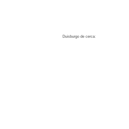
Duisburgo de cerca: