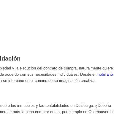
uidación
piedad y la ejecución del contrato de compra, naturalmente quiere
 de acuerdo con sus necesidades individuales. Desde el
mobiliario
a se interpone en el camino de su imaginación creativa.
 sobre los inmuebles y las rentabilidades en Duisburgo. ¿Debería
merece más la pena comprar cerca, por ejemplo en Oberhausen o