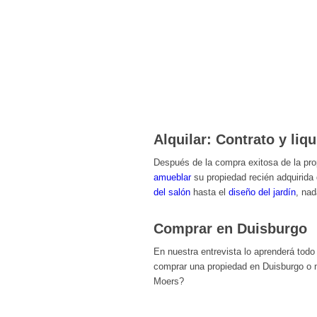
Alquilar: Contrato y liq
Después de la compra exitosa de la pro
amueblar
su propiedad recién adquirida
del salón
hasta el
diseño del jardín
, nad
Comprar en Duisburgo
En nuestra entrevista lo aprenderá todo
comprar una propiedad en Duisburgo o 
Moers?