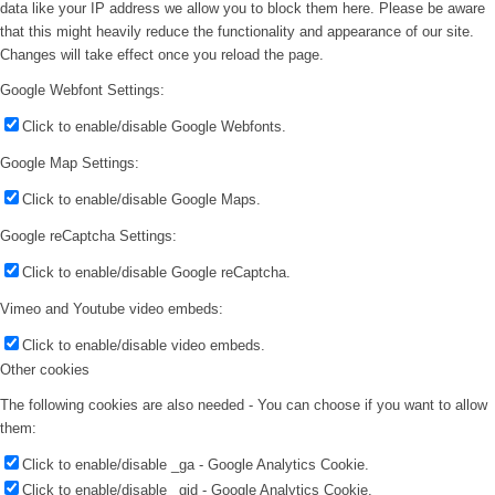
data like your IP address we allow you to block them here. Please be aware
that this might heavily reduce the functionality and appearance of our site.
Changes will take effect once you reload the page.
Google Webfont Settings:
Click to enable/disable Google Webfonts.
Google Map Settings:
Click to enable/disable Google Maps.
Google reCaptcha Settings:
Click to enable/disable Google reCaptcha.
Vimeo and Youtube video embeds:
Click to enable/disable video embeds.
Other cookies
The following cookies are also needed - You can choose if you want to allow
them:
Click to enable/disable _ga - Google Analytics Cookie.
Click to enable/disable _gid - Google Analytics Cookie.