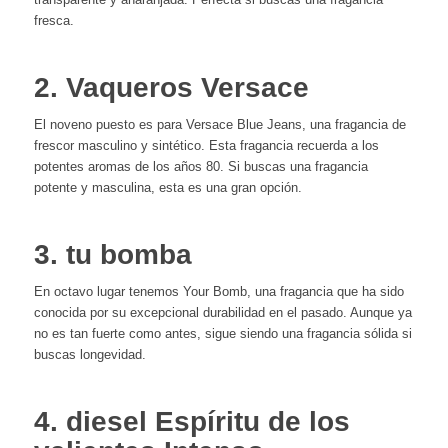
fresca.
2. Vaqueros Versace
El noveno puesto es para Versace Blue Jeans, una fragancia de
frescor masculino y sintético. Esta fragancia recuerda a los
potentes aromas de los años 80. Si buscas una fragancia
potente y masculina, esta es una gran opción.
3. tu bomba
En octavo lugar tenemos Your Bomb, una fragancia que ha sido
conocida por su excepcional durabilidad en el pasado. Aunque ya
no es tan fuerte como antes, sigue siendo una fragancia sólida si
buscas longevidad.
4. diesel Espíritu de los