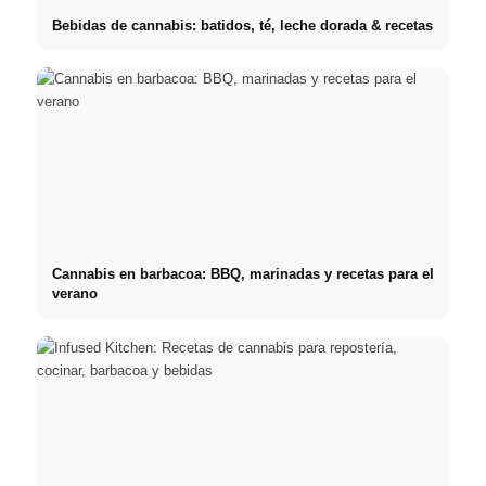
Bebidas de cannabis: batidos, té, leche dorada & recetas
Cannabis en barbacoa: BBQ, marinadas y recetas para el
verano