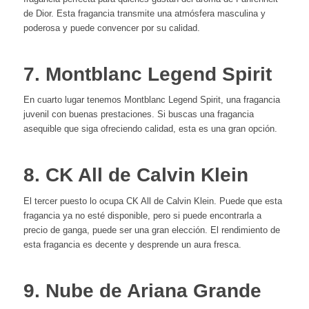
de Dior. Esta fragancia transmite una atmósfera masculina y
poderosa y puede convencer por su calidad.
7. Montblanc Legend Spirit
En cuarto lugar tenemos Montblanc Legend Spirit, una fragancia
juvenil con buenas prestaciones. Si buscas una fragancia
asequible que siga ofreciendo calidad, esta es una gran opción.
8. CK All de Calvin Klein
El tercer puesto lo ocupa CK All de Calvin Klein. Puede que esta
fragancia ya no esté disponible, pero si puede encontrarla a
precio de ganga, puede ser una gran elección. El rendimiento de
esta fragancia es decente y desprende un aura fresca.
9. Nube de Ariana Grande