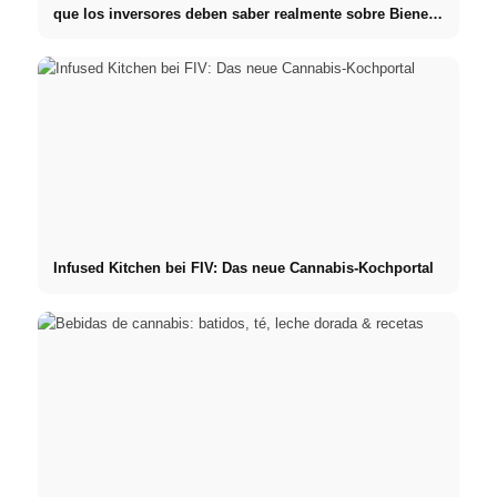
que los inversores deben saber realmente sobre Bienes
raíces
Infused Kitchen bei FIV: Das neue Cannabis-Kochportal