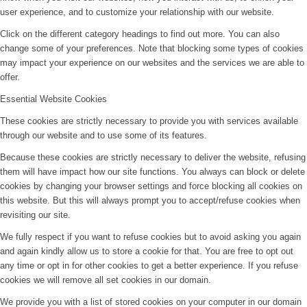
user experience, and to customize your relationship with our website.
Click on the different category headings to find out more. You can also
change some of your preferences. Note that blocking some types of cookies
may impact your experience on our websites and the services we are able to
offer.
Essential Website Cookies
These cookies are strictly necessary to provide you with services available
through our website and to use some of its features.
Because these cookies are strictly necessary to deliver the website, refusing
them will have impact how our site functions. You always can block or delete
cookies by changing your browser settings and force blocking all cookies on
this website. But this will always prompt you to accept/refuse cookies when
revisiting our site.
We fully respect if you want to refuse cookies but to avoid asking you again
and again kindly allow us to store a cookie for that. You are free to opt out
any time or opt in for other cookies to get a better experience. If you refuse
cookies we will remove all set cookies in our domain.
We provide you with a list of stored cookies on your computer in our domain