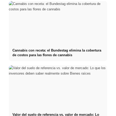
Cannabis con receta: el Bundestag elimina la cobertura
de costos para las flores de cannabis
Valor del suelo de referencia vs. valor de mercado: Lo