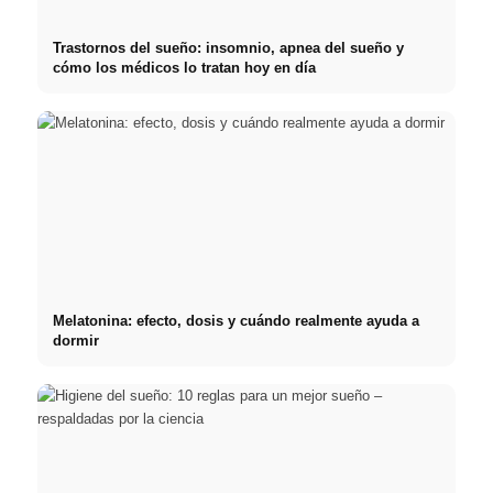
Trastornos del sueño: insomnio, apnea del sueño y
cómo los médicos lo tratan hoy en día
Melatonina: efecto, dosis y cuándo realmente ayuda a
dormir