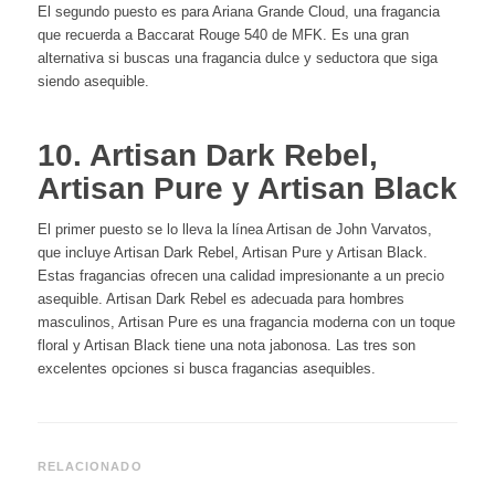
El segundo puesto es para Ariana Grande Cloud, una fragancia
que recuerda a Baccarat Rouge 540 de MFK. Es una gran
alternativa si buscas una fragancia dulce y seductora que siga
siendo asequible.
10. Artisan Dark Rebel,
Artisan Pure y Artisan Black
El primer puesto se lo lleva la línea Artisan de John Varvatos,
que incluye Artisan Dark Rebel, Artisan Pure y Artisan Black.
Estas fragancias ofrecen una calidad impresionante a un precio
asequible. Artisan Dark Rebel es adecuada para hombres
masculinos, Artisan Pure es una fragancia moderna con un toque
floral y Artisan Black tiene una nota jabonosa. Las tres son
excelentes opciones si busca fragancias asequibles.
RELACIONADO