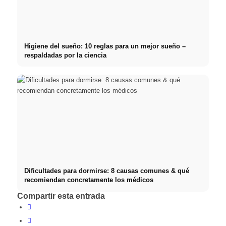
Higiene del sueño: 10 reglas para un mejor sueño –
respaldadas por la ciencia
Dificultades para dormirse: 8 causas comunes & qué
recomiendan concretamente los médicos
Compartir esta entrada