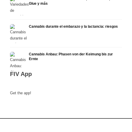
Glue y más
Cannabis durante el embarazo y la lactancia: riesgos
Cannabis Anbau: Phasen von der Keimung bis zur
Ernte
FIV App
Get the app!