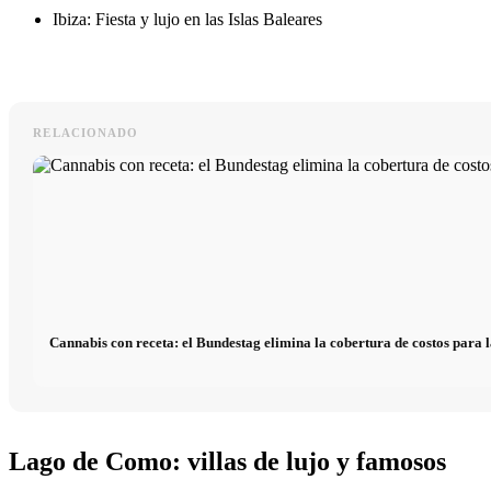
Ibiza: Fiesta y lujo en las Islas Baleares
RELACIONADO
Cannabis con receta: el Bundestag elimina la cobertura de costos para l
Lago de Como: villas de lujo y famosos