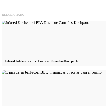
RELACIONADO
Infused Kitchen bei FIV: Das neue Cannabis-Kochportal