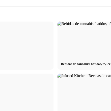
Bebidas de cannabis: batidos, té, l