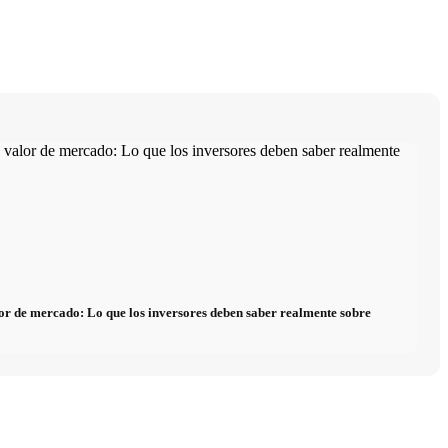
alor de mercado: Lo que los inversores deben saber realmente sobre