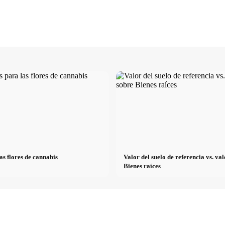
as flores de cannabis
Valor del suelo de referencia vs. v
Bienes raíces