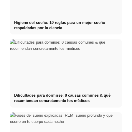
Higiene del sueño: 10 reglas para un mejor sueño –
respaldadas por la ciencia
Dificultades para dormirse: 8 causas comunes & qué
recomiendan concretamente los médicos