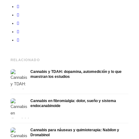
RELACIONADO
Cannabis y TDAH: dopamina, automedición y lo que
muestran los estudios
Cannabis en fibromialgia: dolor, sueño y sistema
endocanabinoide
Cannabis para náuseas y quimioterapia: Nabilon y
Dronabinol