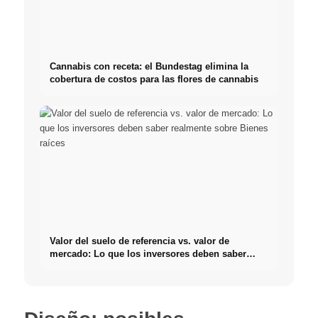
Cannabis con receta: el Bundestag elimina la
cobertura de costos para las flores de cannabis
Valor del suelo de referencia vs. valor de
mercado: Lo que los inversores deben saber
realmente sobre Bienes raíces