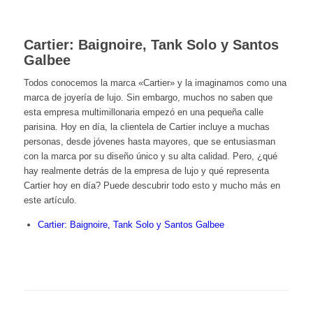
Cartier: Baignoire, Tank Solo y Santos
Galbee
Todos conocemos la marca «Cartier» y la imaginamos como una
marca de joyería de lujo. Sin embargo, muchos no saben que
esta empresa multimillonaria empezó en una pequeña calle
parisina. Hoy en día, la clientela de Cartier incluye a muchas
personas, desde jóvenes hasta mayores, que se entusiasman
con la marca por su diseño único y su alta calidad. Pero, ¿qué
hay realmente detrás de la empresa de lujo y qué representa
Cartier hoy en día? Puede descubrir todo esto y mucho más en
este artículo.
Cartier: Baignoire, Tank Solo y Santos Galbee