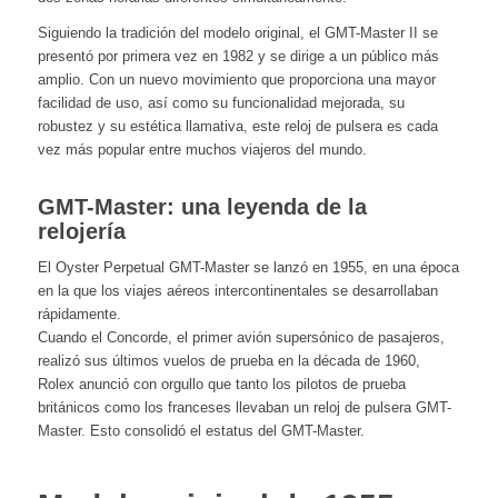
Siguiendo la tradición del modelo original, el GMT-Master II se
presentó por primera vez en 1982 y se dirige a un público más
amplio. Con un nuevo movimiento que proporciona una mayor
facilidad de uso, así como su funcionalidad mejorada, su
robustez y su estética llamativa, este reloj de pulsera es cada
vez más popular entre muchos viajeros del mundo.
GMT-Master: una leyenda de la
relojería
El Oyster Perpetual GMT-Master se lanzó en 1955, en una época
en la que los viajes aéreos intercontinentales se desarrollaban
rápidamente.
Cuando el Concorde, el primer avión supersónico de pasajeros,
realizó sus últimos vuelos de prueba en la década de 1960,
Rolex anunció con orgullo que tanto los pilotos de prueba
británicos como los franceses llevaban un reloj de pulsera GMT-
Master. Esto consolidó el estatus del GMT-Master.