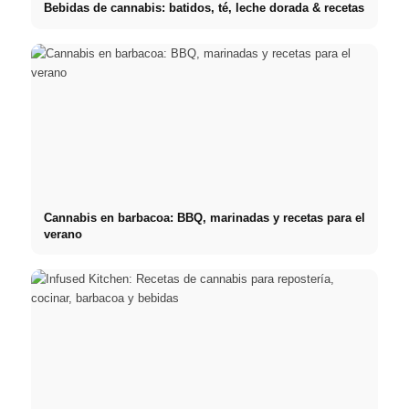
Bebidas de cannabis: batidos, té, leche dorada & recetas
Cannabis en barbacoa: BBQ, marinadas y recetas para el
verano