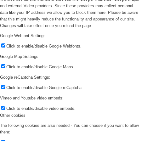
and external Video providers. Since these providers may collect personal
data like your IP address we allow you to block them here. Please be aware
that this might heavily reduce the functionality and appearance of our site.
Changes will take effect once you reload the page.
Google Webfont Settings:
Click to enable/disable Google Webfonts.
Google Map Settings:
Click to enable/disable Google Maps.
Google reCaptcha Settings:
Click to enable/disable Google reCaptcha.
Vimeo and Youtube video embeds:
Click to enable/disable video embeds.
Other cookies
The following cookies are also needed - You can choose if you want to allow
them: