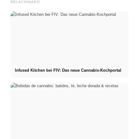
RELACIONADO
Infused Kitchen bei FIV: Das neue Cannabis-Kochportal