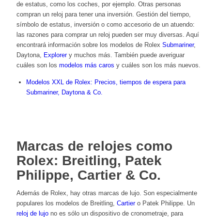
de estatus, como los coches, por ejemplo. Otras personas
compran un reloj para tener una inversión. Gestión del tiempo,
símbolo de estatus, inversión o como accesorio de un atuendo:
las razones para comprar un reloj pueden ser muy diversas. Aquí
encontrará información sobre los modelos de Rolex
Submariner
,
Daytona
,
Explorer
y muchos más. También puede averiguar
cuáles son los
modelos más caros
y cuáles son los más nuevos.
Modelos XXL de Rolex: Precios, tiempos de espera para
Submariner, Daytona & Co.
Marcas de relojes como
Rolex: Breitling, Patek
Philippe, Cartier & Co.
Además de Rolex, hay otras marcas de lujo. Son especialmente
populares los modelos de
Breitling,
Cartier
o
Patek Philippe
. Un
reloj de lujo
no es sólo un dispositivo de cronometraje, para