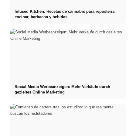
Infused Kitchen: Recetas de cannabis para repostería,
cocinar, barbacoa y bebidas
Social Media Werbeanzeigen: Mehr Verkäufe durch
gezieltes Online Marketing