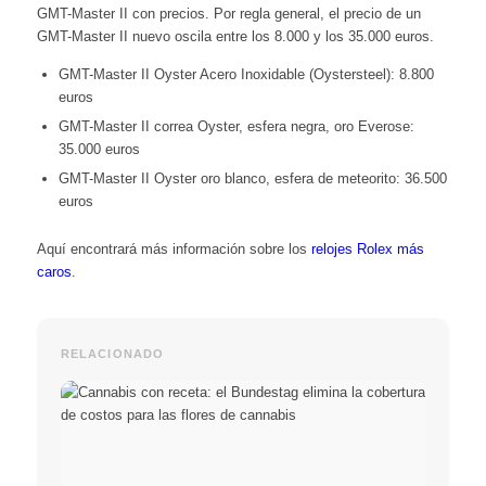
GMT-Master II con precios. Por regla general, el precio de un
GMT-Master II nuevo oscila entre los 8.000 y los 35.000 euros.
GMT-Master II Oyster Acero Inoxidable (Oystersteel): 8.800
euros
GMT-Master II correa Oyster, esfera negra, oro Everose:
35.000 euros
GMT-Master II Oyster oro blanco, esfera de meteorito: 36.500
euros
Aquí encontrará más información sobre los
relojes Rolex más
caros
.
RELACIONADO