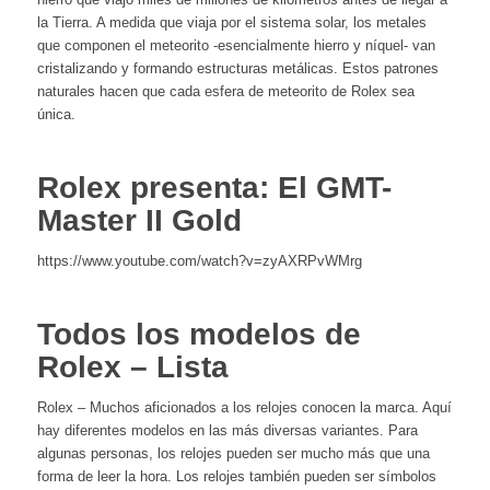
la Tierra. A medida que viaja por el sistema solar, los metales
que componen el meteorito -esencialmente hierro y níquel- van
cristalizando y formando estructuras metálicas. Estos patrones
naturales hacen que cada esfera de meteorito de Rolex sea
única.
Rolex presenta: El GMT-
Master II Gold
https://www.youtube.com/watch?v=zyAXRPvWMrg
Todos los modelos de
Rolex – Lista
Rolex – Muchos aficionados a los relojes conocen la marca. Aquí
hay diferentes modelos en las más diversas variantes. Para
algunas personas, los relojes pueden ser mucho más que una
forma de leer la hora. Los relojes también pueden ser símbolos