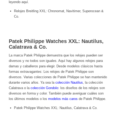
leyendo aquí.
Relojes Breitling XXL: Chronomat, Navitimer, Superocean &
Co.
Patek Philippe Watches XXL: Nautilus,
Calatrava & Co.
La marca Patek Philippe demuestra que los relojes pueden ser
diversos y no todos son iguales. Aquí hay algunos relojes para
damas y caballeros para elegir. Desde modelos clásicos hasta
formas extravagantes: Los relojes de Patek Philippe son
diversos. Varias colecciones de Patek Philippe se han mantenido
durante varios años. Ya sea la
colección Nautilus
, la colección
Calatrava
o la
colección Gondolo
: los diseños de los relojes son
diversos en forma y color. También puede averiguar cuáles son
los últimos modelos o los
modelos más caros
de Patek Philippe.
Patek Philippe Watches XXL: Nautilus, Calatrava & Co.