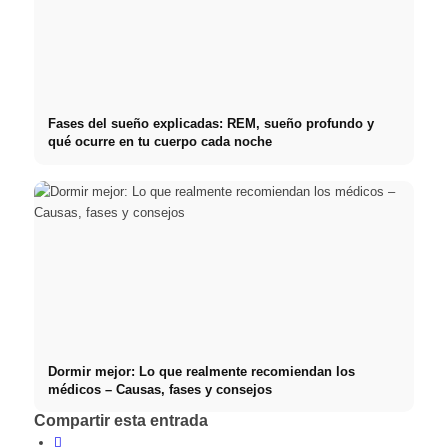
Fases del sueño explicadas: REM, sueño profundo y
qué ocurre en tu cuerpo cada noche
Dormir mejor: Lo que realmente recomiendan los
médicos – Causas, fases y consejos
Compartir esta entrada