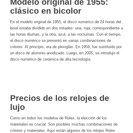
Modelo original de 1955:
clásico en bicolor
En el modelo original de 1955, el disco numérico de 24 horas del
bisel estaba dividido en dos mitades: una, roja, correspondiente a
las horas diurnas, y la otra, azul, a las nocturnas. Con el tiempo,
el disco numérico se presentó en varias combinaciones de
colores. Al principio, era de plexiglás. En 1959, fue sustituido por
un disco de aluminio anodizado. Luego, en 2005, se introdujo el
disco numérico de cerámica de alta tecnología.
Precios de los relojes de
lujo
Como en todos los modelos de Rolex, la elección de los
materiales es crucial. Son posibles muchas combinaciones de
colores y materiales. Aquí están algunos de los relojes Rolex