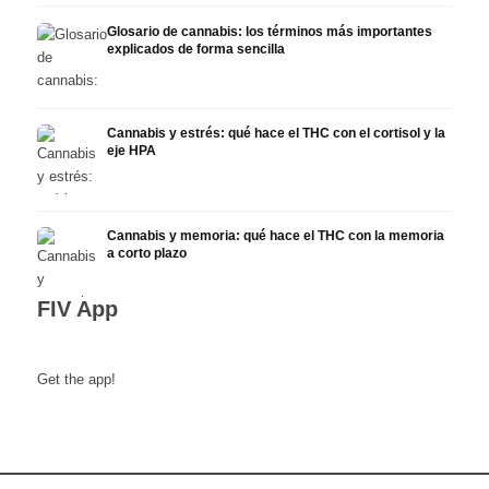
Glosario de cannabis: los términos más importantes
explicados de forma sencilla
Cannabis y estrés: qué hace el THC con el cortisol y la
eje HPA
Cannabis y memoria: qué hace el THC con la memoria
a corto plazo
FIV App
Get the app!