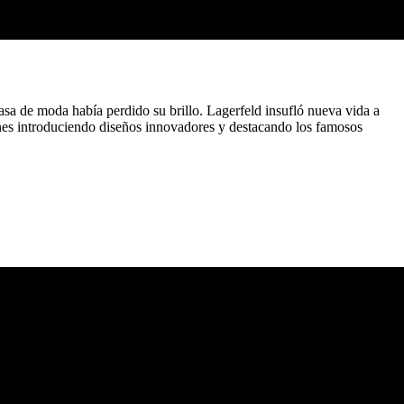
asa de moda había perdido su brillo. Lagerfeld insufló nueva vida a
ones introduciendo diseños innovadores y destacando los famosos