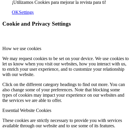
¡Utilizamos Cookies para mejorar la revista para ti!
OK
Settings
Cookie and Privacy Settings
How we use cookies
We may request cookies to be set on your device. We use cookies to
let us know when you visit our websites, how you interact with us,
to enrich your user experience, and to customize your relationship
with our website.
Click on the different category headings to find out more. You can
also change some of your preferences. Note that blocking some
types of cookies may impact your experience on our websites and
the services we are able to offer.
Essential Website Cookies
These cookies are strictly necessary to provide you with services
available through our website and to use some of its features.