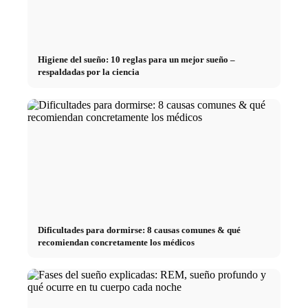
Higiene del sueño: 10 reglas para un mejor sueño –
respaldadas por la ciencia
Dificultades para dormirse: 8 causas comunes & qué
recomiendan concretamente los médicos