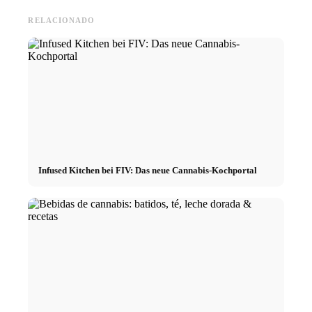
RELACIONADO
Infused Kitchen bei FIV: Das neue Cannabis-Kochportal