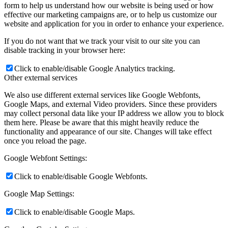
form to help us understand how our website is being used or how
effective our marketing campaigns are, or to help us customize our
website and application for you in order to enhance your experience.
If you do not want that we track your visit to our site you can
disable tracking in your browser here:
Click to enable/disable Google Analytics tracking.
Other external services
We also use different external services like Google Webfonts,
Google Maps, and external Video providers. Since these providers
may collect personal data like your IP address we allow you to block
them here. Please be aware that this might heavily reduce the
functionality and appearance of our site. Changes will take effect
once you reload the page.
Google Webfont Settings:
Click to enable/disable Google Webfonts.
Google Map Settings:
Click to enable/disable Google Maps.