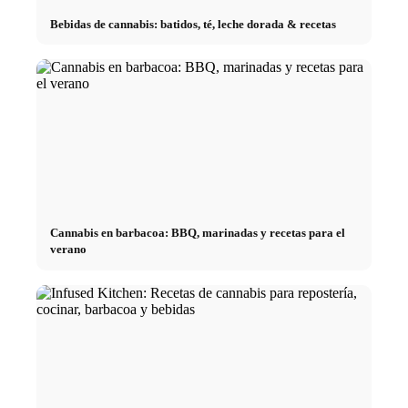
Bebidas de cannabis: batidos, té, leche dorada & recetas
Cannabis en barbacoa: BBQ, marinadas y recetas para el
verano