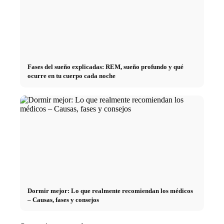
Fases del sueño explicadas: REM, sueño profundo y qué
ocurre en tu cuerpo cada noche
Dormir mejor: Lo que realmente recomiendan los médicos
– Causas, fases y consejos