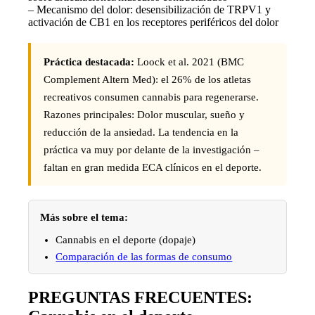
– Mecanismo del dolor: desensibilización de TRPV1 y
activación de CB1 en los receptores periféricos del dolor
Práctica destacada:
Loock et al. 2021 (BMC
Complement Altern Med): el 26% de los atletas
recreativos consumen cannabis para regenerarse.
Razones principales: Dolor muscular, sueño y
reducción de la ansiedad. La tendencia en la
práctica va muy por delante de la investigación –
faltan en gran medida ECA clínicos en el deporte.
Más sobre el tema:
Cannabis en el deporte (dopaje)
Comparación de las formas de consumo
PREGUNTAS FRECUENTES: