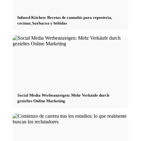
Infused Kitchen: Recetas de cannabis para repostería,
cocinar, barbacoa y bebidas
Social Media Werbeanzeigen: Mehr Verkäufe durch
gezieltes Online Marketing