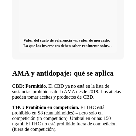
Valor del suelo de referencia vs. valor de mercado:
Lo que los inversores deben saber realmente sobre
Bienes raíces
AMA y antidopaje: qué se aplica
CBD: Permitido.
El CBD ya no está en la lista de
sustancias prohibidas de la AMA desde 2018. Los atletas
pueden tomar aceites y productos de CBD.
THC: Prohibido en competición.
El THC está
prohibido en S8 (cannabinoides) – pero sólo en
competición (in-competition). Umbral en orina: 150
ng/ml. El THC no está prohibido fuera de competición
(fuera de competición).