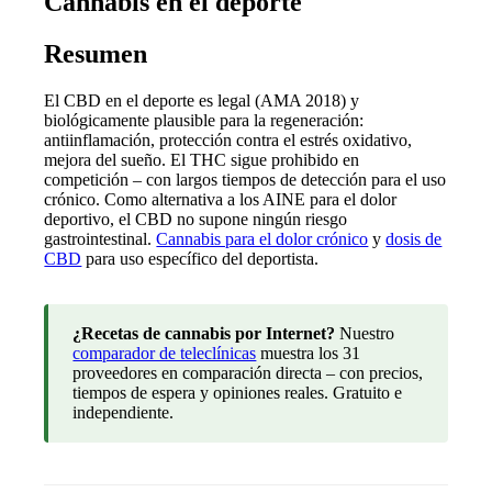
Cannabis en el deporte
Resumen
El CBD en el deporte es legal (AMA 2018) y
biológicamente plausible para la regeneración:
antiinflamación, protección contra el estrés oxidativo,
mejora del sueño. El THC sigue prohibido en
competición – con largos tiempos de detección para el uso
crónico. Como alternativa a los AINE para el dolor
deportivo, el CBD no supone ningún riesgo
gastrointestinal.
Cannabis para el dolor crónico
y
dosis de
CBD
para uso específico del deportista.
¿Recetas de cannabis por Internet?
Nuestro
comparador de teleclínicas
muestra los 31
proveedores en comparación directa – con precios,
tiempos de espera y opiniones reales. Gratuito e
independiente.