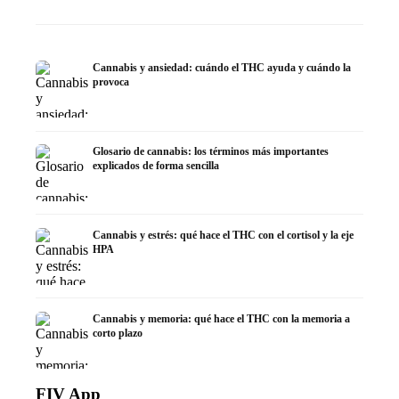
Cannabis y ansiedad: cuándo el THC ayuda y cuándo la
provoca
Glosario de cannabis: los términos más importantes
explicados de forma sencilla
Cannabis y estrés: qué hace el THC con el cortisol y la eje
HPA
Cannabis y memoria: qué hace el THC con la memoria a
corto plazo
FIV App