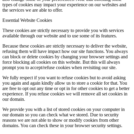
types of cookies may impact your experience on our websites and
the services we are able to offer.
Essential Website Cookies
These cookies are strictly necessary to provide you with services
available through our website and to use some of its features.
Because these cookies are strictly necessary to deliver the website,
refusing them will have impact how our site functions. You always
can block or delete cookies by changing your browser settings and
force blocking all cookies on this website. But this will always
prompt you to accept/refuse cookies when revisiting our site.
We fully respect if you want to refuse cookies but to avoid asking
you again and again kindly allow us to store a cookie for that. You
are free to opt out any time or opt in for other cookies to get a better
experience. If you refuse cookies we will remove all set cookies in
our domain.
We provide you with a list of stored cookies on your computer in
our domain so you can check what we stored. Due to security
reasons we are not able to show or modify cookies from other
domains. You can check these in your browser security settings.