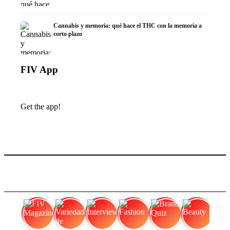
Cannabis y memoria: qué hace el THC con la memoria a
corto plazo
FIV App
Get the app!