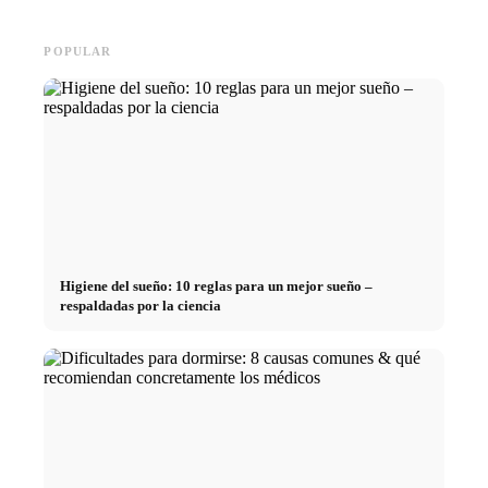
POPULAR
Higiene del sueño: 10 reglas para un mejor sueño –
respaldadas por la ciencia