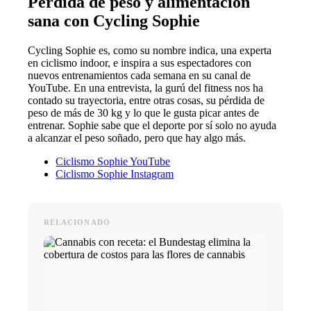
Pérdida de peso y alimentación
sana con Cycling Sophie
Cycling Sophie es, como su nombre indica, una experta
en ciclismo indoor, e inspira a sus espectadores con
nuevos entrenamientos cada semana en su canal de
YouTube. En una entrevista, la gurú del fitness nos ha
contado su trayectoria, entre otras cosas, su pérdida de
peso de más de 30 kg y lo que le gusta picar antes de
entrenar. Sophie sabe que el deporte por sí solo no ayuda
a alcanzar el peso soñado, pero que hay algo más.
Ciclismo Sophie YouTube
Ciclismo Sophie Instagram
RELACIONADO