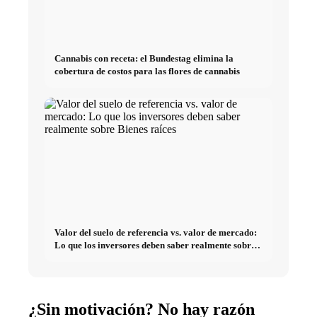
Cannabis con receta: el Bundestag elimina la
cobertura de costos para las flores de cannabis
Valor del suelo de referencia vs. valor de mercado:
Lo que los inversores deben saber realmente sobre
Bienes raíces
¿Sin motivación? No hay razón