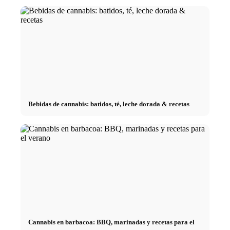
Bebidas de cannabis: batidos, té, leche dorada & recetas
Cannabis en barbacoa: BBQ, marinadas y recetas para el