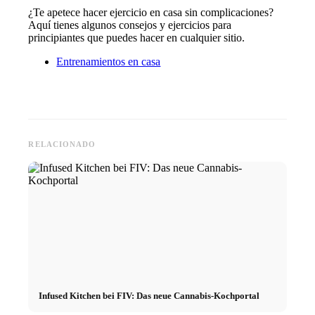
¿Te apetece hacer ejercicio en casa sin complicaciones?
Aquí tienes algunos consejos y ejercicios para
principiantes que puedes hacer en cualquier sitio.
Entrenamientos en casa
RELACIONADO
Infused Kitchen bei FIV: Das neue Cannabis-Kochportal