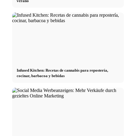
verano
Infused Kitchen: Recetas de cannabis para repostería,
cocinar, barbacoa y bebidas