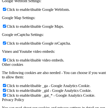
Google Webfont Settings:
Click to enable/disable Google Webfonts.
Google Map Settings:
Click to enable/disable Google Maps.
Google reCaptcha Settings:
Click to enable/disable Google reCaptcha.
Vimeo and Youtube video embeds:
Click to enable/disable video embeds.
Other cookies
The following cookies are also needed - You can choose if you want
to allow them:
Click to enable/disable _ga - Google Analytics Cookie.
Click to enable/disable _gid - Google Analytics Cookie.
Click to enable/disable _gat_* - Google Analytics Cookie.
Privacy Policy
You can read about our cookies and privacy settings in detail on our