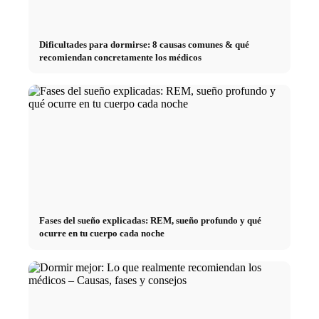
Dificultades para dormirse: 8 causas comunes & qué
recomiendan concretamente los médicos
Fases del sueño explicadas: REM, sueño profundo y qué
ocurre en tu cuerpo cada noche