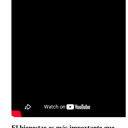
El bienestar es más importante que