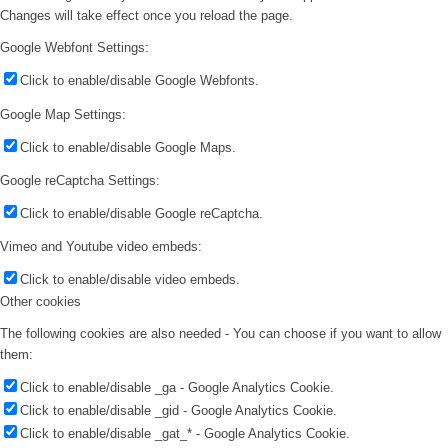
Changes will take effect once you reload the page.
Google Webfont Settings:
Click to enable/disable Google Webfonts.
Google Map Settings:
Click to enable/disable Google Maps.
Google reCaptcha Settings:
Click to enable/disable Google reCaptcha.
Vimeo and Youtube video embeds:
Click to enable/disable video embeds.
Other cookies
The following cookies are also needed - You can choose if you want to allow
them:
Click to enable/disable _ga - Google Analytics Cookie.
Click to enable/disable _gid - Google Analytics Cookie.
Click to enable/disable _gat_* - Google Analytics Cookie.