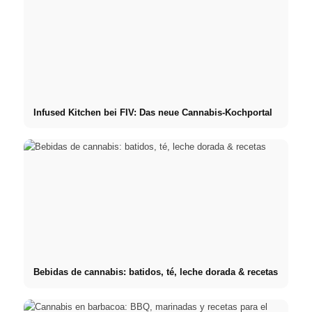
Infused Kitchen bei FIV: Das neue Cannabis-Kochportal
Bebidas de cannabis: batidos, té, leche dorada & recetas