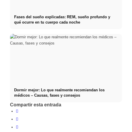
Fases del sueño explicadas: REM, sueño profundo y
qué ocurre en tu cuerpo cada noche
Dormir mejor: Lo que realmente recomiendan los
médicos – Causas, fases y consejos
Compartir esta entrada