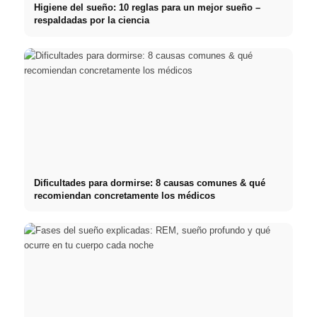
Higiene del sueño: 10 reglas para un mejor sueño –
respaldadas por la ciencia
Dificultades para dormirse: 8 causas comunes & qué
recomiendan concretamente los médicos