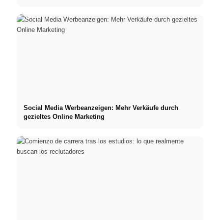
Social Media Werbeanzeigen: Mehr Verkäufe durch
gezieltes Online Marketing