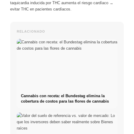
taquicardia inducida por THC aumenta el riesgo cardíaco →
evitar THC en pacientes cardíacos.
RELACIONADO
Cannabis con receta: el Bundestag elimina la
cobertura de costos para las flores de cannabis