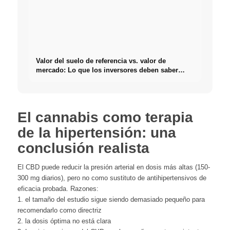
Valor del suelo de referencia vs. valor de
mercado: Lo que los inversores deben saber
realmente sobre Bienes raíces
El cannabis como terapia
de la hipertensión: una
conclusión realista
El CBD puede reducir la presión arterial en dosis más altas (150-
300 mg diarios), pero no como sustituto de antihipertensivos de
eficacia probada. Razones:
1. el tamaño del estudio sigue siendo demasiado pequeño para
recomendarlo como directriz
2. la dosis óptima no está clara