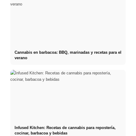
Cannabis en barbacoa: BBQ, marinadas y recetas para el
verano
Infused Kitchen: Recetas de cannabis para repostería,
cocinar, barbacoa y bebidas