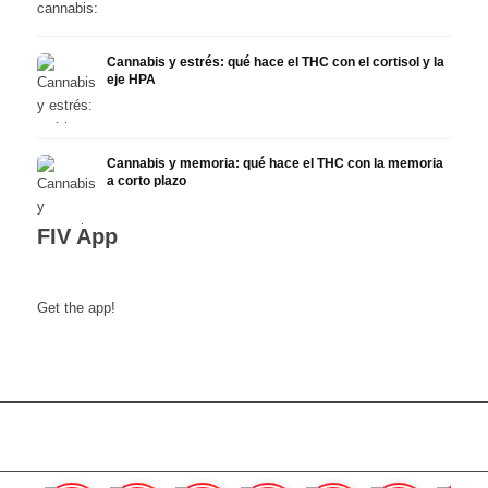
Cannabis y estrés: qué hace el THC con el cortisol y la
eje HPA
Cannabis y memoria: qué hace el THC con la memoria
a corto plazo
FIV App
Get the app!