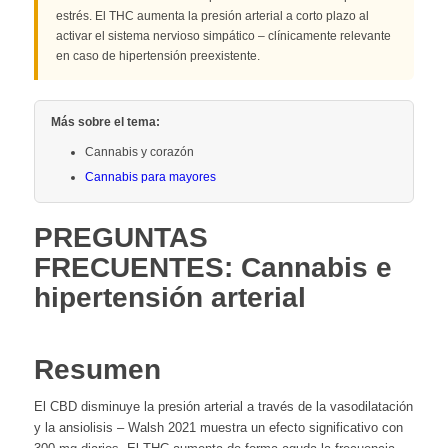
estrés. El THC aumenta la presión arterial a corto plazo al
activar el sistema nervioso simpático – clínicamente relevante
en caso de hipertensión preexistente.
Más sobre el tema:
Cannabis y corazón
Cannabis para mayores
PREGUNTAS
FRECUENTES: Cannabis e
hipertensión arterial
Resumen
El CBD disminuye la presión arterial a través de la vasodilatación
y la ansiolisis – Walsh 2021 muestra un efecto significativo con