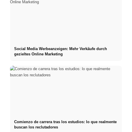
Social Media Werbeanzeigen: Mehr Verkäufe durch
gezieltes Online Marketing
Comienzo de carrera tras los estudios: lo que realmente
buscan los reclutadores