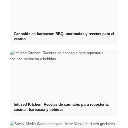
Cannabis en barbacoa: BBQ, marinadas y recetas para el
verano
Infused Kitchen: Recetas de cannabis para repostería,
cocinar, barbacoa y bebidas