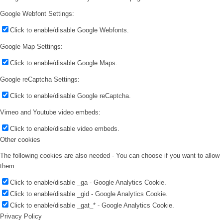
Google Webfont Settings:
Click to enable/disable Google Webfonts.
Google Map Settings:
Click to enable/disable Google Maps.
Google reCaptcha Settings:
Click to enable/disable Google reCaptcha.
Vimeo and Youtube video embeds:
Click to enable/disable video embeds.
Other cookies
The following cookies are also needed - You can choose if you want to allow
them:
Click to enable/disable _ga - Google Analytics Cookie.
Click to enable/disable _gid - Google Analytics Cookie.
Click to enable/disable _gat_* - Google Analytics Cookie.
Privacy Policy