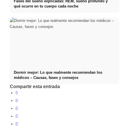
Fases del sueño explicadas: REM, sueño profundo y
qué ocurre en tu cuerpo cada noche
Dormir mejor: Lo que realmente recomiendan los
médicos – Causas, fases y consejos
Compartir esta entrada