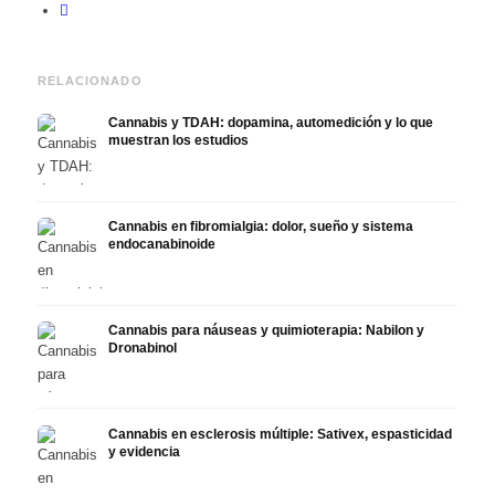
RELACIONADO
Cannabis y TDAH: dopamina, automedición y lo que
muestran los estudios
Cannabis en fibromialgia: dolor, sueño y sistema
endocanabinoide
Cannabis para náuseas y quimioterapia: Nabilon y
Dronabinol
Cannabis en esclerosis múltiple: Sativex, espasticidad
y evidencia