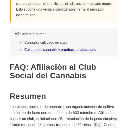
calidad probada, sin pesticidas ni aditivos del mercado negro.
Esto supone una ventaja considerable frente al mercado
incontrolado.
Más sobre el tema:
Cannabis cultivado en casa
Calidad del cannabis y pruebas de laboratorio
FAQ: Afiliación al Club
Social del Cannabis
Resumen
Los clubes sociales de cannabis son organizaciones de cultivo
sin ánimo de lucro con un máximo de 500 miembros. Afiliación:
buscar un club, solicitud con DNI, resolución de la junta directiva.
Límite mensual: 25 gramos (menores de 21 años: 10 g). Costes: