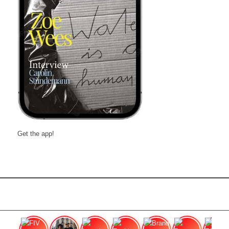
Get the app!