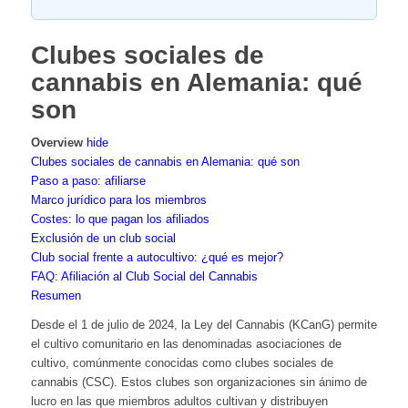
Clubes sociales de
cannabis en Alemania: qué
son
Overview
hide
Clubes sociales de cannabis en Alemania: qué son
Paso a paso: afiliarse
Marco jurídico para los miembros
Costes: lo que pagan los afiliados
Exclusión de un club social
Club social frente a autocultivo: ¿qué es mejor?
FAQ: Afiliación al Club Social del Cannabis
Resumen
Desde el 1 de julio de 2024, la Ley del Cannabis (KCanG) permite
el cultivo comunitario en las denominadas asociaciones de
cultivo, comúnmente conocidas como clubes sociales de
cannabis (CSC). Estos clubes son organizaciones sin ánimo de
lucro en las que miembros adultos cultivan y distribuyen