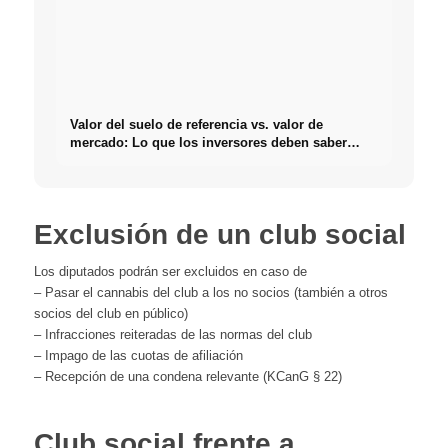
Valor del suelo de referencia vs. valor de
mercado: Lo que los inversores deben saber
realmente sobre Bienes raíces
Exclusión de un club social
Los diputados podrán ser excluidos en caso de
– Pasar el cannabis del club a los no socios (también a otros
socios del club en público)
– Infracciones reiteradas de las normas del club
– Impago de las cuotas de afiliación
– Recepción de una condena relevante (KCanG § 22)
Club social frente a