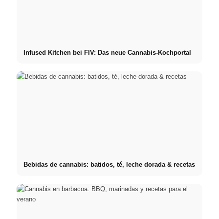
Infused Kitchen bei FIV: Das neue Cannabis-Kochportal
Bebidas de cannabis: batidos, té, leche dorada & recetas