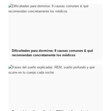
Dificultades para dormirse: 8 causas comunes & qué
recomiendan concretamente los médicos