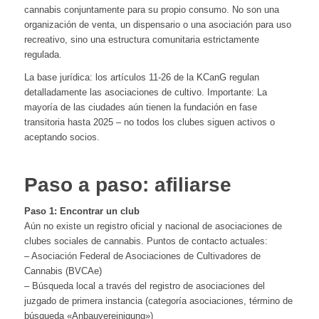
cannabis conjuntamente para su propio consumo. No son una
organización de venta, un dispensario o una asociación para uso
recreativo, sino una estructura comunitaria estrictamente
regulada.
La base jurídica: los artículos 11-26 de la KCanG regulan
detalladamente las asociaciones de cultivo. Importante: La
mayoría de las ciudades aún tienen la fundación en fase
transitoria hasta 2025 – no todos los clubes siguen activos o
aceptando socios.
Paso a paso: afiliarse
Paso 1: Encontrar un club
Aún no existe un registro oficial y nacional de asociaciones de
clubes sociales de cannabis. Puntos de contacto actuales:
– Asociación Federal de Asociaciones de Cultivadores de
Cannabis (BVCAe)
– Búsqueda local a través del registro de asociaciones del
juzgado de primera instancia (categoría asociaciones, término de
búsqueda «Anbauvereinigung»)