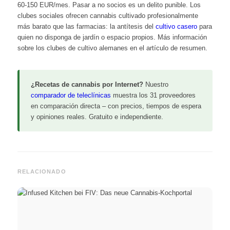
60-150 EUR/mes. Pasar a no socios es un delito punible. Los
clubes sociales ofrecen cannabis cultivado profesionalmente
más barato que las farmacias: la antítesis del
cultivo casero
para
quien no disponga de jardín o espacio propios. Más información
sobre los
clubes de cultivo
alemanes en el artículo de resumen.
¿Recetas de cannabis por Internet?
Nuestro
comparador de teleclínicas
muestra los 31 proveedores
en comparación directa – con precios, tiempos de espera
y opiniones reales. Gratuito e independiente.
RELACIONADO