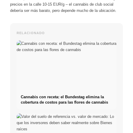
precios en la calle 10-15 EUR/g – el cannabis de club social
debería ser más barato, pero depende mucho de la ubicación.
RELACIONADO
Cannabis con receta: el Bundestag elimina la
cobertura de costos para las flores de cannabis