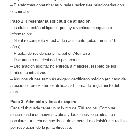
– Plataformas comunitarias y redes regionales relacionadas con
el cannabis
Paso 2: Presentar la solicitud de afiliación
Los clubes están obligados por ley a verificar la siguiente
información:
– Nombre completo y fecha de nacimiento (edad mínima 18
años)
– Prueba de residencia principal en Alemania
– Documento de identidad o pasaporte
– Declaración escrita: no entrega a menores, respeto de los
límites cuantitativos
– Algunos clubes también exigen: certificado médico (en caso de
afecciones preexistentes delicadas), firma del reglamento del
club
Paso 3: Admisión y lista de espera
Cada club puede tener un máximo de 500 socios. Como se
siguen fundando nuevos clubes y los clubes regulados son
populares, a menudo hay listas de espera. La admisión se realiza
por resolución de la junta directiva.