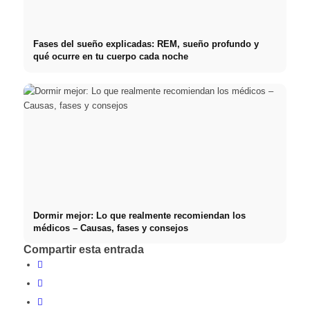
Fases del sueño explicadas: REM, sueño profundo y
qué ocurre en tu cuerpo cada noche
Dormir mejor: Lo que realmente recomiendan los
médicos – Causas, fases y consejos
Compartir esta entrada