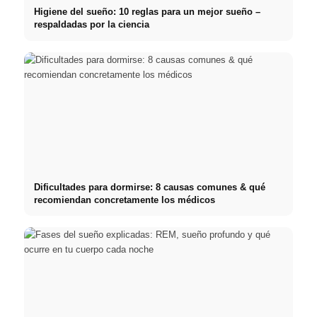
Higiene del sueño: 10 reglas para un mejor sueño –
respaldadas por la ciencia
Dificultades para dormirse: 8 causas comunes & qué
recomiendan concretamente los médicos