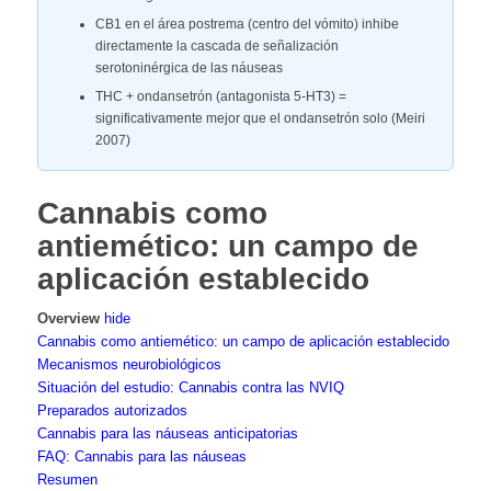
CB1 en el área postrema (centro del vómito) inhibe
directamente la cascada de señalización
serotoninérgica de las náuseas
THC + ondansetrón (antagonista 5-HT3) =
significativamente mejor que el ondansetrón solo (Meiri
2007)
Cannabis como
antiemético: un campo de
aplicación establecido
Overview
hide
Cannabis como antiemético: un campo de aplicación establecido
Mecanismos neurobiológicos
Situación del estudio: Cannabis contra las NVIQ
Preparados autorizados
Cannabis para las náuseas anticipatorias
FAQ: Cannabis para las náuseas
Resumen