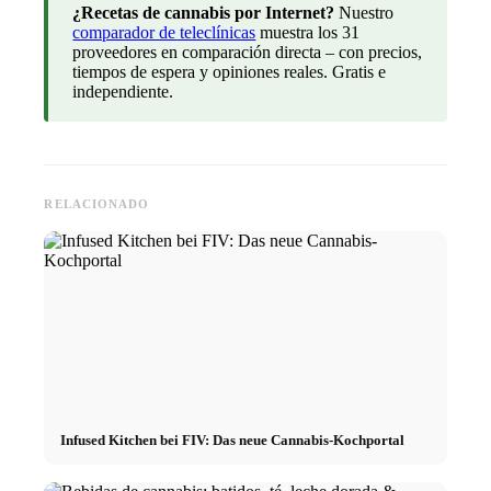
¿Recetas de cannabis por Internet?
Nuestro
comparador de teleclínicas
muestra los 31
proveedores en comparación directa – con precios,
tiempos de espera y opiniones reales. Gratis e
independiente.
RELACIONADO
Infused Kitchen bei FIV: Das neue Cannabis-Kochportal