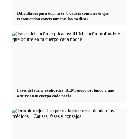
Dificultades para dormirse: 8 causas comunes & qué
recomiendan concretamente los médicos
Fases del sueño explicadas: REM, sueño profundo y qué
ocurre en tu cuerpo cada noche