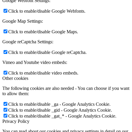
Google Webfont Settings:
Click to enable/disable Google Webfonts.
Google Map Settings:
Click to enable/disable Google Maps.
Google reCaptcha Settings:
Click to enable/disable Google reCaptcha.
Vimeo and Youtube video embeds:
Click to enable/disable video embeds.
Other cookies
The following cookies are also needed - You can choose if you want
to allow them:
Click to enable/disable _ga - Google Analytics Cookie.
Click to enable/disable _gid - Google Analytics Cookie.
Click to enable/disable _gat_* - Google Analytics Cookie.
Privacy Policy
You can read about our cookies and privacy settings in detail on our