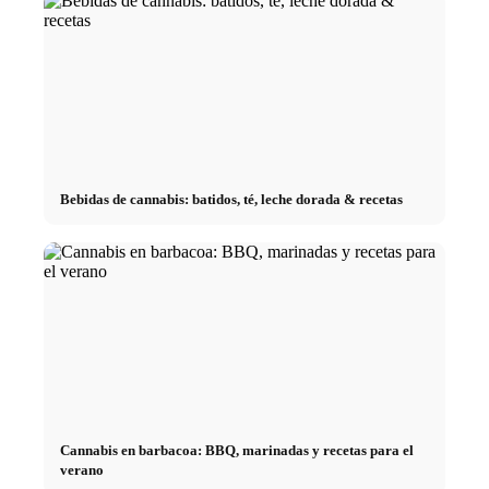
Bebidas de cannabis: batidos, té, leche dorada & recetas
Cannabis en barbacoa: BBQ, marinadas y recetas para el
verano