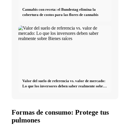
Cannabis con receta: el Bundestag elimina la
cobertura de costos para las flores de cannabis
Valor del suelo de referencia vs. valor de mercado:
Lo que los inversores deben saber realmente sobre
Bienes raíces
Formas de consumo: Protege tus
pulmones