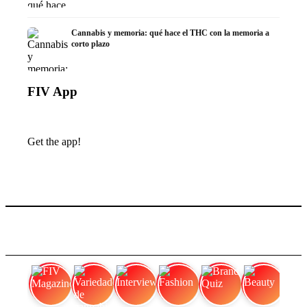
Cannabis y memoria: qué hace el THC con la memoria a
corto plazo
FIV App
Get the app!