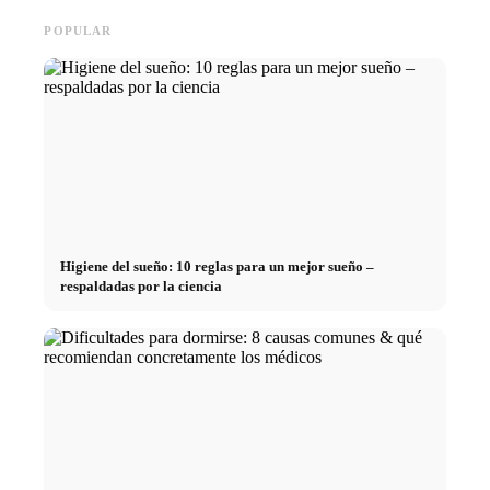
POPULAR
Higiene del sueño: 10 reglas para un mejor sueño –
respaldadas por la ciencia