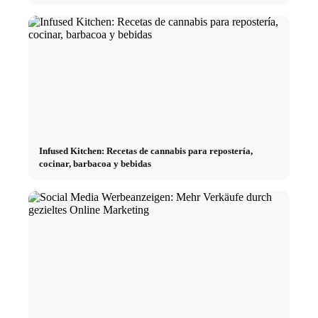
Infused Kitchen: Recetas de cannabis para repostería,
cocinar, barbacoa y bebidas