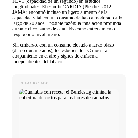
FEV1 (capacidad de un segundo) en estudios
longitudinales. El estudio CARDIA (Pletcher 2012,
JAMA) encontró incluso un ligero aumento de la
capacidad vital con un consumo de bajo a moderado a lo
largo de 20 años – posible razón: la inhalación profunda
durante el consumo de cannabis como entrenamiento
respiratorio involuntario.
Sin embargo, con un consumo elevado a largo plazo
(diario durante años), los estudios de TC muestran
atrapamiento en el aire y signos de enfisema
independientes del tabaco.
RELACIONADO