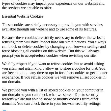
types of cookies may impact your experience on our websites and
the services we are able to offer.
Essential Website Cookies
These cookies are strictly necessary to provide you with services
available through our website and to use some of its features.
Because these cookies are strictly necessary to deliver the website,
refusing them will have impact how our site functions. You always
can block or delete cookies by changing your browser settings and
force blocking all cookies on this website. But this will always
prompt you to accept/refuse cookies when revisiting our site.
We fully respect if you want to refuse cookies but to avoid asking
you again and again kindly allow us to store a cookie for that. You
are free to opt out any time or opt in for other cookies to get a better
experience. If you refuse cookies we will remove all set cookies in
our domain.
We provide you with a list of stored cookies on your computer in
our domain so you can check what we stored. Due to security
reasons we are not able to show or modify cookies from other
domains. You can check these in your browser security settings.