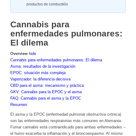
productos de combustión
Cannabis para
enfermedades pulmonares:
El dilema
Overview
hide
Cannabis para enfermedades pulmonares: El dilema
Asma: resultados de la investigación
EPOC: situación más compleja
Vaporizador: la diferencia decisiva
CBD para el asma: mecanismo y práctica
GKV: Cannabis para la EPOC y el asma
FAQ: Cannabis para el asma y la EPOC
Resumen
El asma y la EPOC (enfermedad pulmonar obstructiva crónica)
son las enfermedades respiratorias más comunes en Alemania.
Fumar cannabis está contraindicado para ambas enfermedades –
el humo exacerba la inflamación y el broncoespasmo. Al mismo