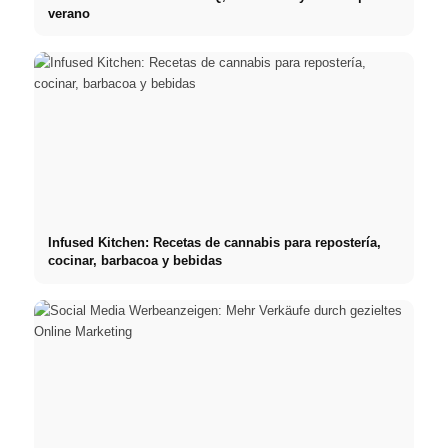
verano
Infused Kitchen: Recetas de cannabis para repostería,
cocinar, barbacoa y bebidas