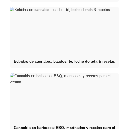
Bebidas de cannabis: batidos, té, leche dorada & recetas
Cannabis en barbacoa: BBQ, marinadas y recetas para el