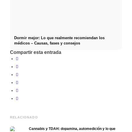
Dormir mejor: Lo que realmente recomiendan los
médicos – Causas, fases y consejos
Compartir esta entrada
RELACIONADO
Cannabis y TDAH: dopamina, automedición y lo que