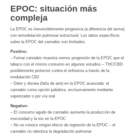
EPOC: situación más
compleja
La EPOC es irreversiblemente progresiva (a diferencia del asma)
con remodelación pulmonar estructural. Los datos específicos
sobre la EPOC del cannabis son limitados:
Positivo:
– Fumar cannabis muestra
menos
progresión de la EPOC que el
tabaco con el mismo consumo en algunos estudios – THC/CBD
posiblemente protector contra el enfisema a través de la
modulación CB2
– Dolor y disnea (falta de aire) en la EPOC avanzada: el
cannabis como opción paliativa, exclusivamente mediante
vaporizador o por vía oral
Negativo:
– El consumo agudo de cannabis aumenta la producción de
mucosidad y la tos en la EPOC
– No se conoce ningún efecto de regresión de la EPOC – el
cannabis no ralentiza la degradación pulmonar