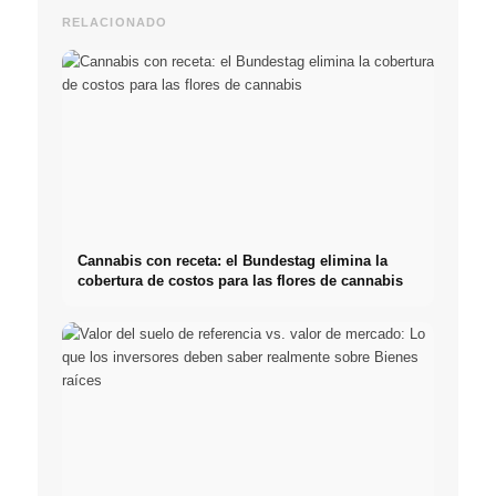
RELACIONADO
Cannabis con receta: el Bundestag elimina la
cobertura de costos para las flores de cannabis