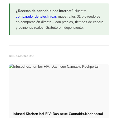
¿Recetas de cannabis por Internet?
Nuestro
comparador de teleclínicas
muestra los 31 proveedores
en comparación directa – con precios, tiempos de espera
y opiniones reales. Gratuito e independiente.
RELACIONADO
Infused Kitchen bei FIV: Das neue Cannabis-Kochportal