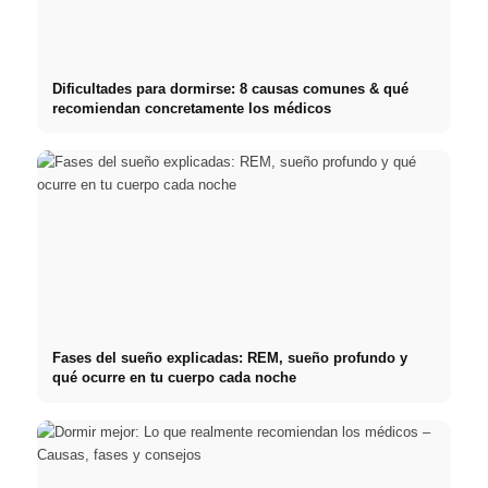
Dificultades para dormirse: 8 causas comunes & qué
recomiendan concretamente los médicos
Fases del sueño explicadas: REM, sueño profundo y
qué ocurre en tu cuerpo cada noche