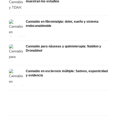
muestran los estudios
Cannabis en fibromialgia: dolor, sueño y sistema
endocanabinoide
Cannabis para náuseas y quimioterapia: Nabilon y
Dronabinol
Cannabis en esclerosis múltiple: Sativex, espasticidad
y evidencia