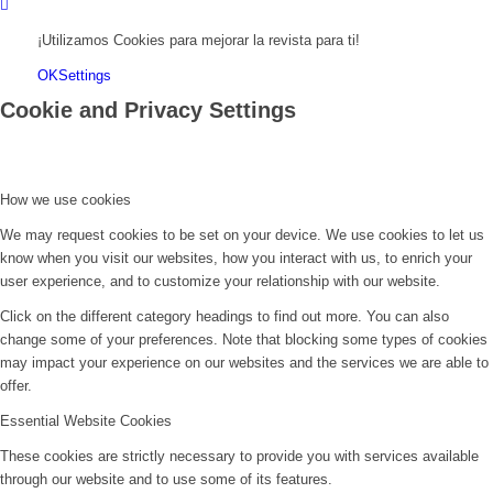
¡Utilizamos Cookies para mejorar la revista para ti!
OK
Settings
Cookie and Privacy Settings
How we use cookies
We may request cookies to be set on your device. We use cookies to let us
know when you visit our websites, how you interact with us, to enrich your
user experience, and to customize your relationship with our website.
Click on the different category headings to find out more. You can also
change some of your preferences. Note that blocking some types of cookies
may impact your experience on our websites and the services we are able to
offer.
Essential Website Cookies
These cookies are strictly necessary to provide you with services available
through our website and to use some of its features.