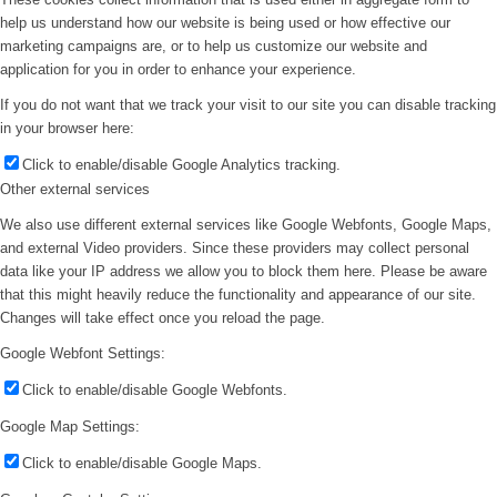
help us understand how our website is being used or how effective our
marketing campaigns are, or to help us customize our website and
application for you in order to enhance your experience.
If you do not want that we track your visit to our site you can disable tracking
in your browser here:
Click to enable/disable Google Analytics tracking.
Other external services
We also use different external services like Google Webfonts, Google Maps,
and external Video providers. Since these providers may collect personal
data like your IP address we allow you to block them here. Please be aware
that this might heavily reduce the functionality and appearance of our site.
Changes will take effect once you reload the page.
Google Webfont Settings:
Click to enable/disable Google Webfonts.
Google Map Settings:
Click to enable/disable Google Maps.