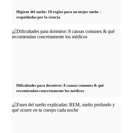
Higiene del sueño: 10 reglas para un mejor sueño –
respaldadas por la ciencia
Dificultades para dormirse: 8 causas comunes & qué
recomiendan concretamente los médicos