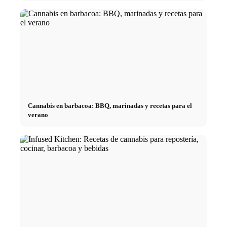
Cannabis en barbacoa: BBQ, marinadas y recetas para el
verano