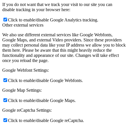
If you do not want that we track your visit to our site you can
disable tracking in your browser here:
Click to enable/disable Google Analytics tracking.
Other external services
We also use different external services like Google Webfonts,
Google Maps, and external Video providers. Since these providers
may collect personal data like your IP address we allow you to block
them here. Please be aware that this might heavily reduce the
functionality and appearance of our site. Changes will take effect
once you reload the page.
Google Webfont Settings:
Click to enable/disable Google Webfonts.
Google Map Settings:
Click to enable/disable Google Maps.
Google reCaptcha Settings:
Click to enable/disable Google reCaptcha.