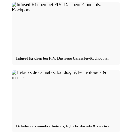
Infused Kitchen bei FIV: Das neue Cannabis-Kochportal
Bebidas de cannabis: batidos, té, leche dorada & recetas