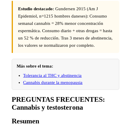
Estudio destacado:
Gundersen 2015 (Am J
Epidemiol, n=1215 hombres daneses): Consumo
semanal cannabis = 28% menor concentración
espermática. Consumo diario + otras drogas = hasta
un 52 % de reducción. Tras 3 meses de abstinencia,
los valores se normalizaron por completo.
Más sobre el tema:
Tolerancia al THC y abstinencia
Cannabis durante la menopausia
PREGUNTAS FRECUENTES:
Cannabis y testosterona
Resumen