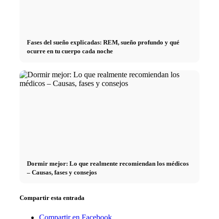
Fases del sueño explicadas: REM, sueño profundo y qué
ocurre en tu cuerpo cada noche
Dormir mejor: Lo que realmente recomiendan los médicos
– Causas, fases y consejos
Compartir esta entrada
Compartir en Facebook