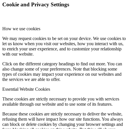
Cookie and Privacy Settings
How we use cookies
We may request cookies to be set on your device. We use cookies to
let us know when you visit our websites, how you interact with us,
to enrich your user experience, and to customize your relationship
with our website.
Click on the different category headings to find out more. You can
also change some of your preferences. Note that blocking some
types of cookies may impact your experience on our websites and
the services we are able to offer.
Essential Website Cookies
These cookies are strictly necessary to provide you with services
available through our website and to use some of its features.
Because these cookies are strictly necessary to deliver the website,
refusing them will have impact how our site functions. You always
can block or delete cookies by changing your browser settings and