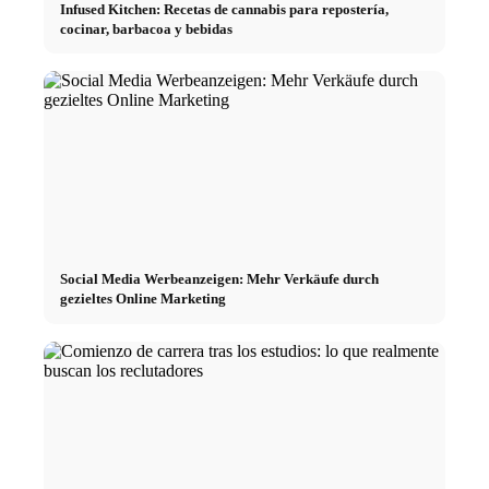
Infused Kitchen: Recetas de cannabis para repostería,
cocinar, barbacoa y bebidas
Social Media Werbeanzeigen: Mehr Verkäufe durch
gezieltes Online Marketing