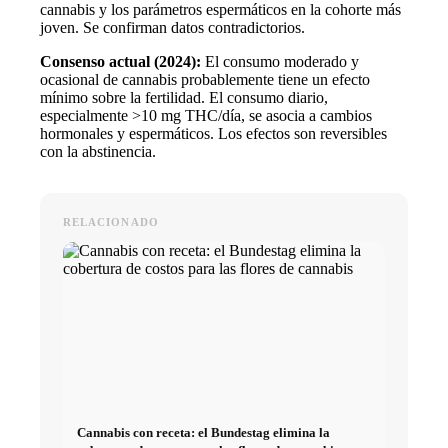
cannabis y los parámetros espermáticos en la cohorte más
joven. Se confirman datos contradictorios.
Consenso actual (2024):
El consumo moderado y
ocasional de cannabis probablemente tiene un efecto
mínimo sobre la fertilidad. El consumo diario,
especialmente >10 mg THC/día, se asocia a cambios
hormonales y espermáticos. Los efectos son reversibles
con la abstinencia.
RELACIONADO
Cannabis con receta: el Bundestag elimina la