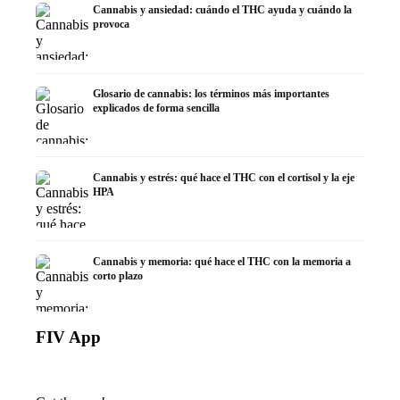
Cannabis y ansiedad: cuándo el THC ayuda y cuándo la
provoca
Glosario de cannabis: los términos más importantes
explicados de forma sencilla
Cannabis y estrés: qué hace el THC con el cortisol y la eje
HPA
Cannabis y memoria: qué hace el THC con la memoria a
corto plazo
FIV App