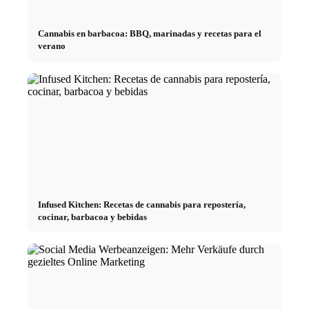
Cannabis en barbacoa: BBQ, marinadas y recetas para el
verano
Infused Kitchen: Recetas de cannabis para repostería,
cocinar, barbacoa y bebidas