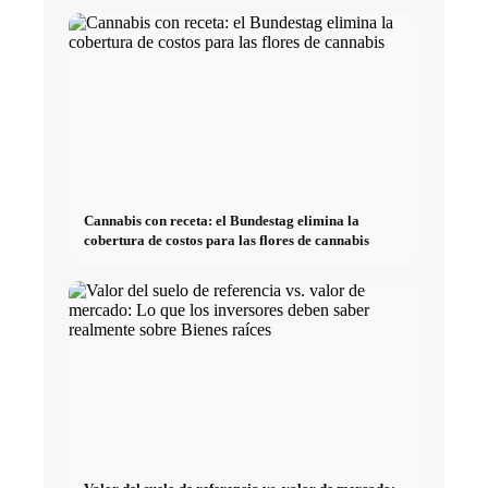
Cannabis con receta: el Bundestag elimina la
cobertura de costos para las flores de cannabis