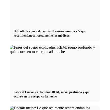
Dificultades para dormirse: 8 causas comunes & qué
recomiendan concretamente los médicos
Fases del sueño explicadas: REM, sueño profundo y qué
ocurre en tu cuerpo cada noche