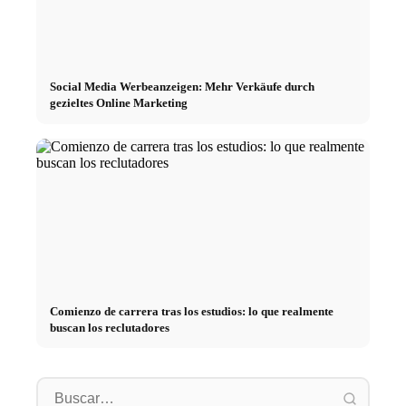
Social Media Werbeanzeigen: Mehr Verkäufe durch
gezieltes Online Marketing
Comienzo de carrera tras los estudios: lo que realmente
buscan los reclutadores