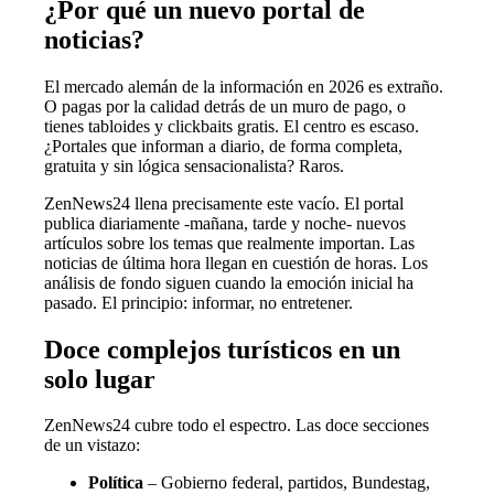
¿Por qué un nuevo portal de
noticias?
El mercado alemán de la información en 2026 es extraño.
O pagas por la calidad detrás de un muro de pago, o
tienes tabloides y clickbaits gratis. El centro es escaso.
¿Portales que informan a diario, de forma completa,
gratuita y sin lógica sensacionalista? Raros.
ZenNews24 llena precisamente este vacío. El portal
publica diariamente -mañana, tarde y noche- nuevos
artículos sobre los temas que realmente importan. Las
noticias de última hora llegan en cuestión de horas. Los
análisis de fondo siguen cuando la emoción inicial ha
pasado. El principio: informar, no entretener.
Doce complejos turísticos en un
solo lugar
ZenNews24 cubre todo el espectro. Las doce secciones
de un vistazo:
Política
– Gobierno federal, partidos, Bundestag,