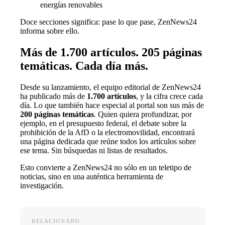
energías renovables
Doce secciones significa: pase lo que pase, ZenNews24
informa sobre ello.
Más de 1.700 artículos. 205 páginas
temáticas. Cada día más.
Desde su lanzamiento, el equipo editorial de ZenNews24
ha publicado más de
1.700 artículos
, y la cifra crece cada
día. Lo que también hace especial al portal son sus más de
200 páginas temáticas
. Quien quiera profundizar, por
ejemplo, en el presupuesto federal, el debate sobre la
prohibición de la AfD o la electromovilidad, encontrará
una página dedicada que reúne todos los artículos sobre
ese tema. Sin búsquedas ni listas de resultados.
Esto convierte a ZenNews24 no sólo en un teletipo de
noticias, sino en una auténtica herramienta de
investigación.
RELACIONADO