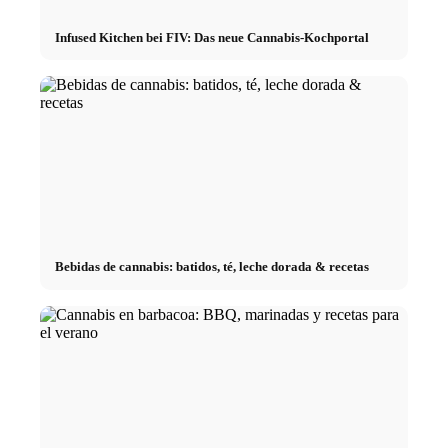
Infused Kitchen bei FIV: Das neue Cannabis-Kochportal
Bebidas de cannabis: batidos, té, leche dorada & recetas