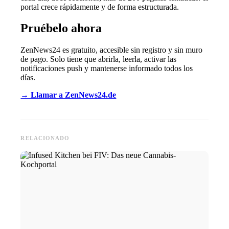
portal crece rápidamente y de forma estructurada.
Pruébelo ahora
ZenNews24 es gratuito, accesible sin registro y sin muro
de pago. Solo tiene que abrirla, leerla, activar las
notificaciones push y mantenerse informado todos los
días.
→ Llamar a ZenNews24.de
RELACIONADO