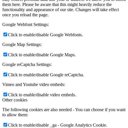
them here. Please be aware that this might heavily reduce the
functionality and appearance of our site. Changes will take effect
once you reload the page.
Google Webfont Settings:
Click to enable/disable Google Webfonts.
Google Map Settings:
Click to enable/disable Google Maps.
Google reCaptcha Settings:
Click to enable/disable Google reCaptcha.
Vimeo and Youtube video embeds:
Click to enable/disable video embeds.
Other cookies
The following cookies are also needed - You can choose if you want
to allow them:
Click to enable/disable _ga - Google Analytics Cookie.