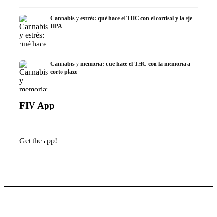
Cannabis y estrés: qué hace el THC con el cortisol y la eje
HPA
Cannabis y memoria: qué hace el THC con la memoria a
corto plazo
FIV App
Get the app!