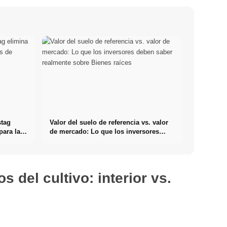
stag
Valor del suelo de referencia vs. valor
para las
de mercado: Lo que los inversores
deben saber realmente sobre Bienes
raíces
 del cultivo: interior vs.