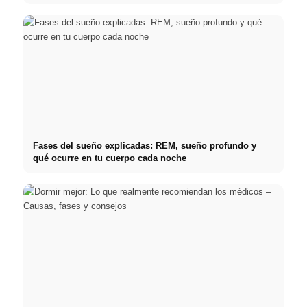
Fases del sueño explicadas: REM, sueño profundo y
qué ocurre en tu cuerpo cada noche