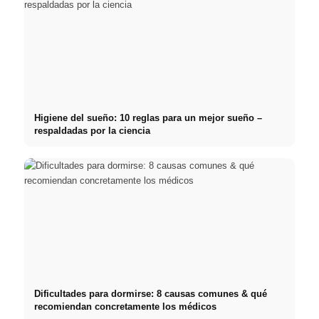
Higiene del sueño: 10 reglas para un mejor sueño –
respaldadas por la ciencia
Dificultades para dormirse: 8 causas comunes & qué
recomiendan concretamente los médicos