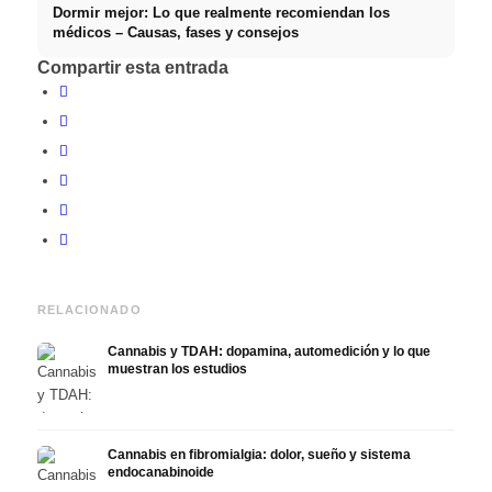
Dormir mejor: Lo que realmente recomiendan los
médicos – Causas, fases y consejos
Compartir esta entrada
RELACIONADO
Cannabis y TDAH: dopamina, automedición y lo que
muestran los estudios
Cannabis en fibromialgia: dolor, sueño y sistema
endocanabinoide