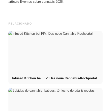
artículo
Eventos sobre cannabis 2026
.
RELACIONADO
Infused Kitchen bei FIV: Das neue Cannabis-Kochportal