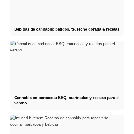
Bebidas de cannabis: batidos, té, leche dorada & recetas
Cannabis en barbacoa: BBQ, marinadas y recetas para el
verano