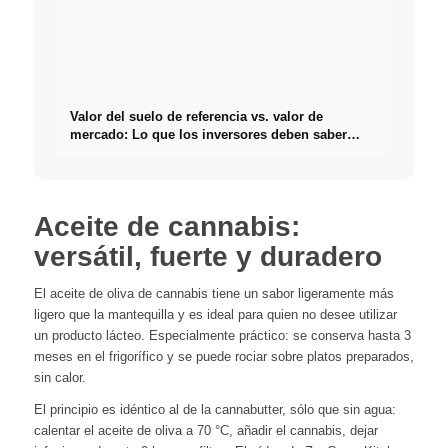
Valor del suelo de referencia vs. valor de
mercado: Lo que los inversores deben saber
realmente sobre Bienes raíces
Aceite de cannabis:
versátil, fuerte y duradero
El aceite de oliva de cannabis tiene un sabor ligeramente más
ligero que la mantequilla y es ideal para quien no desee utilizar
un producto lácteo. Especialmente práctico: se conserva hasta 3
meses en el frigorífico y se puede rociar sobre platos preparados,
sin calor.
El principio es idéntico al de la cannabutter, sólo que sin agua:
calentar el aceite de oliva a 70 °C, añadir el cannabis, dejar