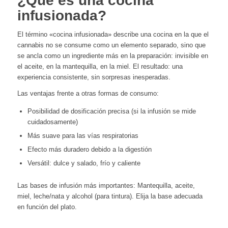
¿Qué es una cocina
infusionada?
El término «cocina infusionada» describe una cocina en la que el
cannabis no se consume como un elemento separado, sino que
se ancla como un ingrediente más en la preparación: invisible en
el aceite, en la mantequilla, en la miel. El resultado: una
experiencia consistente, sin sorpresas inesperadas.
Las ventajas frente a otras formas de consumo:
Posibilidad de dosificación precisa (si la infusión se mide
cuidadosamente)
Más suave para las vías respiratorias
Efecto más duradero debido a la digestión
Versátil: dulce y salado, frío y caliente
Las bases de infusión más importantes: Mantequilla, aceite,
miel, leche/nata y alcohol (para tintura). Elija la base adecuada
en función del plato.