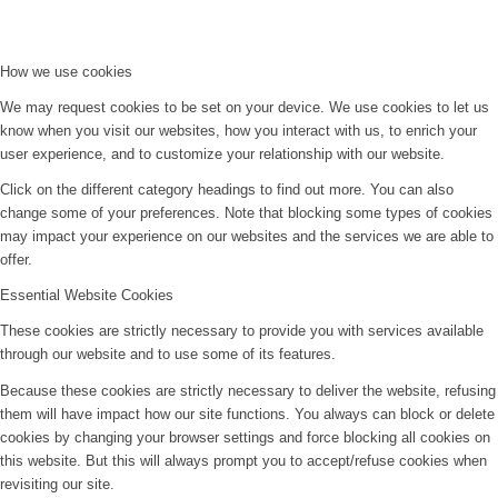
How we use cookies
We may request cookies to be set on your device. We use cookies to let us
know when you visit our websites, how you interact with us, to enrich your
user experience, and to customize your relationship with our website.
Click on the different category headings to find out more. You can also
change some of your preferences. Note that blocking some types of cookies
may impact your experience on our websites and the services we are able to
offer.
Essential Website Cookies
These cookies are strictly necessary to provide you with services available
through our website and to use some of its features.
Because these cookies are strictly necessary to deliver the website, refusing
them will have impact how our site functions. You always can block or delete
cookies by changing your browser settings and force blocking all cookies on
this website. But this will always prompt you to accept/refuse cookies when
revisiting our site.