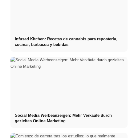
Infused Kitchen: Recetas de cannabis para repostería,
cocinar, barbacoa y bebidas
Social Media Werbeanzeigen: Mehr Verkäufe durch
gezieltes Online Marketing