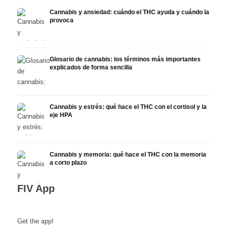
Cannabis y ansiedad: cuándo el THC ayuda y cuándo la
provoca
Glosario de cannabis: los términos más importantes
explicados de forma sencilla
Cannabis y estrés: qué hace el THC con el cortisol y la
eje HPA
Cannabis y memoria: qué hace el THC con la memoria
a corto plazo
FIV App
Get the app!