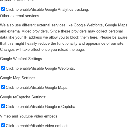
Click to enable/disable Google Analytics tracking.
Other external services
We also use different external services like Google Webfonts, Google Maps,
and external Video providers. Since these providers may collect personal
data like your IP address we allow you to block them here. Please be aware
that this might heavily reduce the functionality and appearance of our site.
Changes will take effect once you reload the page.
Google Webfont Settings:
Click to enable/disable Google Webfonts.
Google Map Settings:
Click to enable/disable Google Maps.
Google reCaptcha Settings:
Click to enable/disable Google reCaptcha.
Vimeo and Youtube video embeds:
Click to enable/disable video embeds.