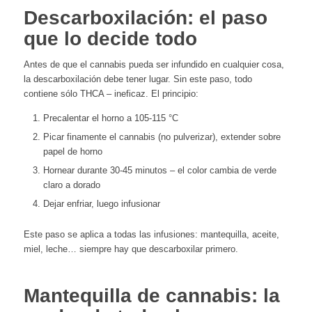
Descarboxilación: el paso
que lo decide todo
Antes de que el cannabis pueda ser infundido en cualquier cosa,
la descarboxilación debe tener lugar. Sin este paso, todo
contiene sólo THCA – ineficaz. El principio:
Precalentar el horno a 105-115 °C
Picar finamente el cannabis (no pulverizar), extender sobre
papel de horno
Hornear durante 30-45 minutos – el color cambia de verde
claro a dorado
Dejar enfriar, luego infusionar
Este paso se aplica a todas las infusiones: mantequilla, aceite,
miel, leche… siempre hay que descarboxilar primero.
Mantequilla de cannabis: la