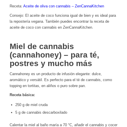
Receta:
Aceite de oliva con cannabis – ZenCannaKitchen
Consejo: El aceite de coco funciona igual de bien y es ideal para
la repostería vegana. También puedes encontrar la receta de
aceite de coco con cannabis en ZenCannaKitchen.
Miel de cannabis
(cannahoney) – para té,
postres y mucho más
Cannahoney es un producto de infusión elegante: dulce,
aromático y versátil. Es perfecto para el té de cannabis, como
topping en tortitas, en aliños o puro sobre pan.
Receta básica:
250 g de miel cruda
5 g de cannabis descarboxilado
Calentar la miel al baño maría a 70 °C, añadir el cannabis y cocer