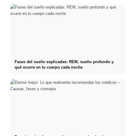
Fases del sueño explicadas: REM, sueño profundo y
qué ocurre en tu cuerpo cada noche