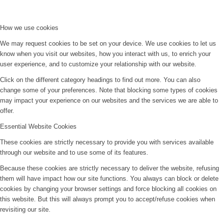
How we use cookies
We may request cookies to be set on your device. We use cookies to let us
know when you visit our websites, how you interact with us, to enrich your
user experience, and to customize your relationship with our website.
Click on the different category headings to find out more. You can also
change some of your preferences. Note that blocking some types of cookies
may impact your experience on our websites and the services we are able to
offer.
Essential Website Cookies
These cookies are strictly necessary to provide you with services available
through our website and to use some of its features.
Because these cookies are strictly necessary to deliver the website, refusing
them will have impact how our site functions. You always can block or delete
cookies by changing your browser settings and force blocking all cookies on
this website. But this will always prompt you to accept/refuse cookies when
revisiting our site.