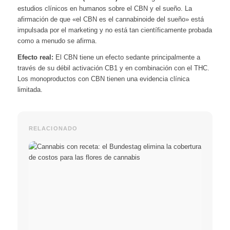
estudios clínicos en humanos sobre el CBN y el sueño. La
afirmación de que «el CBN es el cannabinoide del sueño» está
impulsada por el marketing y no está tan científicamente probada
como a menudo se afirma.
Efecto real:
El CBN tiene un efecto sedante principalmente a
través de su débil activación CB1 y en combinación con el THC.
Los monoproductos con CBN tienen una evidencia clínica
limitada.
RELACIONADO