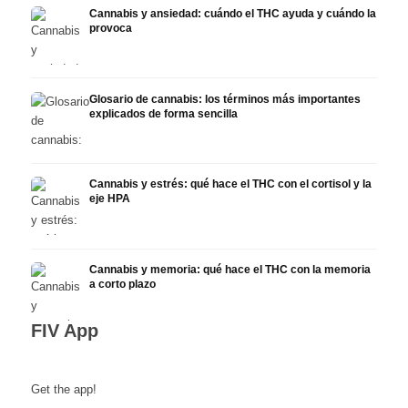
Cannabis y ansiedad: cuándo el THC ayuda y cuándo la
provoca
Glosario de cannabis: los términos más importantes
explicados de forma sencilla
Cannabis y estrés: qué hace el THC con el cortisol y la
eje HPA
Cannabis y memoria: qué hace el THC con la memoria
a corto plazo
FIV App
Get the app!