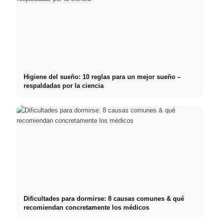
Higiene del sueño: 10 reglas para un mejor sueño –
respaldadas por la ciencia
Dificultades para dormirse: 8 causas comunes & qué
recomiendan concretamente los médicos