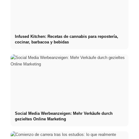
Infused Kitchen: Recetas de cannabis para repostería,
cocinar, barbacoa y bebidas
Social Media Werbeanzeigen: Mehr Verkäufe durch
gezieltes Online Marketing