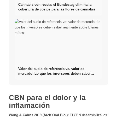
Cannabis con receta: el Bundestag elimina la
cobertura de costos para las flores de cannabis
Valor del suelo de referencia vs. valor de
mercado: Lo que los inversores deben saber
realmente sobre Bienes raíces
CBN para el dolor y la
inflamación
Wong & Cairns 2019 (Arch Oral Biol):
El CBN desensibiliza los