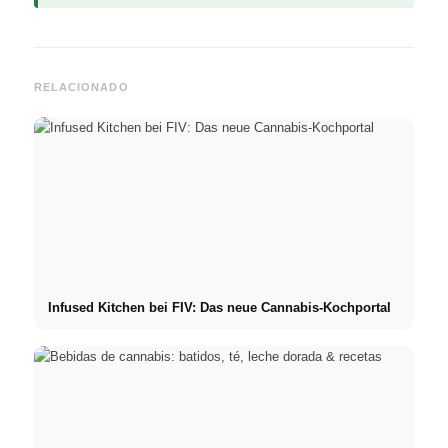
RELACIONADO
Infused Kitchen bei FIV: Das neue Cannabis-Kochportal