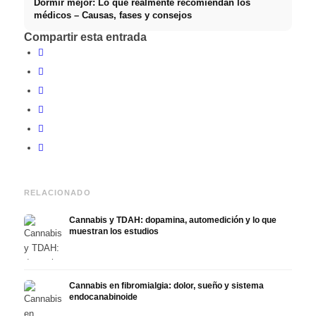
Dormir mejor: Lo que realmente recomiendan los
médicos – Causas, fases y consejos
Compartir esta entrada
RELACIONADO
Cannabis y TDAH: dopamina, automedición y lo que
muestran los estudios
Cannabis en fibromialgia: dolor, sueño y sistema
endocanabinoide