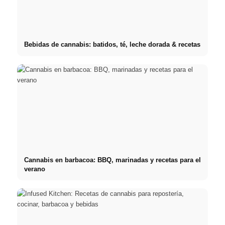
Bebidas de cannabis: batidos, té, leche dorada & recetas
Cannabis en barbacoa: BBQ, marinadas y recetas para el
verano