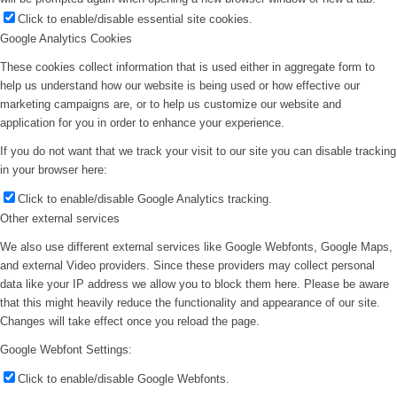
Click to enable/disable essential site cookies.
Google Analytics Cookies
These cookies collect information that is used either in aggregate form to
help us understand how our website is being used or how effective our
marketing campaigns are, or to help us customize our website and
application for you in order to enhance your experience.
If you do not want that we track your visit to our site you can disable tracking
in your browser here:
Click to enable/disable Google Analytics tracking.
Other external services
We also use different external services like Google Webfonts, Google Maps,
and external Video providers. Since these providers may collect personal
data like your IP address we allow you to block them here. Please be aware
that this might heavily reduce the functionality and appearance of our site.
Changes will take effect once you reload the page.
Google Webfont Settings:
Click to enable/disable Google Webfonts.