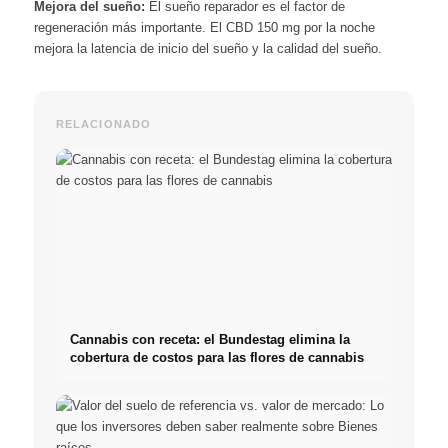
Mejora del sueño:
El sueño reparador es el factor de
regeneración más importante. El CBD 150 mg por la noche
mejora la latencia de inicio del sueño y la calidad del sueño.
RELACIONADO
Cannabis con receta: el Bundestag elimina la
cobertura de costos para las flores de cannabis