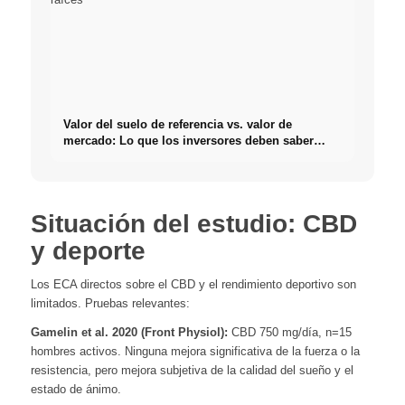
Valor del suelo de referencia vs. valor de
mercado: Lo que los inversores deben saber
realmente sobre Bienes raíces
Situación del estudio: CBD
y deporte
Los ECA directos sobre el CBD y el rendimiento deportivo son
limitados. Pruebas relevantes:
Gamelin et al. 2020 (Front Physiol):
CBD 750 mg/día, n=15
hombres activos. Ninguna mejora significativa de la fuerza o la
resistencia, pero mejora subjetiva de la calidad del sueño y el
estado de ánimo.