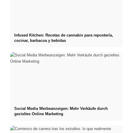
Infused Kitchen: Recetas de cannabis para repostería,
cocinar, barbacoa y bebidas
Social Media Werbeanzeigen: Mehr Verkäufe durch
gezieltes Online Marketing