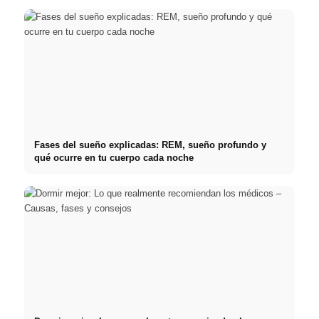
Fases del sueño explicadas: REM, sueño profundo y
qué ocurre en tu cuerpo cada noche