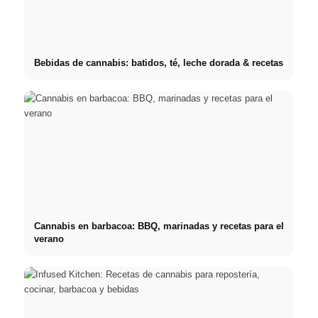
Bebidas de cannabis: batidos, té, leche dorada & recetas
Cannabis en barbacoa: BBQ, marinadas y recetas para el
verano