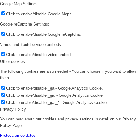
Google Map Settings:
Click to enable/disable Google Maps.
Google reCaptcha Settings:
Click to enable/disable Google reCaptcha.
Vimeo and Youtube video embeds:
Click to enable/disable video embeds.
Other cookies
The following cookies are also needed - You can choose if you want to allow
them:
Click to enable/disable _ga - Google Analytics Cookie.
Click to enable/disable _gid - Google Analytics Cookie.
Click to enable/disable _gat_* - Google Analytics Cookie.
Privacy Policy
You can read about our cookies and privacy settings in detail on our Privacy
Policy Page.
Protección de datos