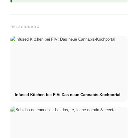
RELACIONADO
Infused Kitchen bei FIV: Das neue Cannabis-Kochportal