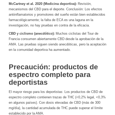
McCartney et al. 2020 (Medicina deportiva):
Revisión,
mecanismos del CBD para el deporte. Conclusión: Los efectos
antiinflamatorios y promotores del sueño están bien establecidos
farmacológicamente; la falta de ECA es una laguna en la
investigación, no hay pruebas en contra de la eficacia.
CBD y ciclismo (anecdótico):
Muchos ciclistas del Tour de
Francia consumen abiertamente CBD desde la aprobación de la
AMA. Las pruebas siguen siendo anecdóticas, pero la aceptación
en la comunidad deportiva ha aumentado.
Precaución: productos de
espectro completo para
deportistas
El mayor riesgo para los deportistas: Los productos de CBD de
espectro completo contienen trazas de THC (<0,2% legal, <0,3%
en algunos países). Con dosis elevadas de CBD (más de 300
mg/día), la cantidad acumulada de THC puede superar el límite
establecido por la AMA.