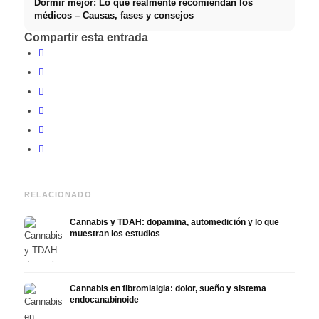
Dormir mejor: Lo que realmente recomiendan los
médicos – Causas, fases y consejos
Compartir esta entrada
RELACIONADO
Cannabis y TDAH: dopamina, automedición y lo que
muestran los estudios
Cannabis en fibromialgia: dolor, sueño y sistema
endocanabinoide