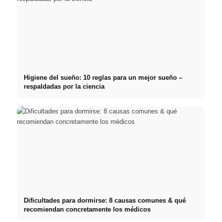
Higiene del sueño: 10 reglas para un mejor sueño –
respaldadas por la ciencia
Dificultades para dormirse: 8 causas comunes & qué
recomiendan concretamente los médicos