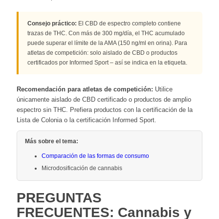
Consejo práctico:
El CBD de espectro completo contiene
trazas de THC. Con más de 300 mg/día, el THC acumulado
puede superar el límite de la AMA (150 ng/ml en orina). Para
atletas de competición: solo aislado de CBD o productos
certificados por Informed Sport – así se indica en la etiqueta.
Recomendación para atletas de competición:
Utilice
únicamente aislado de CBD certificado o productos de amplio
espectro sin THC. Prefiera productos con la certificación de la
Lista de Colonia o la certificación Informed Sport.
Más sobre el tema:
Comparación de las formas de consumo
Microdosificación de cannabis
PREGUNTAS
FRECUENTES: Cannabis y