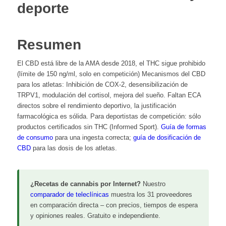
deporte
Resumen
El CBD está libre de la AMA desde 2018, el THC sigue prohibido
(límite de 150 ng/ml, solo en competición) Mecanismos del CBD
para los atletas: Inhibición de COX-2, desensibilización de
TRPV1, modulación del cortisol, mejora del sueño. Faltan ECA
directos sobre el rendimiento deportivo, la justificación
farmacológica es sólida. Para deportistas de competición: sólo
productos certificados sin THC (Informed Sport).
Guía de formas
de consumo
para una ingesta correcta;
guía de dosificación de
CBD
para las dosis de los atletas.
¿Recetas de cannabis por Internet?
Nuestro
comparador de teleclínicas
muestra los 31 proveedores
en comparación directa – con precios, tiempos de espera
y opiniones reales. Gratuito e independiente.