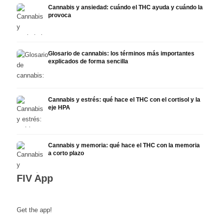
Cannabis y ansiedad: cuándo el THC ayuda y cuándo la
provoca
Glosario de cannabis: los términos más importantes
explicados de forma sencilla
Cannabis y estrés: qué hace el THC con el cortisol y la
eje HPA
Cannabis y memoria: qué hace el THC con la memoria
a corto plazo
FIV App
Get the app!