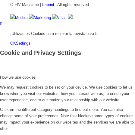
© FIV Magazine |
Imprint
| All rights reserved.
Models
Marketing
Villas
¡Utilizamos Cookies para mejorar la revista para ti!
OK
Settings
Cookie and Privacy Settings
How we use cookies
We may request cookies to be set on your device. We use cookies to let us
know when you visit our websites, how you interact with us, to enrich your
user experience, and to customize your relationship with our website.
Click on the different category headings to find out more. You can also
change some of your preferences. Note that blocking some types of cookies
may impact your experience on our websites and the services we are able to
offer.