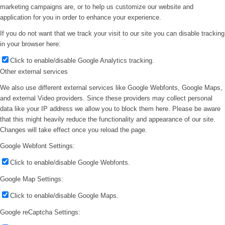
marketing campaigns are, or to help us customize our website and
application for you in order to enhance your experience.
If you do not want that we track your visit to our site you can disable tracking
in your browser here:
Click to enable/disable Google Analytics tracking.
Other external services
We also use different external services like Google Webfonts, Google Maps,
and external Video providers. Since these providers may collect personal
data like your IP address we allow you to block them here. Please be aware
that this might heavily reduce the functionality and appearance of our site.
Changes will take effect once you reload the page.
Google Webfont Settings:
Click to enable/disable Google Webfonts.
Google Map Settings:
Click to enable/disable Google Maps.
Google reCaptcha Settings: