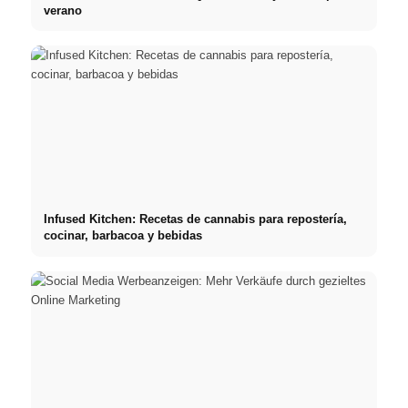
verano
Infused Kitchen: Recetas de cannabis para repostería,
cocinar, barbacoa y bebidas