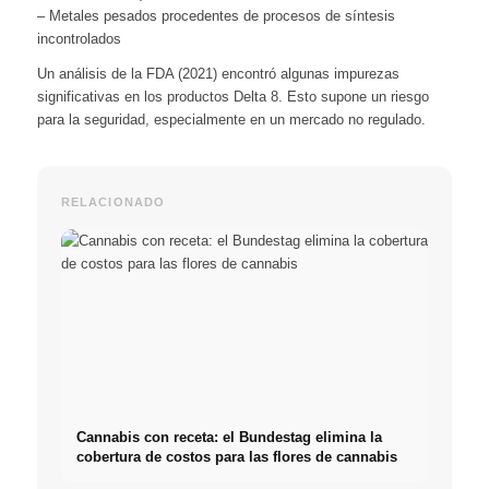
– Metales pesados procedentes de procesos de síntesis
incontrolados
Un análisis de la FDA (2021) encontró algunas impurezas
significativas en los productos Delta 8. Esto supone un riesgo
para la seguridad, especialmente en un mercado no regulado.
RELACIONADO
Cannabis con receta: el Bundestag elimina la
cobertura de costos para las flores de cannabis