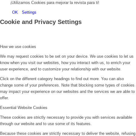
¡Utilizamos Cookies para mejorar la revista para ti!
OK
Settings
Cookie and Privacy Settings
How we use cookies
We may request cookies to be set on your device. We use cookies to let us
know when you visit our websites, how you interact with us, to enrich your
user experience, and to customize your relationship with our website.
Click on the different category headings to find out more. You can also
change some of your preferences. Note that blocking some types of cookies
may impact your experience on our websites and the services we are able to
offer.
Essential Website Cookies
These cookies are strictly necessary to provide you with services available
through our website and to use some of its features.
Because these cookies are strictly necessary to deliver the website, refusing