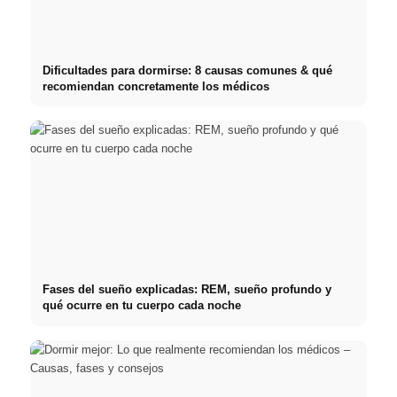
Dificultades para dormirse: 8 causas comunes & qué
recomiendan concretamente los médicos
Fases del sueño explicadas: REM, sueño profundo y
qué ocurre en tu cuerpo cada noche