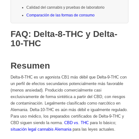
Calidad del cannabis y pruebas de laboratorio
Comparación de las formas de consumo
FAQ: Delta-8-THC y Delta-
10-THC
Resumen
Delta-8-THC es un agonista CB1 más débil que Delta-9-THC con
un perfil de efectos secundarios potencialmente más favorable
(menos ansiedad). Producido comercialmente casi
exclusivamente de forma sintética a partir del CBD, con riesgos
de contaminación. Legalmente clasificado como narcótico en
Alemania. Delta-10-THC es aún más débil e igualmente regulado.
Para uso médico, los preparados certificados de Delta-9-THC y
CBD siguen siendo la norma.
CBD vs. THC
para lo básico;
situación legal cannabis Alemania
para las leyes actuales.