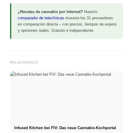
¿Recetas de cannabis por Internet?
Nuestro
comparador de teleclínicas
muestra los 31 proveedores
en comparación directa – con precios, tiempos de espera
y opiniones reales. Gratuito e independiente.
RELACIONADO
Infused Kitchen bei FIV: Das neue Cannabis-Kochportal