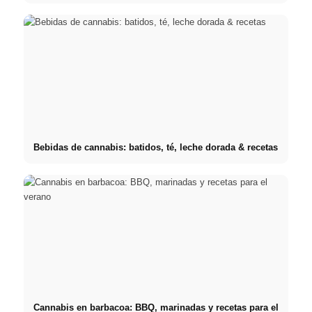
Bebidas de cannabis: batidos, té, leche dorada & recetas
Cannabis en barbacoa: BBQ, marinadas y recetas para el