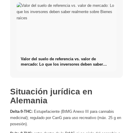
Valor del suelo de referencia vs. valor de
mercado: Lo que los inversores deben saber
realmente sobre Bienes raíces
Situación jurídica en
Alemania
Delta-9-THC:
Estupefaciente (BtMG Anexo III para cannabis
medicinal); regulado por CanG para uso recreativo (máx. 25 g en
posesión).