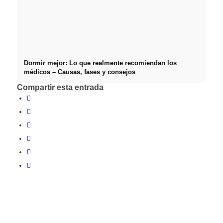
Dormir mejor: Lo que realmente recomiendan los
médicos – Causas, fases y consejos
Compartir esta entrada