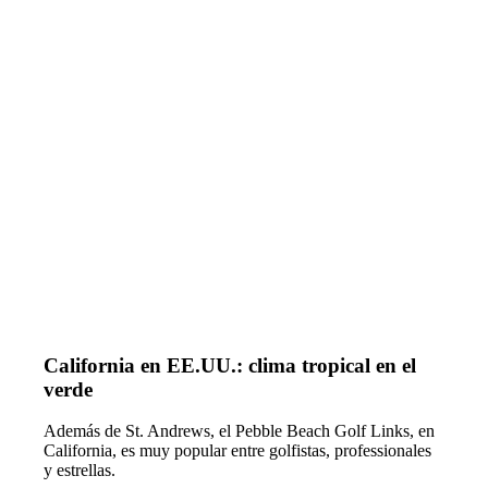
California en EE.UU.: clima tropical en el
verde
Además de St. Andrews, el Pebble Beach Golf Links, en
California, es muy popular entre golfistas, professionales
y estrellas.