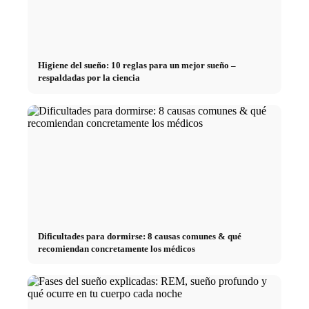
Higiene del sueño: 10 reglas para un mejor sueño –
respaldadas por la ciencia
Dificultades para dormirse: 8 causas comunes & qué
recomiendan concretamente los médicos