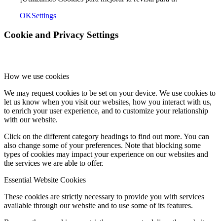
OK
Settings
Cookie and Privacy Settings
How we use cookies
We may request cookies to be set on your device. We use cookies to
let us know when you visit our websites, how you interact with us,
to enrich your user experience, and to customize your relationship
with our website.
Click on the different category headings to find out more. You can
also change some of your preferences. Note that blocking some
types of cookies may impact your experience on our websites and
the services we are able to offer.
Essential Website Cookies
These cookies are strictly necessary to provide you with services
available through our website and to use some of its features.