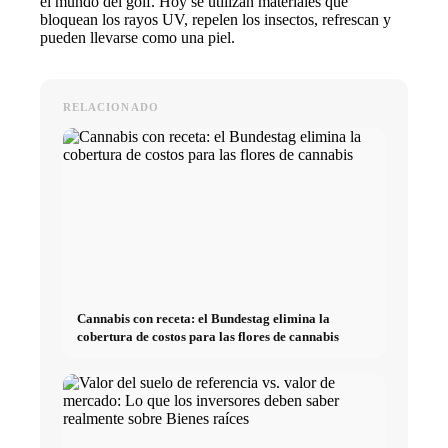
el mundo del golf. Hoy se utilizan materiales que
bloquean los rayos UV, repelen los insectos, refrescan y
pueden llevarse como una piel.
RELACIONADO
Cannabis con receta: el Bundestag elimina la
cobertura de costos para las flores de cannabis