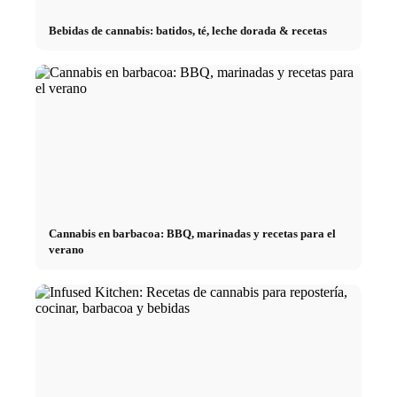
Bebidas de cannabis: batidos, té, leche dorada & recetas
Cannabis en barbacoa: BBQ, marinadas y recetas para el
verano