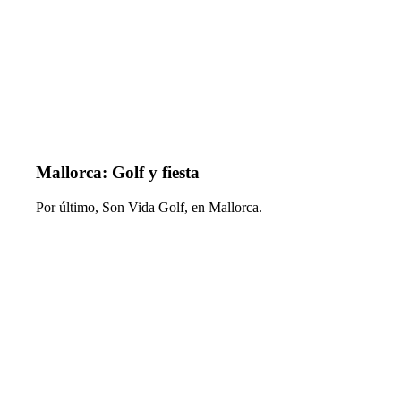
Mallorca: Golf y fiesta
Por último, Son Vida Golf, en Mallorca.