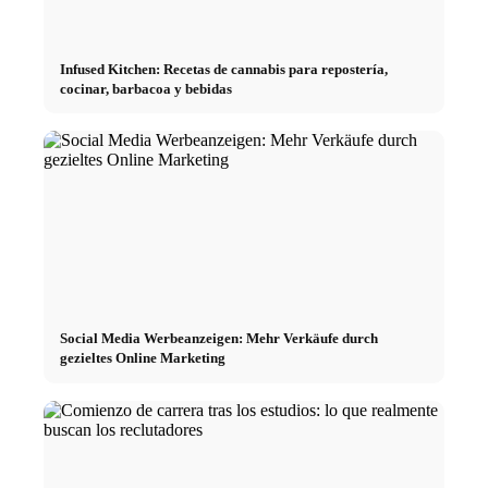
Infused Kitchen: Recetas de cannabis para repostería,
cocinar, barbacoa y bebidas
Social Media Werbeanzeigen: Mehr Verkäufe durch
gezieltes Online Marketing