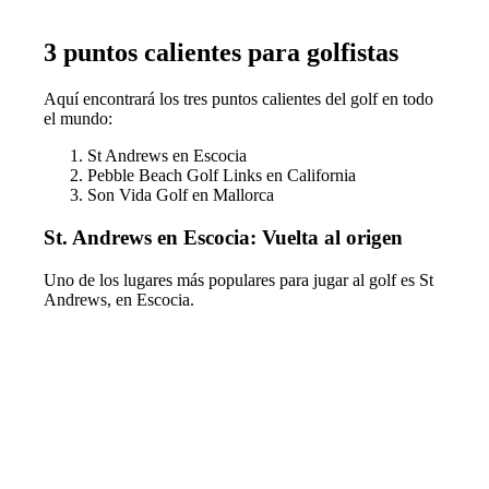
3 puntos calientes para golfistas
Aquí encontrará los tres puntos calientes del golf en todo
el mundo:
St Andrews en Escocia
Pebble Beach Golf Links en California
Son Vida Golf en Mallorca
St. Andrews en Escocia: Vuelta al origen
Uno de los lugares más populares para jugar al golf es St
Andrews, en Escocia.