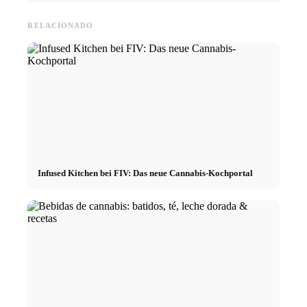
RELACIONADO
Infused Kitchen bei FIV: Das neue Cannabis-Kochportal