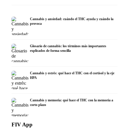
Cannabis y ansiedad: cuándo el THC ayuda y cuándo la
provoca
Glosario de cannabis: los términos más importantes
explicados de forma sencilla
Cannabis y estrés: qué hace el THC con el cortisol y la eje
HPA
Cannabis y memoria: qué hace el THC con la memoria a
corto plazo
FIV App