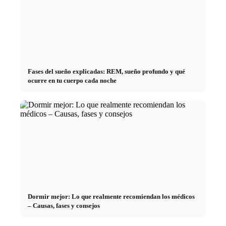
Fases del sueño explicadas: REM, sueño profundo y qué
ocurre en tu cuerpo cada noche
Dormir mejor: Lo que realmente recomiendan los médicos
– Causas, fases y consejos