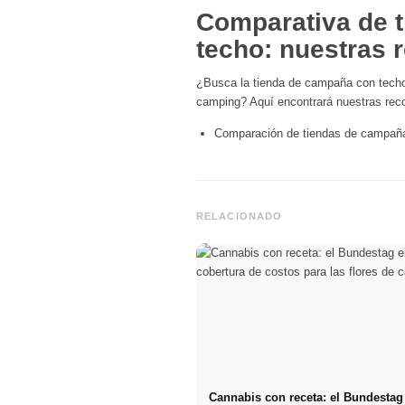
Comparativa de 
techo: nuestras
¿Busca la tienda de campaña con techo
camping? Aquí encontrará nuestras re
Comparación de tiendas de campañ
RELACIONADO
Cannabis con receta: el Bundestag