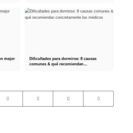
un mejor
Dificultades para dormirse: 8 causas
comunes & qué recomiendan
concretamente los médicos