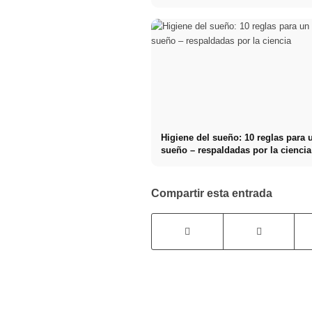
día
Higiene del sueño: 10 reglas para 
sueño – respaldadas por la ciencia
Compartir esta entrada