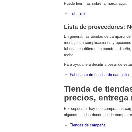
Puede leer más sobre la marca aquí:
Tuff Trek
Lista de proveedores: 
En general, las tiendas de campaña de t
montaje sin complicaciones y opciones d
fabricantes difieren en cuanto a diseño
techo.
Para ayudarle a decidir a pesar de esta
Fabricante de tiendas de campaña
Tienda de tiend
precios, entrega 
Por supuesto, hay que comprar las carp
algunas tiendas donde puede comprar c
Tiendas de campaña