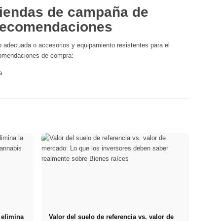
tiendas de campaña de
 recomendaciones
 adecuada o accesorios y equipamiento resistentes para el
comendaciones de compra:
a
 elimina
Valor del suelo de referencia vs. valor de