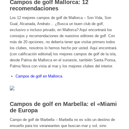
Campos de golf Mallorca: 12
recomendaciones
Los 12 mejores campos de golf de Mallorca – Son Vida, Son
Gual, Alcanada, Andratx… ¿Busca un buen club de golf,
exclusivo o incluso privado, en Mallorca? Aquí encontrará los
consejos y recomendaciones de nuestros editores de golf. Con
más de 20 opciones, no debería tener que visitar primero todos
los clubes, nosotros lo hemos hecho por usted. Aquí encontrará
(con calificación editorial) los mejores campos de golf de la isla,
desde Palma de Mallorca en el suroeste, también Santa Ponsa,
Palma Nova con vista al mar y los mejores clubes del interior.
Campos de golf en Mallorca
Campos de golf en Marbella: el «Miami
de Europa
Campo de golf de Marbella – Marbella no es sólo un destino de
ensueño para los veraneantes que buscan mar y sol, sino