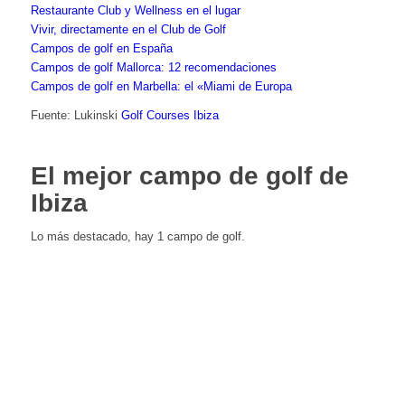
Restaurante Club y Wellness en el lugar
Vivir, directamente en el Club de Golf
Campos de golf en España
Campos de golf Mallorca: 12 recomendaciones
Campos de golf en Marbella: el «Miami de Europa
Fuente: Lukinski
Golf Courses Ibiza
El mejor campo de golf de
Ibiza
Lo más destacado, hay 1 campo de golf.