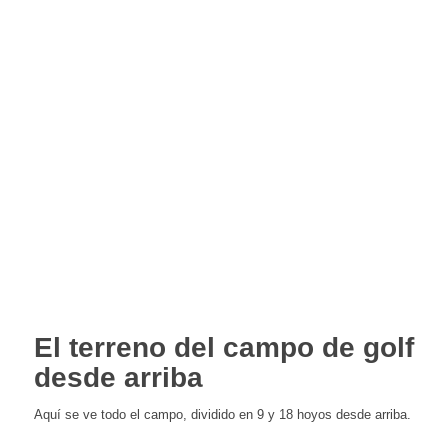
El terreno del campo de golf
desde arriba
Aquí se ve todo el campo, dividido en 9 y 18 hoyos desde arriba.