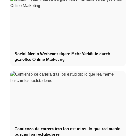
Social Media Werbeanzeigen: Mehr Verkäufe durch
gezieltes Online Marketing
Comienzo de carrera tras los estudios: lo que realmente
buscan los reclutadores