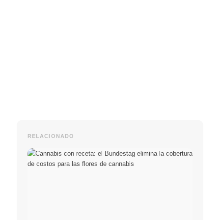
RELACIONADO