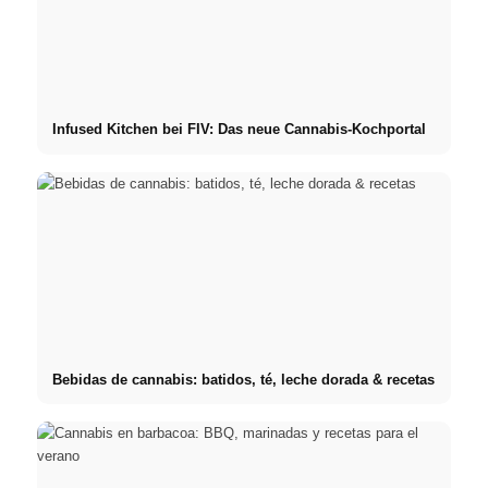
Infused Kitchen bei FIV: Das neue Cannabis-Kochportal
Bebidas de cannabis: batidos, té, leche dorada & recetas