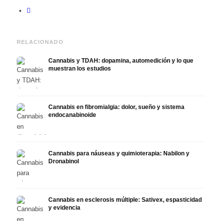
RELACIONADO
Cannabis y TDAH: dopamina, automedición y lo que
muestran los estudios
Cannabis en fibromialgia: dolor, sueño y sistema
endocanabinoide
Cannabis para náuseas y quimioterapia: Nabilon y
Dronabinol
Cannabis en esclerosis múltiple: Sativex, espasticidad
y evidencia