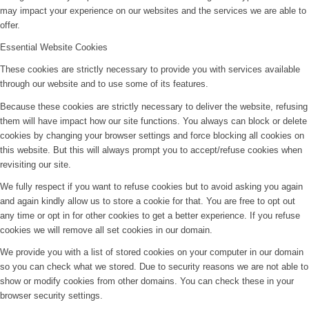
may impact your experience on our websites and the services we are able to
offer.
Essential Website Cookies
These cookies are strictly necessary to provide you with services available
through our website and to use some of its features.
Because these cookies are strictly necessary to deliver the website, refusing
them will have impact how our site functions. You always can block or delete
cookies by changing your browser settings and force blocking all cookies on
this website. But this will always prompt you to accept/refuse cookies when
revisiting our site.
We fully respect if you want to refuse cookies but to avoid asking you again
and again kindly allow us to store a cookie for that. You are free to opt out
any time or opt in for other cookies to get a better experience. If you refuse
cookies we will remove all set cookies in our domain.
We provide you with a list of stored cookies on your computer in our domain
so you can check what we stored. Due to security reasons we are not able to
show or modify cookies from other domains. You can check these in your
browser security settings.