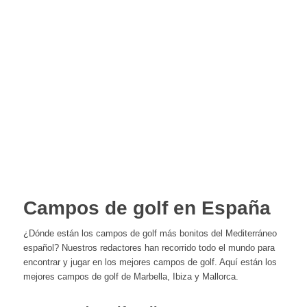
Campos de golf en España
¿Dónde están los campos de golf más bonitos del Mediterráneo
español? Nuestros redactores han recorrido todo el mundo para
encontrar y jugar en los mejores campos de golf. Aquí están los
mejores campos de golf de Marbella, Ibiza y Mallorca.