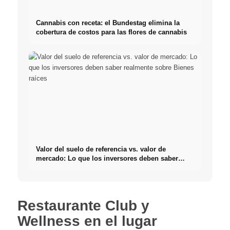
Cannabis con receta: el Bundestag elimina la
cobertura de costos para las flores de cannabis
Valor del suelo de referencia vs. valor de
mercado: Lo que los inversores deben saber
realmente sobre Bienes raíces
Restaurante Club y
Wellness en el lugar