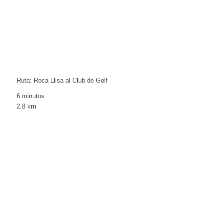
Ruta: Roca Llisa al Club de Golf
6 minutos
2,8 km