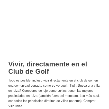
Vivir, directamente en el
Club de Golf
Todo es posible, incluso vivir directamente en el club de golf en
una comunidad cerrada, como se ve aquí. ¡Tip! ¿Busca una villa
en Ibiza? Corredores de lujo como Lukins tienen las mejores
propiedades en Ibiza (también fuera del mercado). Lea más aquí,
con todos los principales distritos de villas (externo): Comprar
Villa Ibiza.