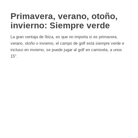
Primavera, verano, otoño,
invierno: Siempre verde
La gran ventaja de Ibiza, es que no importa si es primavera,
verano, otoño o invierno, el campo de golf está siempre verde e
incluso en invierno, se puede jugar al golf en camiseta, a unos
15°.