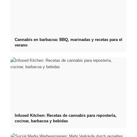
Cannabis en barbacoa: BBQ, marinadas y recetas para el
verano
Infused Kitchen: Recetas de cannabis para repostería,
cocinar, barbacoa y bebidas