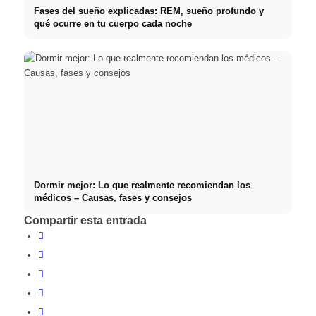
Fases del sueño explicadas: REM, sueño profundo y
qué ocurre en tu cuerpo cada noche
Dormir mejor: Lo que realmente recomiendan los
médicos – Causas, fases y consejos
Compartir esta entrada