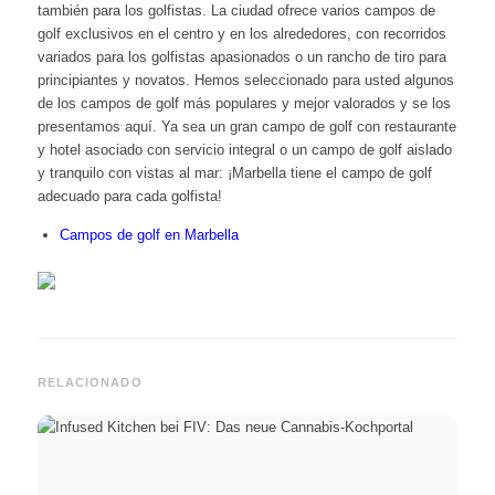
también para los golfistas. La ciudad ofrece varios campos de
golf exclusivos en el centro y en los alrededores, con recorridos
variados para los golfistas apasionados o un rancho de tiro para
principiantes y novatos. Hemos seleccionado para usted algunos
de los campos de golf más populares y mejor valorados y se los
presentamos aquí. Ya sea un gran campo de golf con restaurante
y hotel asociado con servicio integral o un campo de golf aislado
y tranquilo con vistas al mar: ¡Marbella tiene el campo de golf
adecuado para cada golfista!
Campos de golf en Marbella
RELACIONADO