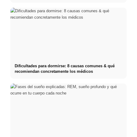
Dificultades para dormirse: 8 causas comunes & qué
recomiendan concretamente los médicos