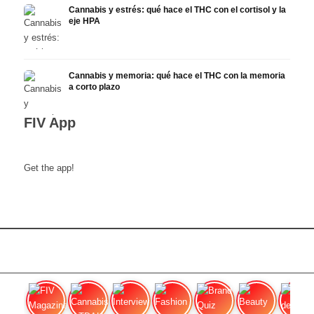
Cannabis y estrés: qué hace el THC con el cortisol y la
eje HPA
Cannabis y memoria: qué hace el THC con la memoria
a corto plazo
FIV App
Get the app!