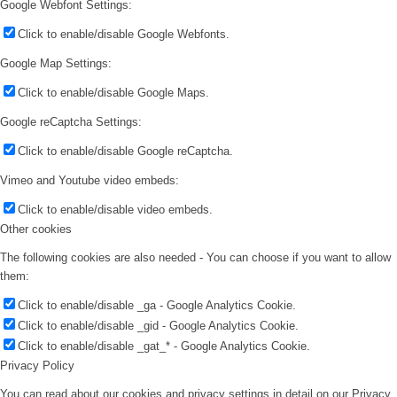
Google Webfont Settings:
Click to enable/disable Google Webfonts.
Google Map Settings:
Click to enable/disable Google Maps.
Google reCaptcha Settings:
Click to enable/disable Google reCaptcha.
Vimeo and Youtube video embeds:
Click to enable/disable video embeds.
Other cookies
The following cookies are also needed - You can choose if you want to allow
them:
Click to enable/disable _ga - Google Analytics Cookie.
Click to enable/disable _gid - Google Analytics Cookie.
Click to enable/disable _gat_* - Google Analytics Cookie.
Privacy Policy
You can read about our cookies and privacy settings in detail on our Privacy