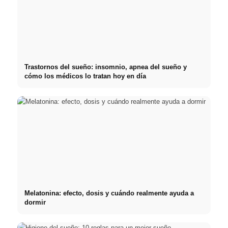
Trastornos del sueño: insomnio, apnea del sueño y
cómo los médicos lo tratan hoy en día
Melatonina: efecto, dosis y cuándo realmente ayuda a
dormir