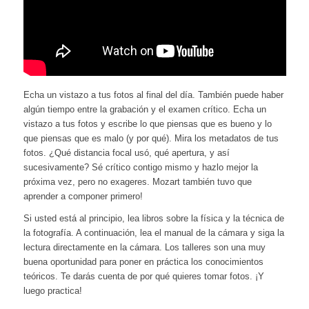
Echa un vistazo a tus fotos al final del día. También puede haber
algún tiempo entre la grabación y el examen crítico. Echa un
vistazo a tus fotos y escribe lo que piensas que es bueno y lo
que piensas que es malo (y por qué). Mira los metadatos de tus
fotos. ¿Qué distancia focal usó, qué apertura, y así
sucesivamente? Sé crítico contigo mismo y hazlo mejor la
próxima vez, pero no exageres. Mozart también tuvo que
aprender a componer primero!
Si usted está al principio, lea libros sobre la física y la técnica de
la fotografía. A continuación, lea el manual de la cámara y siga la
lectura directamente en la cámara. Los talleres son una muy
buena oportunidad para poner en práctica los conocimientos
teóricos. Te darás cuenta de por qué quieres tomar fotos. ¡Y
luego practica!