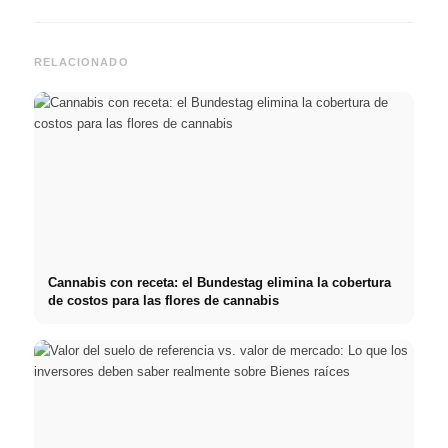
RELACIONADO
Cannabis con receta: el Bundestag elimina la cobertura
de costos para las flores de cannabis