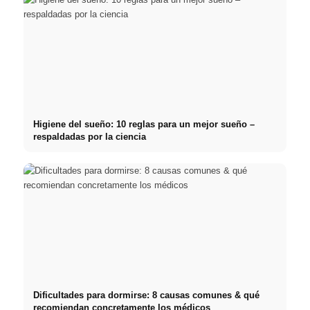
Higiene del sueño: 10 reglas para un mejor sueño –
respaldadas por la ciencia
Dificultades para dormirse: 8 causas comunes & qué
recomiendan concretamente los médicos