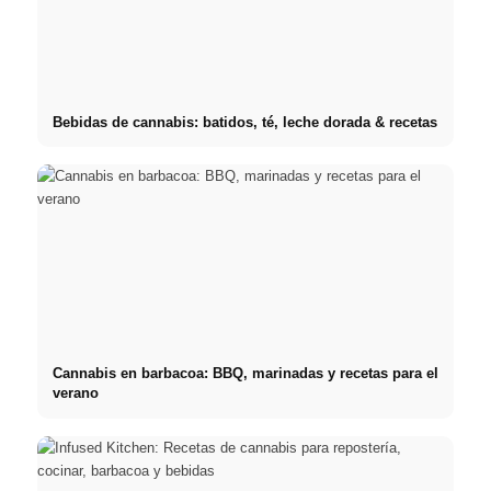
Bebidas de cannabis: batidos, té, leche dorada & recetas
Cannabis en barbacoa: BBQ, marinadas y recetas para el
verano