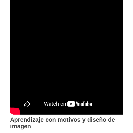
Aprendizaje con motivos y diseño de
imagen