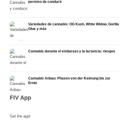
permiso de conducir
Variedades de cannabis: OG Kush, White Widow, Gorilla
Glue y más
Cannabis durante el embarazo y la lactancia: riesgos
Cannabis Anbau: Phasen von der Keimung bis zur
Ernte
FIV App
Get the app!