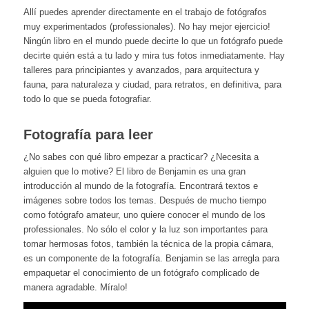
Allí puedes aprender directamente en el trabajo de fotógrafos
muy experimentados (professionales). No hay mejor ejercicio!
Ningún libro en el mundo puede decirte lo que un fotógrafo puede
decirte quién está a tu lado y mira tus fotos inmediatamente. Hay
talleres para principiantes y avanzados, para arquitectura y
fauna, para naturaleza y ciudad, para retratos, en definitiva, para
todo lo que se pueda fotografiar.
Fotografía para leer
¿No sabes con qué libro empezar a practicar? ¿Necesita a
alguien que lo motive? El libro de Benjamin es una gran
introducción al mundo de la fotografía. Encontrará textos e
imágenes sobre todos los temas. Después de mucho tiempo
como fotógrafo amateur, uno quiere conocer el mundo de los
professionales. No sólo el color y la luz son importantes para
tomar hermosas fotos, también la técnica de la propia cámara,
es un componente de la fotografía. Benjamin se las arregla para
empaquetar el conocimiento de un fotógrafo complicado de
manera agradable. Míralo!