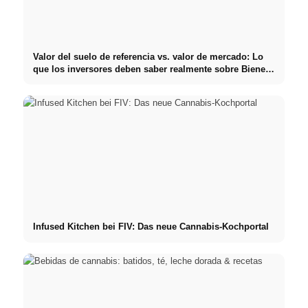
Valor del suelo de referencia vs. valor de mercado: Lo
que los inversores deben saber realmente sobre Bienes
raíces
Infused Kitchen bei FIV: Das neue Cannabis-Kochportal