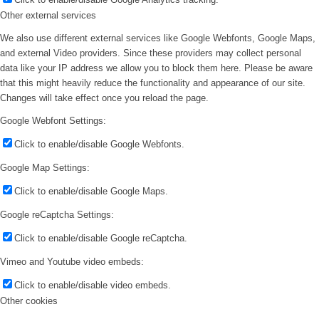
Other external services
We also use different external services like Google Webfonts, Google Maps,
and external Video providers. Since these providers may collect personal
data like your IP address we allow you to block them here. Please be aware
that this might heavily reduce the functionality and appearance of our site.
Changes will take effect once you reload the page.
Google Webfont Settings:
Click to enable/disable Google Webfonts.
Google Map Settings:
Click to enable/disable Google Maps.
Google reCaptcha Settings:
Click to enable/disable Google reCaptcha.
Vimeo and Youtube video embeds:
Click to enable/disable video embeds.
Other cookies