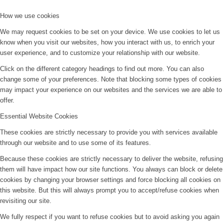
How we use cookies
We may request cookies to be set on your device. We use cookies to let us
know when you visit our websites, how you interact with us, to enrich your
user experience, and to customize your relationship with our website.
Click on the different category headings to find out more. You can also
change some of your preferences. Note that blocking some types of cookies
may impact your experience on our websites and the services we are able to
offer.
Essential Website Cookies
These cookies are strictly necessary to provide you with services available
through our website and to use some of its features.
Because these cookies are strictly necessary to deliver the website, refusing
them will have impact how our site functions. You always can block or delete
cookies by changing your browser settings and force blocking all cookies on
this website. But this will always prompt you to accept/refuse cookies when
revisiting our site.
We fully respect if you want to refuse cookies but to avoid asking you again