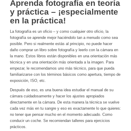
Aprenda fotografía en teoría
y práctica – ¡especialmente
en la práctica!
La fotografía es un oficio – y como cualquier otro oficio, la
fotografía se aprende mejor haciéndolo tan a menudo como sea
posible. Pero si realmente estás al principio, no puede hacer
daño comprar un libro sobre fotografía y leerlo con la cámara en
la mano. Estos libros están disponibles en una orientación más
técnica y en una orientación más orientada a la imagen. Para
empezar, le recomendamos uno más técnico, para que pueda
familiarizarse con los términos básicos como apertura, tiempo de
exposición, ISO, etc.
Después de eso, es una buena idea estudiar el manual de su
cámara cuidadosamente y hacer los ajustes apropiados
directamente en la cámara. De esta manera la técnica se vuelve
cada vez más en tu sangre y eso es exactamente lo que quieres:
no tener que pensar mucho en el momento adecuado. Como
conducir un coche. Se recomiendan talleres para ejercicios
prácticos.