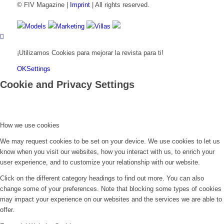
© FIV Magazine |
Imprint
| All rights reserved.
Models
Marketing
Villas
¡Utilizamos Cookies para mejorar la revista para ti!
OK
Settings
Cookie and Privacy Settings
How we use cookies
We may request cookies to be set on your device. We use cookies to let us
know when you visit our websites, how you interact with us, to enrich your
user experience, and to customize your relationship with our website.
Click on the different category headings to find out more. You can also
change some of your preferences. Note that blocking some types of cookies
may impact your experience on our websites and the services we are able to
offer.