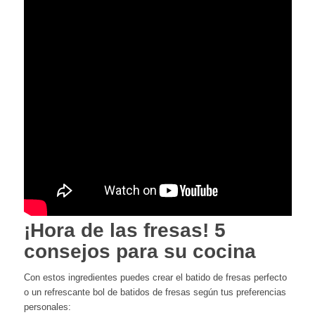
¡Hora de las fresas! 5
consejos para su cocina
Con estos ingredientes puedes crear el batido de fresas perfecto
o un refrescante bol de batidos de fresas según tus preferencias
personales: