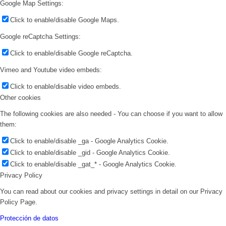
Google Map Settings:
Click to enable/disable Google Maps.
Google reCaptcha Settings:
Click to enable/disable Google reCaptcha.
Vimeo and Youtube video embeds:
Click to enable/disable video embeds.
Other cookies
The following cookies are also needed - You can choose if you want to allow
them:
Click to enable/disable _ga - Google Analytics Cookie.
Click to enable/disable _gid - Google Analytics Cookie.
Click to enable/disable _gat_* - Google Analytics Cookie.
Privacy Policy
You can read about our cookies and privacy settings in detail on our Privacy
Policy Page.
Protección de datos