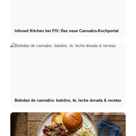
Infused Kitchen bei FIV: Das neue Cannabis-Kochportal
Bebidas de cannabis: batidos, té, leche dorada & recetas