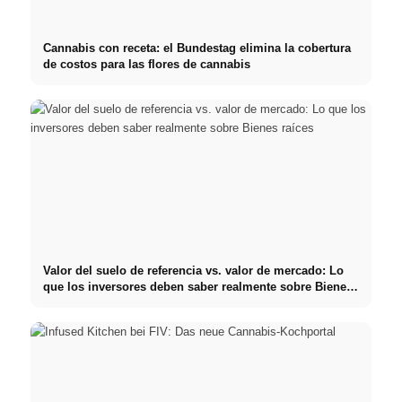
Cannabis con receta: el Bundestag elimina la cobertura
de costos para las flores de cannabis
Valor del suelo de referencia vs. valor de mercado: Lo
que los inversores deben saber realmente sobre Bienes
raíces