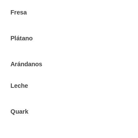
Fresa
Plátano
Arándanos
Leche
Quark