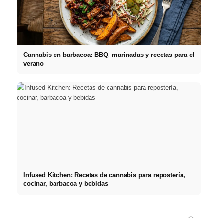
Cannabis en barbacoa: BBQ, marinadas y recetas para el
verano
Infused Kitchen: Recetas de cannabis para repostería,
cocinar, barbacoa y bebidas