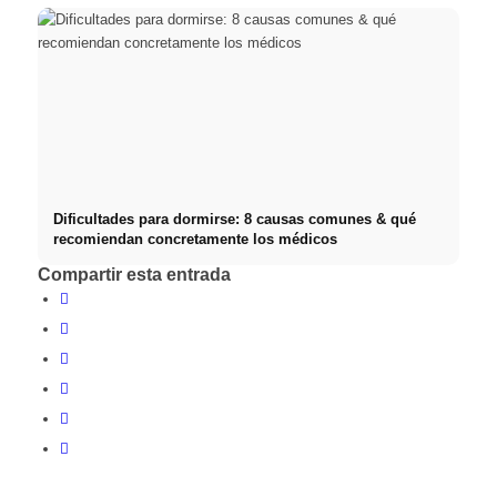
Dificultades para dormirse: 8 causas comunes & qué
recomiendan concretamente los médicos
Compartir esta entrada