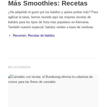
Más Smoothies: Recetas
¿Ha adquirido el gusto por los batidos y quiere probar más? Para
agilizar la tarea, hemos reunido aquí las mejores recetas de
batidos para los tipos de fruta más populares en Alemania.
También nuestro especial: batidos verdes a base de verduras.
Resumen: Recetas de batidos
RELACIONADO