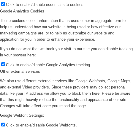
Click to enable/disable essential site cookies.
Google Analytics Cookies
These cookies collect information that is used either in aggregate form to
help us understand how our website is being used or how effective our
marketing campaigns are, or to help us customize our website and
application for you in order to enhance your experience.
If you do not want that we track your visit to our site you can disable tracking
in your browser here:
Click to enable/disable Google Analytics tracking.
Other external services
We also use different external services like Google Webfonts, Google Maps,
and external Video providers. Since these providers may collect personal
data like your IP address we allow you to block them here. Please be aware
that this might heavily reduce the functionality and appearance of our site.
Changes will take effect once you reload the page.
Google Webfont Settings:
Click to enable/disable Google Webfonts.