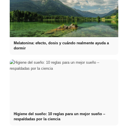
Melatonina: efecto, dosis y cuándo realmente ayuda a
dormir
Higiene del sueño: 10 reglas para un mejor sueño –
respaldadas por la ciencia