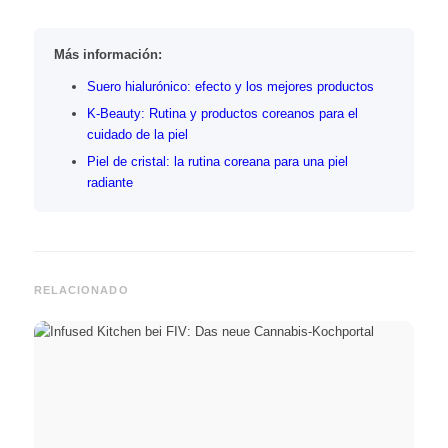
Más información:
Suero hialurónico: efecto y los mejores productos
K-Beauty: Rutina y productos coreanos para el
cuidado de la piel
Piel de cristal: la rutina coreana para una piel
radiante
RELACIONADO