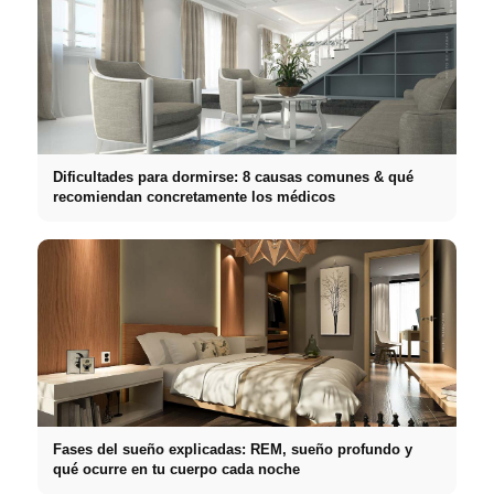
Dificultades para dormirse: 8 causas comunes & qué
recomiendan concretamente los médicos
Fases del sueño explicadas: REM, sueño profundo y
qué ocurre en tu cuerpo cada noche