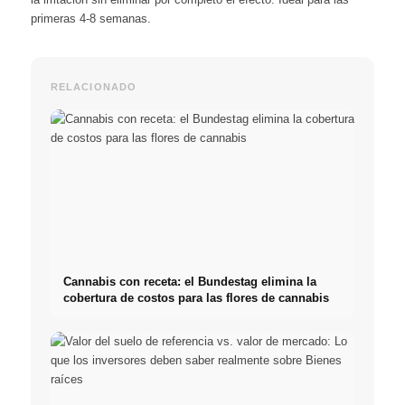
primeras 4-8 semanas.
RELACIONADO
Cannabis con receta: el Bundestag elimina la
cobertura de costos para las flores de cannabis