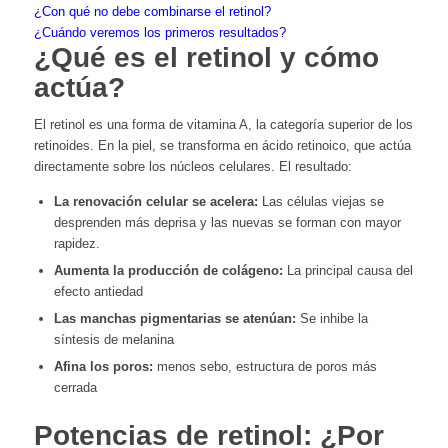
¿Con qué no debe combinarse el retinol?
¿Cuándo veremos los primeros resultados?
¿Qué es el retinol y cómo
actúa?
El retinol es una forma de vitamina A, la categoría superior de los
retinoides. En la piel, se transforma en ácido retinoico, que actúa
directamente sobre los núcleos celulares. El resultado:
La renovación celular se acelera:
Las células viejas se
desprenden más deprisa y las nuevas se forman con mayor
rapidez.
Aumenta la producción de colágeno:
La principal causa del
efecto antiedad
Las manchas pigmentarias se atenúan:
Se inhibe la
síntesis de melanina
Afina los poros:
menos sebo, estructura de poros más
cerrada
Potencias de retinol: ¿Por