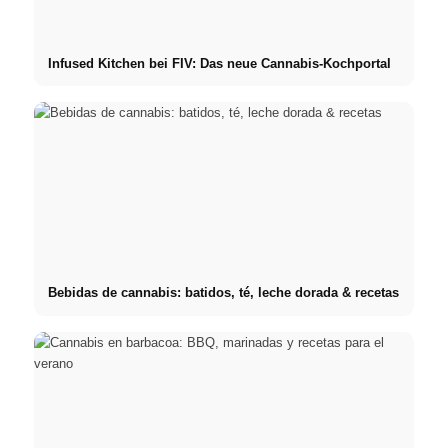
Infused Kitchen bei FIV: Das neue Cannabis-Kochportal
Bebidas de cannabis: batidos, té, leche dorada & recetas