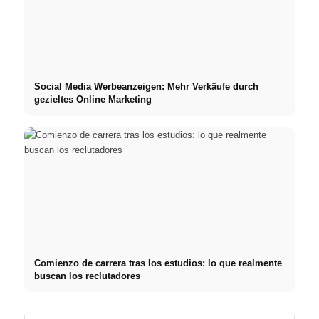
Social Media Werbeanzeigen: Mehr Verkäufe durch
gezieltes Online Marketing
Comienzo de carrera tras los estudios: lo que realmente
buscan los reclutadores