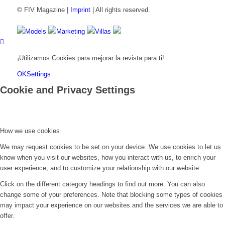
© FIV Magazine |
Imprint
| All rights reserved.
Models
Marketing
Villas
¡Utilizamos Cookies para mejorar la revista para ti!
OK
Settings
Cookie and Privacy Settings
How we use cookies
We may request cookies to be set on your device. We use cookies to let us
know when you visit our websites, how you interact with us, to enrich your
user experience, and to customize your relationship with our website.
Click on the different category headings to find out more. You can also
change some of your preferences. Note that blocking some types of cookies
may impact your experience on our websites and the services we are able to
offer.