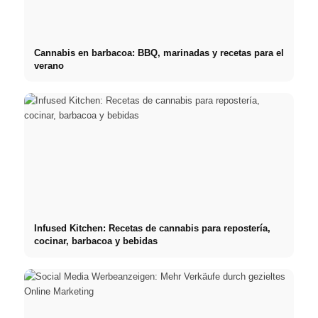
Cannabis en barbacoa: BBQ, marinadas y recetas para el
verano
Infused Kitchen: Recetas de cannabis para repostería,
cocinar, barbacoa y bebidas