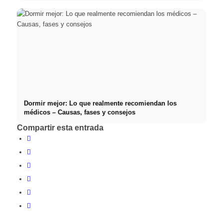
Dormir mejor: Lo que realmente recomiendan los
médicos – Causas, fases y consejos
Compartir esta entrada