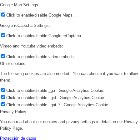
Google Map Settings:
Click to enable/disable Google Maps.
Google reCaptcha Settings:
Click to enable/disable Google reCaptcha.
Vimeo and Youtube video embeds:
Click to enable/disable video embeds.
Other cookies
The following cookies are also needed - You can choose if you want to allow
them:
Click to enable/disable _ga - Google Analytics Cookie.
Click to enable/disable _gid - Google Analytics Cookie.
Click to enable/disable _gat_* - Google Analytics Cookie.
Privacy Policy
You can read about our cookies and privacy settings in detail on our Privacy
Policy Page.
Protección de datos