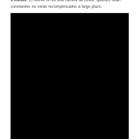
constantes se verán recompensados a largo plazo.