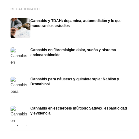
RELACIONADO
Cannabis y TDAH: dopamina, automedición y lo que
muestran los estudios
Cannabis en fibromialgia: dolor, sueño y sistema
endocanabinoide
Cannabis para náuseas y quimioterapia: Nabilon y
Dronabinol
Cannabis en esclerosis múltiple: Sativex, espasticidad
y evidencia