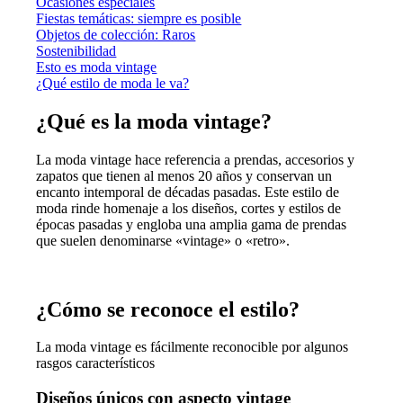
Ocasiones especiales
Fiestas temáticas: siempre es posible
Objetos de colección: Raros
Sostenibilidad
Esto es moda vintage
¿Qué estilo de moda le va?
¿Qué es la moda vintage?
La moda vintage hace referencia a prendas, accesorios y
zapatos que tienen al menos 20 años y conservan un
encanto intemporal de décadas pasadas. Este estilo de
moda rinde homenaje a los diseños, cortes y estilos de
épocas pasadas y engloba una amplia gama de prendas
que suelen denominarse «vintage» o «retro».
¿Cómo se reconoce el estilo?
La moda vintage es fácilmente reconocible por algunos
rasgos característicos
Diseños únicos con aspecto vintage