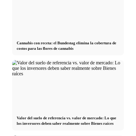
Cannabis con receta: el Bundestag elimina la cobertura de
costos para las flores de cannabis
Valor del suelo de referencia vs. valor de mercado: Lo que
los inversores deben saber realmente sobre Bienes raíces