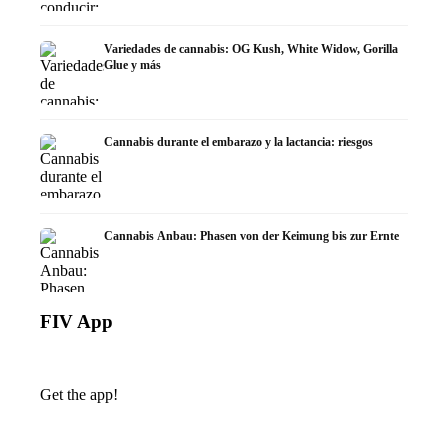
Variedades de cannabis: OG Kush, White Widow, Gorilla
Glue y más
Cannabis durante el embarazo y la lactancia: riesgos
Cannabis Anbau: Phasen von der Keimung bis zur Ernte
FIV App
Get the app!