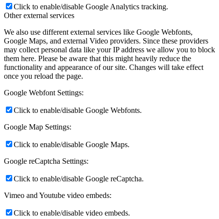
Click to enable/disable Google Analytics tracking.
Other external services
We also use different external services like Google Webfonts,
Google Maps, and external Video providers. Since these providers
may collect personal data like your IP address we allow you to block
them here. Please be aware that this might heavily reduce the
functionality and appearance of our site. Changes will take effect
once you reload the page.
Google Webfont Settings:
Click to enable/disable Google Webfonts.
Google Map Settings:
Click to enable/disable Google Maps.
Google reCaptcha Settings:
Click to enable/disable Google reCaptcha.
Vimeo and Youtube video embeds:
Click to enable/disable video embeds.