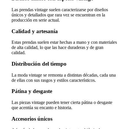
Las prendas vintage suelen caracterizarse por diseños
únicos y detallados que rara vez se encuentran en la
producción en serie actual.
Calidad y artesanía
Estas prendas suelen estar hechas a mano y con materiales
de alta calidad, lo que las hace duraderas y de gran
calidad.
Distribución del tiempo
La moda vintage se remonta a distintas décadas, cada una
de ellas con sus rasgos y estilos característicos.
Pátina y desgaste
Las piezas vintage pueden tener cierta pátina o desgaste
que acentúa su encanto e historia.
Accesorios únicos