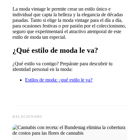
La moda vintage le permite crear un estilo único e
individual que capta la belleza y la elegancia de décadas
pasadas. Tanto si elige la moda vintage para el día a día,
para ocasiones festivas o por pasión por el coleccionismo,
seguro que experimentará el atractivo atemporal de este
estilo de moda tan especial.
¿Qué estilo de moda le va?
¿Qué estilo va contigo? Prepárate para descubrir tu
identidad personal en la moda:
Estilos de moda: ¿qué estilo le va?
RELACIONADO