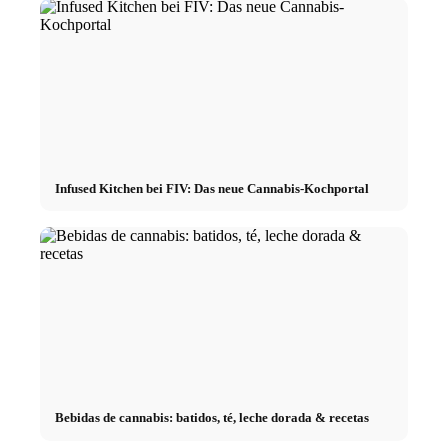
Infused Kitchen bei FIV: Das neue Cannabis-Kochportal
Bebidas de cannabis: batidos, té, leche dorada & recetas