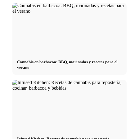
Cannabis en barbacoa: BBQ, marinadas y recetas para el
verano
Infused Kitchen: Recetas de cannabis para repostería,