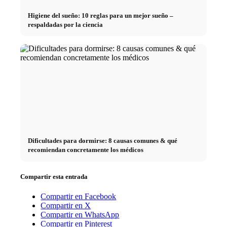
Higiene del sueño: 10 reglas para un mejor sueño –
respaldadas por la ciencia
Dificultades para dormirse: 8 causas comunes & qué
recomiendan concretamente los médicos
Compartir esta entrada
Compartir en Facebook
Compartir en X
Compartir en WhatsApp
Compartir en Pinterest