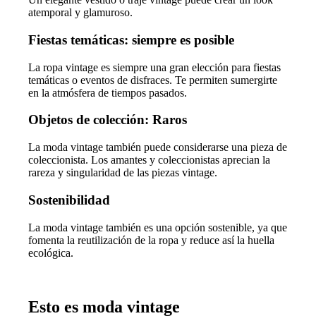
atemporal y glamuroso.
Fiestas temáticas: siempre es posible
La ropa vintage es siempre una gran elección para fiestas
temáticas o eventos de disfraces. Te permiten sumergirte
en la atmósfera de tiempos pasados.
Objetos de colección: Raros
La moda vintage también puede considerarse una pieza de
coleccionista. Los amantes y coleccionistas aprecian la
rareza y singularidad de las piezas vintage.
Sostenibilidad
La moda vintage también es una opción sostenible, ya que
fomenta la reutilización de la ropa y reduce así la huella
ecológica.
Esto es moda vintage