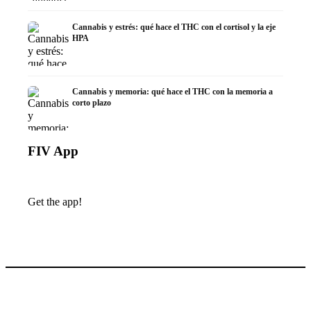
Cannabis y estrés: qué hace el THC con el cortisol y la eje
HPA
Cannabis y memoria: qué hace el THC con la memoria a
corto plazo
FIV App
Get the app!