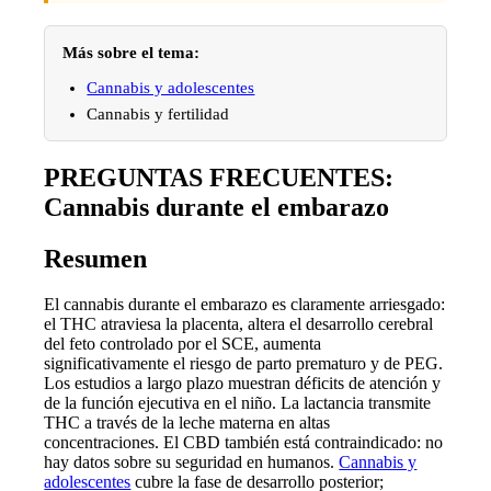
Más sobre el tema:
Cannabis y adolescentes
Cannabis y fertilidad
PREGUNTAS FRECUENTES:
Cannabis durante el embarazo
Resumen
El cannabis durante el embarazo es claramente arriesgado:
el THC atraviesa la placenta, altera el desarrollo cerebral
del feto controlado por el SCE, aumenta
significativamente el riesgo de parto prematuro y de PEG.
Los estudios a largo plazo muestran déficits de atención y
de la función ejecutiva en el niño. La lactancia transmite
THC a través de la leche materna en altas
concentraciones. El CBD también está contraindicado: no
hay datos sobre su seguridad en humanos.
Cannabis y
adolescentes
cubre la fase de desarrollo posterior;