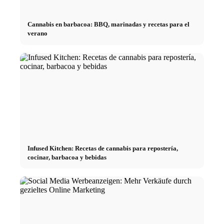
Cannabis en barbacoa: BBQ, marinadas y recetas para el
verano
Infused Kitchen: Recetas de cannabis para repostería,
cocinar, barbacoa y bebidas