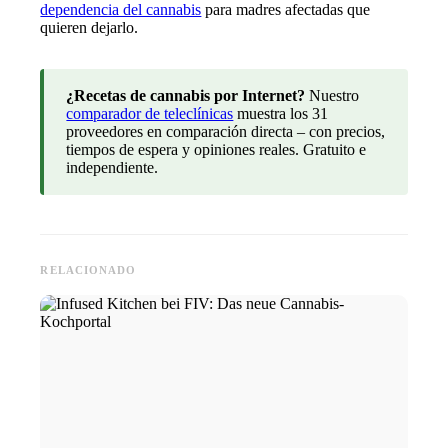
dependencia del cannabis
para madres afectadas que
quieren dejarlo.
¿Recetas de cannabis por Internet?
Nuestro
comparador de teleclínicas
muestra los 31
proveedores en comparación directa – con precios,
tiempos de espera y opiniones reales. Gratuito e
independiente.
RELACIONADO