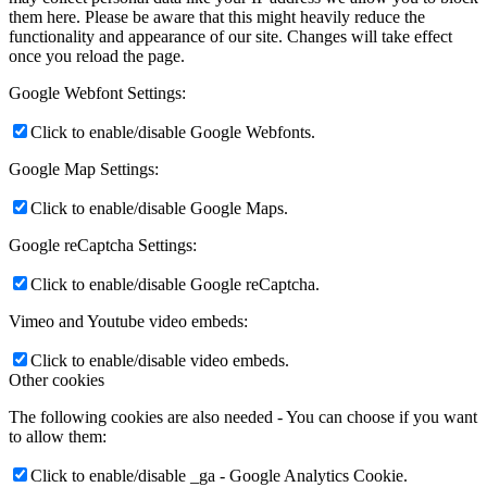
them here. Please be aware that this might heavily reduce the
functionality and appearance of our site. Changes will take effect
once you reload the page.
Google Webfont Settings:
Click to enable/disable Google Webfonts.
Google Map Settings:
Click to enable/disable Google Maps.
Google reCaptcha Settings:
Click to enable/disable Google reCaptcha.
Vimeo and Youtube video embeds:
Click to enable/disable video embeds.
Other cookies
The following cookies are also needed - You can choose if you want
to allow them:
Click to enable/disable _ga - Google Analytics Cookie.