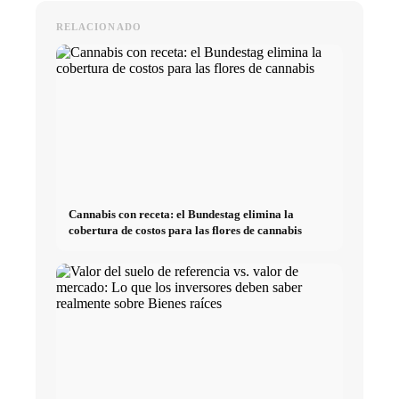
RELACIONADO
Cannabis con receta: el Bundestag elimina la
cobertura de costos para las flores de cannabis