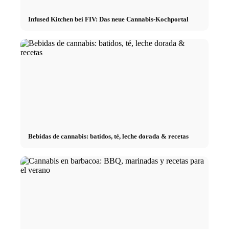
Infused Kitchen bei FIV: Das neue Cannabis-Kochportal
Bebidas de cannabis: batidos, té, leche dorada & recetas