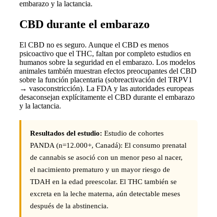
embarazo y la lactancia.
CBD durante el embarazo
El CBD no es seguro. Aunque el CBD es menos
psicoactivo que el THC, faltan por completo estudios en
humanos sobre la seguridad en el embarazo. Los modelos
animales también muestran efectos preocupantes del CBD
sobre la función placentaria (sobreactivación del TRPV1
→ vasoconstricción). La FDA y las autoridades europeas
desaconsejan explícitamente el CBD durante el embarazo
y la lactancia.
Resultados del estudio:
Estudio de cohortes
PANDA (n=12.000+, Canadá): El consumo prenatal
de cannabis se asoció con un menor peso al nacer,
el nacimiento prematuro y un mayor riesgo de
TDAH en la edad preescolar. El THC también se
excreta en la leche materna, aún detectable meses
después de la abstinencia.