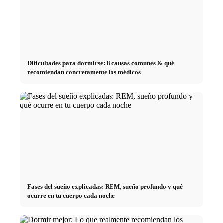
Dificultades para dormirse: 8 causas comunes & qué
recomiendan concretamente los médicos
Fases del sueño explicadas: REM, sueño profundo y qué
ocurre en tu cuerpo cada noche