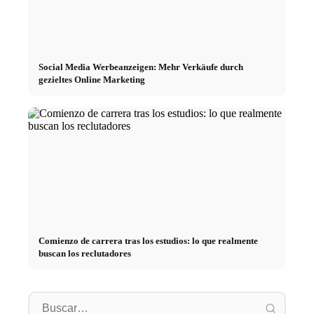
Social Media Werbeanzeigen: Mehr Verkäufe durch
gezieltes Online Marketing
Comienzo de carrera tras los estudios: lo que realmente
buscan los reclutadores