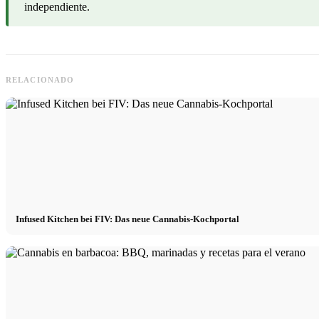
independiente.
RELACIONADO
Infused Kitchen bei FIV: Das neue Cannabis-Kochportal