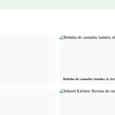
Bebidas de cannabis: batidos, té, l