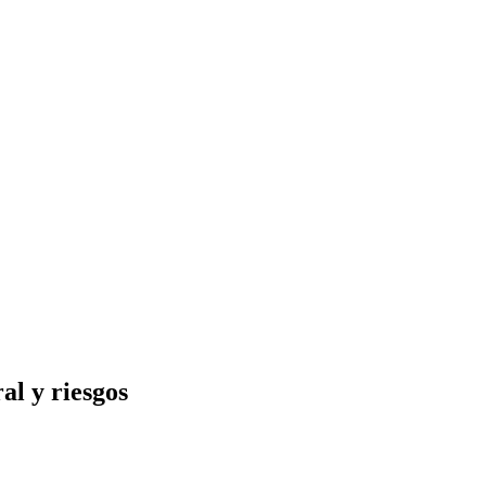
al y riesgos