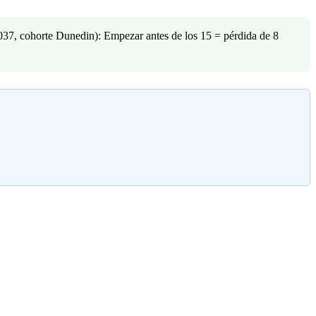
1037, cohorte Dunedin): Empezar antes de los 15 = pérdida de 8