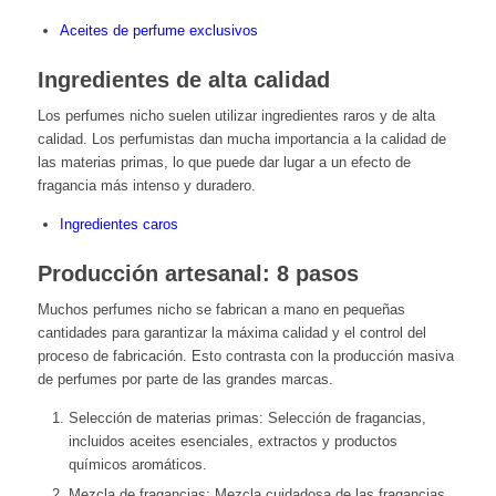
Aceites de perfume exclusivos
Ingredientes de alta calidad
Los perfumes nicho suelen utilizar ingredientes raros y de alta
calidad. Los perfumistas dan mucha importancia a la calidad de
las materias primas, lo que puede dar lugar a un efecto de
fragancia más intenso y duradero.
Ingredientes caros
Producción artesanal: 8 pasos
Muchos perfumes nicho se fabrican a mano en pequeñas
cantidades para garantizar la máxima calidad y el control del
proceso de fabricación. Esto contrasta con la producción masiva
de perfumes por parte de las grandes marcas.
Selección de materias primas: Selección de fragancias,
incluidos aceites esenciales, extractos y productos
químicos aromáticos.
Mezcla de fragancias: Mezcla cuidadosa de las fragancias