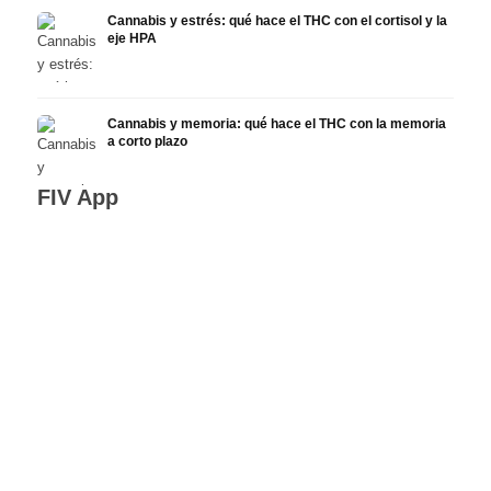
Cannabis y estrés: qué hace el THC con el cortisol y la
eje HPA
Cannabis y memoria: qué hace el THC con la memoria
a corto plazo
FIV App