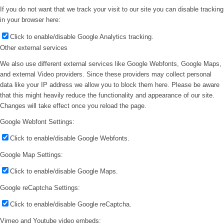
If you do not want that we track your visit to our site you can disable tracking
in your browser here:
Click to enable/disable Google Analytics tracking.
Other external services
We also use different external services like Google Webfonts, Google Maps,
and external Video providers. Since these providers may collect personal
data like your IP address we allow you to block them here. Please be aware
that this might heavily reduce the functionality and appearance of our site.
Changes will take effect once you reload the page.
Google Webfont Settings:
Click to enable/disable Google Webfonts.
Google Map Settings:
Click to enable/disable Google Maps.
Google reCaptcha Settings:
Click to enable/disable Google reCaptcha.
Vimeo and Youtube video embeds: