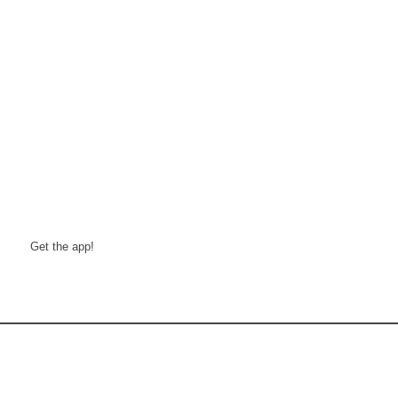
Get the app!