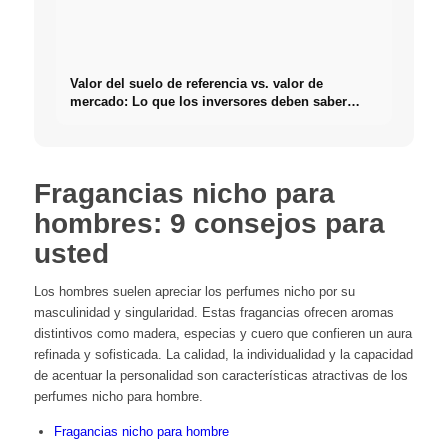
Valor del suelo de referencia vs. valor de
mercado: Lo que los inversores deben saber
realmente sobre Bienes raíces
Fragancias nicho para
hombres: 9 consejos para
usted
Los hombres suelen apreciar los perfumes nicho por su
masculinidad y singularidad. Estas fragancias ofrecen aromas
distintivos como madera, especias y cuero que confieren un aura
refinada y sofisticada. La calidad, la individualidad y la capacidad
de acentuar la personalidad son características atractivas de los
perfumes nicho para hombre.
Fragancias nicho para hombre