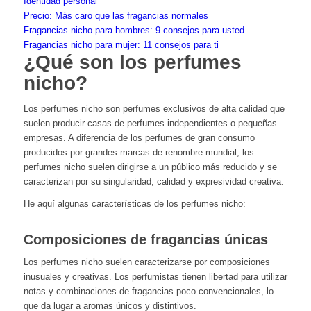
Identidad personal
Precio: Más caro que las fragancias normales
Fragancias nicho para hombres: 9 consejos para usted
Fragancias nicho para mujer: 11 consejos para ti
¿Qué son los perfumes
nicho?
Los perfumes nicho son perfumes exclusivos de alta calidad que
suelen producir casas de perfumes independientes o pequeñas
empresas. A diferencia de los perfumes de gran consumo
producidos por grandes marcas de renombre mundial, los
perfumes nicho suelen dirigirse a un público más reducido y se
caracterizan por su singularidad, calidad y expresividad creativa.
He aquí algunas características de los perfumes nicho:
Composiciones de fragancias únicas
Los perfumes nicho suelen caracterizarse por composiciones
inusuales y creativas. Los perfumistas tienen libertad para utilizar
notas y combinaciones de fragancias poco convencionales, lo
que da lugar a aromas únicos y distintivos.