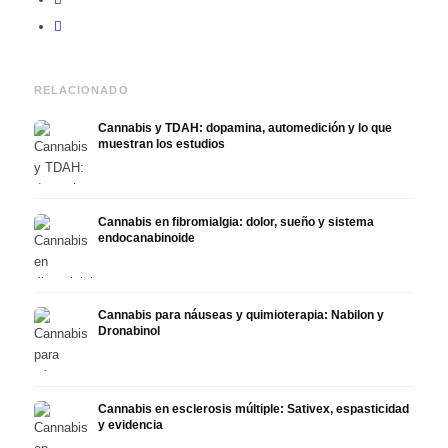
RELACIONADO
Cannabis y TDAH: dopamina, automedición y lo que
muestran los estudios
Cannabis en fibromialgia: dolor, sueño y sistema
endocanabinoide
Cannabis para náuseas y quimioterapia: Nabilon y
Dronabinol
Cannabis en esclerosis múltiple: Sativex, espasticidad
y evidencia