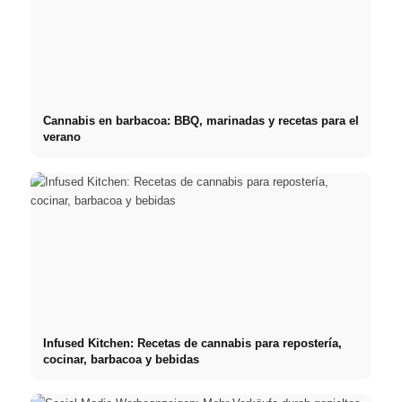
Cannabis en barbacoa: BBQ, marinadas y recetas para el
verano
Infused Kitchen: Recetas de cannabis para repostería,
cocinar, barbacoa y bebidas