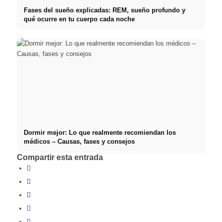
Fases del sueño explicadas: REM, sueño profundo y
qué ocurre en tu cuerpo cada noche
Dormir mejor: Lo que realmente recomiendan los
médicos – Causas, fases y consejos
Compartir esta entrada