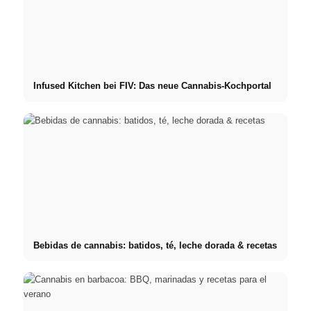
Infused Kitchen bei FIV: Das neue Cannabis-Kochportal
Bebidas de cannabis: batidos, té, leche dorada & recetas