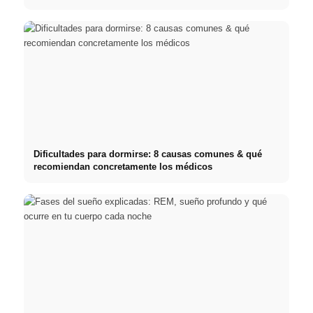
Dificultades para dormirse: 8 causas comunes & qué
recomiendan concretamente los médicos