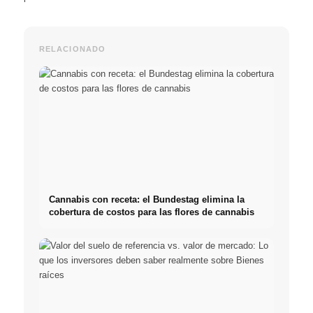
RELACIONADO
Cannabis con receta: el Bundestag elimina la
cobertura de costos para las flores de cannabis