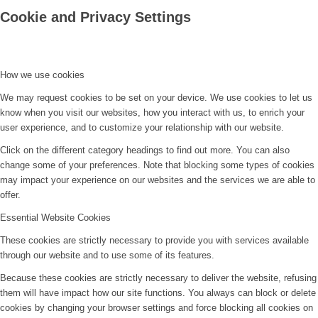
Cookie and Privacy Settings
How we use cookies
We may request cookies to be set on your device. We use cookies to let us
know when you visit our websites, how you interact with us, to enrich your
user experience, and to customize your relationship with our website.
Click on the different category headings to find out more. You can also
change some of your preferences. Note that blocking some types of cookies
may impact your experience on our websites and the services we are able to
offer.
Essential Website Cookies
These cookies are strictly necessary to provide you with services available
through our website and to use some of its features.
Because these cookies are strictly necessary to deliver the website, refusing
them will have impact how our site functions. You always can block or delete
cookies by changing your browser settings and force blocking all cookies on