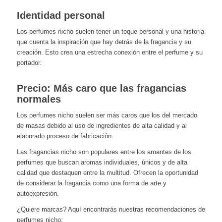
Identidad personal
Los perfumes nicho suelen tener un toque personal y una historia
que cuenta la inspiración que hay detrás de la fragancia y su
creación. Esto crea una estrecha conexión entre el perfume y su
portador.
Precio: Más caro que las fragancias
normales
Los perfumes nicho suelen ser más caros que los del mercado
de masas debido al uso de ingredientes de alta calidad y al
elaborado proceso de fabricación.
Las fragancias nicho son populares entre los amantes de los
perfumes que buscan aromas individuales, únicos y de alta
calidad que destaquen entre la multitud. Ofrecen la oportunidad
de considerar la fragancia como una forma de arte y
autoexpresión.
¿Quiere marcas? Aquí encontrarás nuestras recomendaciones de
perfumes nicho: