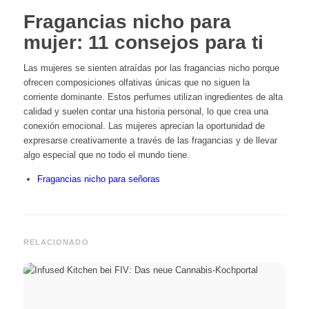
Fragancias nicho para
mujer: 11 consejos para ti
Las mujeres se sienten atraídas por las fragancias nicho porque
ofrecen composiciones olfativas únicas que no siguen la
corriente dominante. Estos perfumes utilizan ingredientes de alta
calidad y suelen contar una historia personal, lo que crea una
conexión emocional. Las mujeres aprecian la oportunidad de
expresarse creativamente a través de las fragancias y de llevar
algo especial que no todo el mundo tiene.
Fragancias nicho para señoras
RELACIONADO