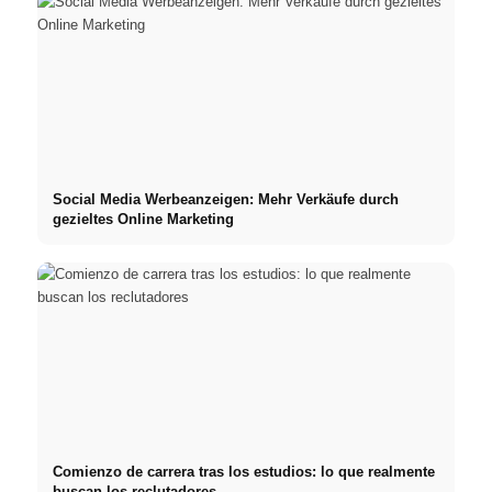
Social Media Werbeanzeigen: Mehr Verkäufe durch
gezieltes Online Marketing
Comienzo de carrera tras los estudios: lo que realmente
buscan los reclutadores