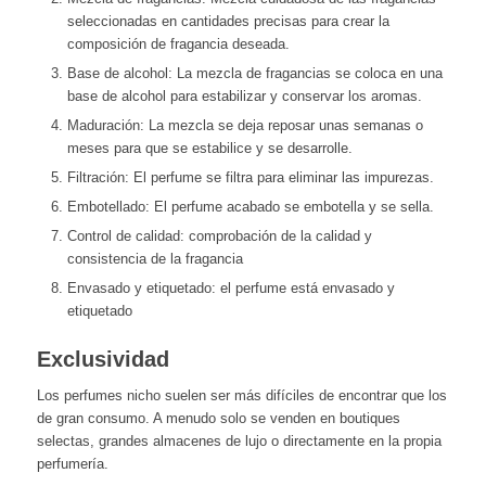
seleccionadas en cantidades precisas para crear la
composición de fragancia deseada.
Base de alcohol: La mezcla de fragancias se coloca en una
base de alcohol para estabilizar y conservar los aromas.
Maduración: La mezcla se deja reposar unas semanas o
meses para que se estabilice y se desarrolle.
Filtración: El perfume se filtra para eliminar las impurezas.
Embotellado: El perfume acabado se embotella y se sella.
Control de calidad: comprobación de la calidad y
consistencia de la fragancia
Envasado y etiquetado: el perfume está envasado y
etiquetado
Exclusividad
Los perfumes nicho suelen ser más difíciles de encontrar que los
de gran consumo. A menudo solo se venden en boutiques
selectas, grandes almacenes de lujo o directamente en la propia
perfumería.