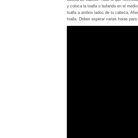
y coloca la toalla o bufanda en el med
toalla a ambos lados de tu cabeza. Ahor
toalla. Debes esperar varias horas para 