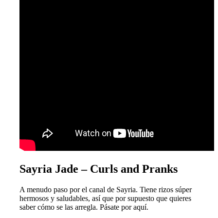
Sayria Jade – Curls and Pranks
A menudo paso por el canal de Sayria. Tiene rizos súper
hermosos y saludables, así que por supuesto que quieres
saber cómo se las arregla. Pásate por aquí.