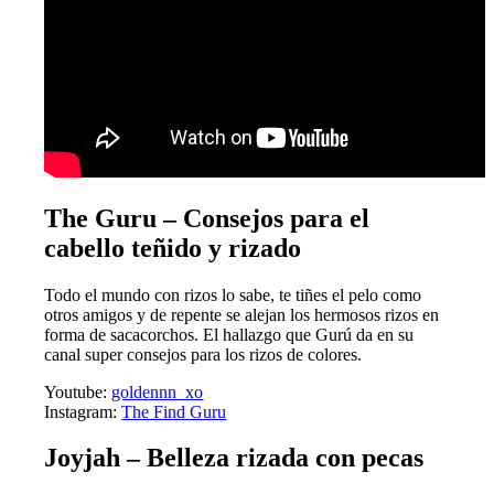
The Guru – Consejos para el
cabello teñido y rizado
Todo el mundo con rizos lo sabe, te tiñes el pelo como
otros amigos y de repente se alejan los hermosos rizos en
forma de sacacorchos. El hallazgo que Gurú da en su
canal super consejos para los rizos de colores.
Youtube:
goldennn_xo
Instagram:
The Find Guru
Joyjah – Belleza rizada con pecas