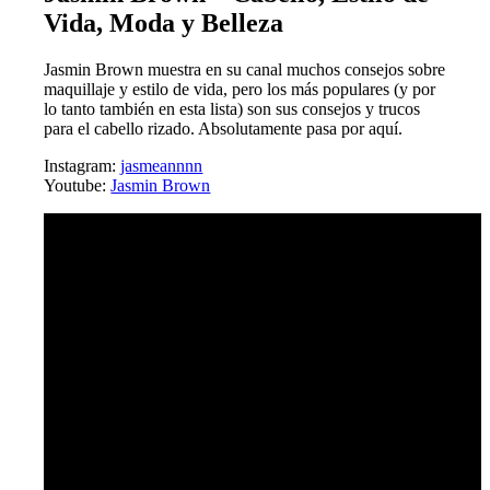
Vida, Moda y Belleza
Jasmin Brown muestra en su canal muchos consejos sobre
maquillaje y estilo de vida, pero los más populares (y por
lo tanto también en esta lista) son sus consejos y trucos
para el cabello rizado. Absolutamente pasa por aquí.
Instagram:
jasmeannnn
Youtube:
Jasmin Brown