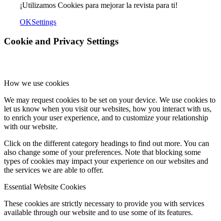
¡Utilizamos Cookies para mejorar la revista para ti!
OK
Settings
Cookie and Privacy Settings
How we use cookies
We may request cookies to be set on your device. We use cookies to
let us know when you visit our websites, how you interact with us,
to enrich your user experience, and to customize your relationship
with our website.
Click on the different category headings to find out more. You can
also change some of your preferences. Note that blocking some
types of cookies may impact your experience on our websites and
the services we are able to offer.
Essential Website Cookies
These cookies are strictly necessary to provide you with services
available through our website and to use some of its features.