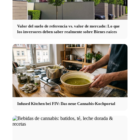
Valor del suelo de referencia vs. valor de mercado: Lo que
los inversores deben saber realmente sobre Bienes raíces
Infused Kitchen bei FIV: Das neue Cannabis-Kochportal