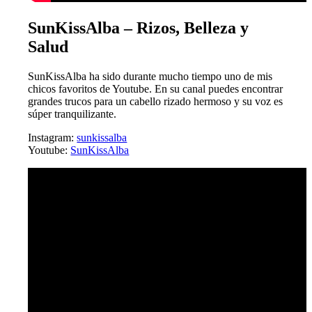
SunKissAlba – Rizos, Belleza y
Salud
SunKissAlba ha sido durante mucho tiempo uno de mis
chicos favoritos de Youtube. En su canal puedes encontrar
grandes trucos para un cabello rizado hermoso y su voz es
súper tranquilizante.
Instagram:
sunkissalba
Youtube:
SunKissAlba