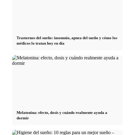
Trastornos del sueño: insomnio, apnea del sueño y cómo los
médicos lo tratan hoy en día
Melatonina: efecto, dosis y cuándo realmente ayuda a
dormir