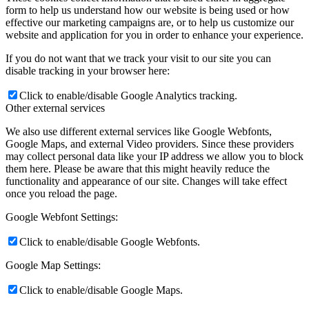
form to help us understand how our website is being used or how
effective our marketing campaigns are, or to help us customize our
website and application for you in order to enhance your experience.
If you do not want that we track your visit to our site you can
disable tracking in your browser here:
Click to enable/disable Google Analytics tracking.
Other external services
We also use different external services like Google Webfonts,
Google Maps, and external Video providers. Since these providers
may collect personal data like your IP address we allow you to block
them here. Please be aware that this might heavily reduce the
functionality and appearance of our site. Changes will take effect
once you reload the page.
Google Webfont Settings:
Click to enable/disable Google Webfonts.
Google Map Settings:
Click to enable/disable Google Maps.