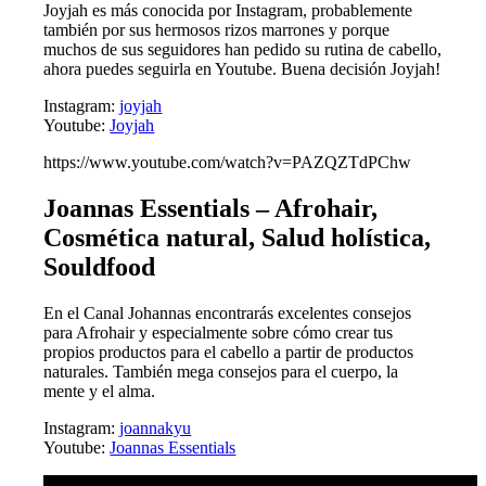
Joyjah es más conocida por Instagram, probablemente
también por sus hermosos rizos marrones y porque
muchos de sus seguidores han pedido su rutina de cabello,
ahora puedes seguirla en Youtube. Buena decisión Joyjah!
Instagram:
joyjah
Youtube:
Joyjah
https://www.youtube.com/watch?v=PAZQZTdPChw
Joannas Essentials – Afrohair,
Cosmética natural, Salud holística,
Souldfood
En el Canal Johannas encontrarás excelentes consejos
para Afrohair y especialmente sobre cómo crear tus
propios productos para el cabello a partir de productos
naturales. También mega consejos para el cuerpo, la
mente y el alma.
Instagram:
joannakyu
Youtube:
Joannas Essentials