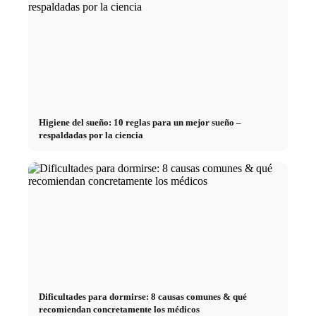
Higiene del sueño: 10 reglas para un mejor sueño –
respaldadas por la ciencia
Dificultades para dormirse: 8 causas comunes & qué
recomiendan concretamente los médicos