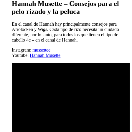
Hannah Musette – Consejos para el
pelo rizado y la peluca
En el canal de Hannah hay principalmente consejos para
Afrolocken y Wigs. Cada tipo de rizo necesita un cuidado
diferente, por lo tanto, para todos los que tienen el tipo de
cabello 4c – en el canal de Hannah.
Instagram:
mussettee
Youtube:
Hannah Musette