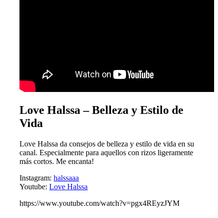
Love Halssa – Belleza y Estilo de
Vida
Love Halssa da consejos de belleza y estilo de vida en su
canal. Especialmente para aquellos con rizos ligeramente
más cortos. Me encanta!
Instagram:
halssaaa
Youtube:
Love Halssa
https://www.youtube.com/watch?v=pgx4REyzJYM