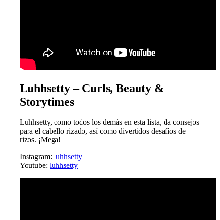
Luhhsetty – Curls, Beauty &
Storytimes
Luhhsetty, como todos los demás en esta lista, da consejos
para el cabello rizado, así como divertidos desafíos de
rizos. ¡Mega!
Instagram:
luhhsetty
Youtube:
luhhsetty