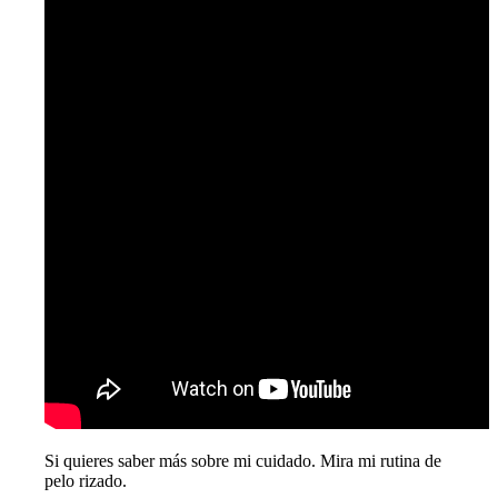
Si quieres saber más sobre mi cuidado. Mira mi rutina de
pelo rizado.