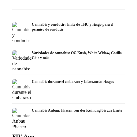
Cannabis y conducir: límite de THC y riesgo para el
permiso de conducir
Variedades de cannabis: OG Kush, White Widow, Gorilla
Glue y más
Cannabis durante el embarazo y la lactancia: riesgos
Cannabis Anbau: Phasen von der Keimung bis zur Ernte
FIV App