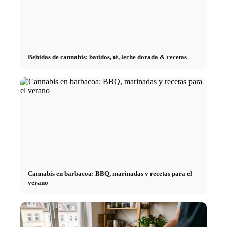
Bebidas de cannabis: batidos, té, leche dorada & recetas
Cannabis en barbacoa: BBQ, marinadas y recetas para el
verano