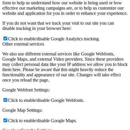
form to help us understand how our website is being used or how
effective our marketing campaigns are, or to help us customize our
website and application for you in order to enhance your experience.
If you do not want that we track your visit to our site you can
disable tracking in your browser here:
Click to enable/disable Google Analytics tracking.
Other external services
We also use different external services like Google Webfonts,
Google Maps, and external Video providers. Since these providers
may collect personal data like your IP address we allow you to block
them here. Please be aware that this might heavily reduce the
functionality and appearance of our site. Changes will take effect
once you reload the page.
Google Webfont Settings:
Click to enable/disable Google Webfonts.
Google Map Settings:
Click to enable/disable Google Maps.