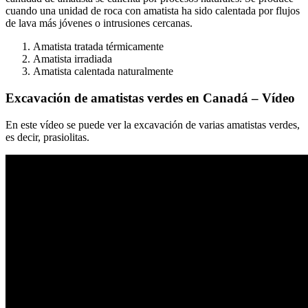
cuando una unidad de roca con amatista ha sido calentada por flujos
de lava más jóvenes o intrusiones cercanas.
Amatista tratada térmicamente
Amatista irradiada
Amatista calentada naturalmente
Excavación de amatistas verdes en Canadá – Vídeo
En este vídeo se puede ver la excavación de varias amatistas verdes,
es decir, prasiolitas.