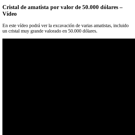
Cristal de amatista por valor de 50.000 dólares –
Vídeo
En este vídeo podrá ver la excavación de varias amatistas, incluido
un cristal muy grande valorado en 50.000 dólares.