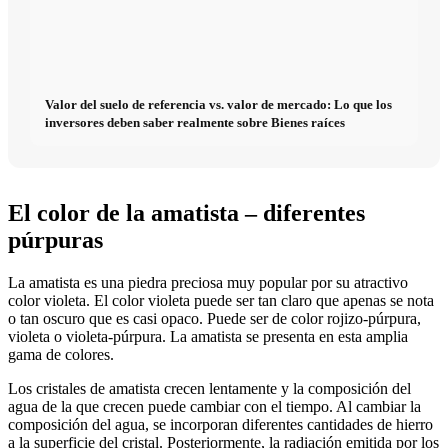
Valor del suelo de referencia vs. valor de mercado: Lo que los
inversores deben saber realmente sobre Bienes raíces
El color de la amatista – diferentes
púrpuras
La amatista es una piedra preciosa muy popular por su atractivo
color violeta. El color violeta puede ser tan claro que apenas se nota
o tan oscuro que es casi opaco. Puede ser de color rojizo-púrpura,
violeta o violeta-púrpura. La amatista se presenta en esta amplia
gama de colores.
Los cristales de amatista crecen lentamente y la composición del
agua de la que crecen puede cambiar con el tiempo. Al cambiar la
composición del agua, se incorporan diferentes cantidades de hierro
a la superficie del cristal. Posteriormente, la radiación emitida por los