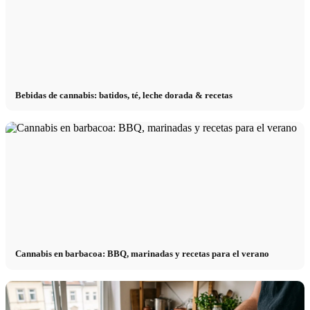
Bebidas de cannabis: batidos, té, leche dorada & recetas
Cannabis en barbacoa: BBQ, marinadas y recetas para el verano