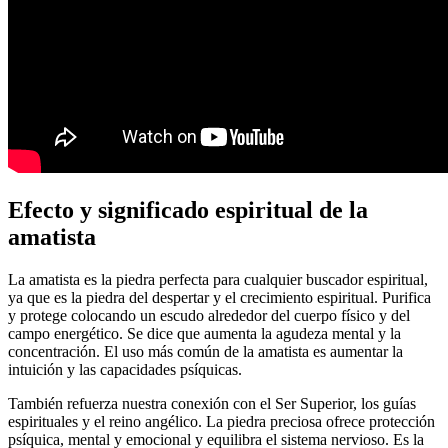
Efecto y significado espiritual de la
amatista
La amatista es la piedra perfecta para cualquier buscador espiritual,
ya que es la piedra del despertar y el crecimiento espiritual. Purifica
y protege colocando un escudo alrededor del cuerpo físico y del
campo energético. Se dice que aumenta la agudeza mental y la
concentración. El uso más común de la amatista es aumentar la
intuición y las capacidades psíquicas.
También refuerza nuestra conexión con el Ser Superior, los guías
espirituales y el reino angélico. La piedra preciosa ofrece protección
psíquica, mental y emocional y equilibra el sistema nervioso. Es la