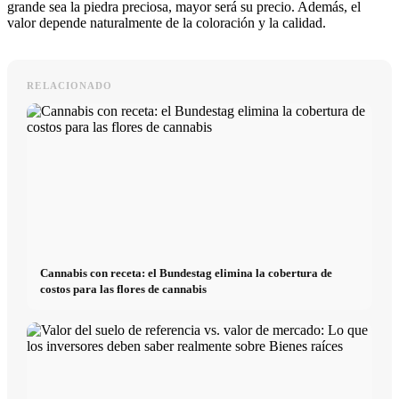
grande sea la piedra preciosa, mayor será su precio. Además, el
valor depende naturalmente de la coloración y la calidad.
RELACIONADO
Cannabis con receta: el Bundestag elimina la cobertura de
costos para las flores de cannabis