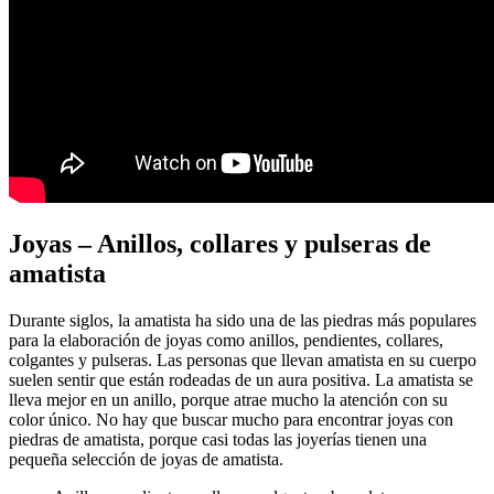
Joyas – Anillos, collares y pulseras de
amatista
Durante siglos, la amatista ha sido una de las piedras más populares
para la elaboración de joyas como anillos, pendientes, collares,
colgantes y pulseras. Las personas que llevan amatista en su cuerpo
suelen sentir que están rodeadas de un aura positiva. La amatista se
lleva mejor en un anillo, porque atrae mucho la atención con su
color único. No hay que buscar mucho para encontrar joyas con
piedras de amatista, porque casi todas las joyerías tienen una
pequeña selección de joyas de amatista.