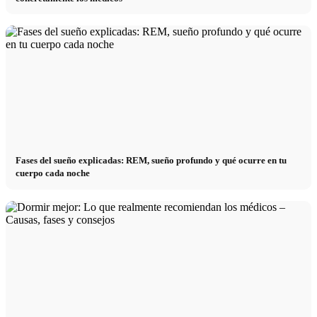
Fases del sueño explicadas: REM, sueño profundo y qué ocurre en tu
cuerpo cada noche