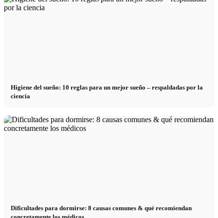
Higiene del sueño: 10 reglas para un mejor sueño – respaldadas por la
ciencia
Dificultades para dormirse: 8 causas comunes & qué recomiendan
concretamente los médicos