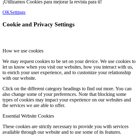
¡Utilizamos Cookies para mejorar la revista para ti!
OK
Settings
Cookie and Privacy Settings
How we use cookies
We may request cookies to be set on your device. We use cookies to
let us know when you visit our websites, how you interact with us,
to enrich your user experience, and to customize your relationship
with our website.
Click on the different category headings to find out more. You can
also change some of your preferences. Note that blocking some
types of cookies may impact your experience on our websites and
the services we are able to offer.
Essential Website Cookies
These cookies are strictly necessary to provide you with services
available through our website and to use some of its features.