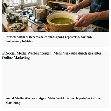
Infused Kitchen: Recetas de cannabis para repostería, cocinar,
barbacoa y bebidas
Social Media Werbeanzeigen: Mehr Verkäufe durch gezieltes Online
Marketing