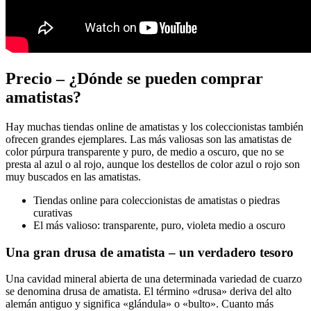
Precio – ¿Dónde se pueden comprar
amatistas?
Hay muchas tiendas online de amatistas y los coleccionistas también
ofrecen grandes ejemplares. Las más valiosas son las amatistas de
color púrpura transparente y puro, de medio a oscuro, que no se
presta al azul o al rojo, aunque los destellos de color azul o rojo son
muy buscados en las amatistas.
Tiendas online para coleccionistas de amatistas o piedras
curativas
El más valioso: transparente, puro, violeta medio a oscuro
Una gran drusa de amatista – un verdadero tesoro
Una cavidad mineral abierta de una determinada variedad de cuarzo
se denomina drusa de amatista. El término «drusa» deriva del alto
alemán antiguo y significa «glándula» o «bulto». Cuanto más