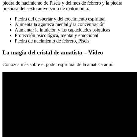
piedra de nacimiento de Piscis y del mes de febrero y la piedra
preciosa del sexto aniversario de matrimonio.
Piedra del despertar y del crecimiento espiritual
Aumenta la agudeza mental y la concentración
Aumentar la intuición y las capacidades psíquicas
Protección psicológica, mental y emocional
Piedra de nacimiento de febrero, Piscis
La magia del cristal de amatista – Vídeo
Conozca más sobre el poder espiritual de la amatista aquí.