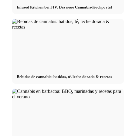
Infused Kitchen bei FIV: Das neue Cannabis-Kochportal
Bebidas de cannabis: batidos, té, leche dorada & recetas