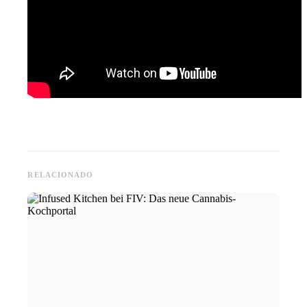
RELACIONADO