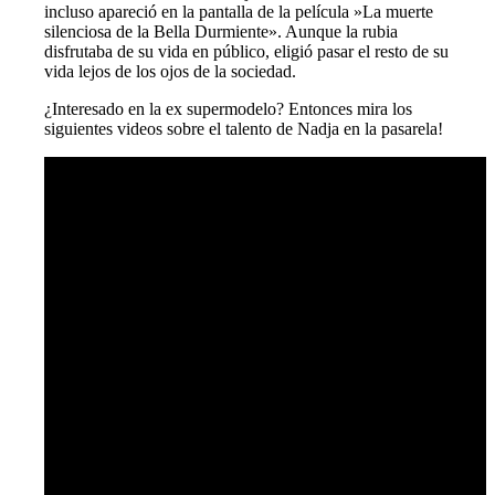
incluso apareció en la pantalla de la película »La muerte
silenciosa de la Bella Durmiente». Aunque la rubia
disfrutaba de su vida en público, eligió pasar el resto de su
vida lejos de los ojos de la sociedad.
¿Interesado en la ex supermodelo? Entonces mira los
siguientes videos sobre el talento de Nadja en la pasarela!