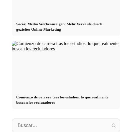
Social Media Werbeanzeigen: Mehr Verkäufe durch
gezieltes Online Marketing
Comienzo de carrera tras los estudios: lo que realmente
buscan los reclutadores
Práctica profesional en