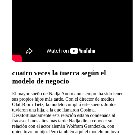
cuatro veces la tuerca según el
modelo de negocio
El mayor sueño de Nadja Auermann siempre ha sido tener
sus propios hijos más tarde. Con el director de medios
Olaf-Björn Tietz, la modelo cumplió este sueño. Juntos
tuvieron una hija, a la que llamaron Cosima.
Desafortunadamente esta relación estaba condenada al
fracaso. Unos años más tarde Nadja dio a conocer su
relación con el actor alemán Wolfram Grandezka, con
quien tuvo un hijo. Pero también aquí el modelo no tuvo