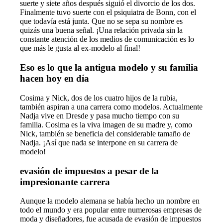
suerte y siete años después siguió el divorcio de los dos.
Finalmente tuvo suerte con el psiquiatra de Bonn, con el
que todavía está junta. Que no se sepa su nombre es
quizás una buena señal. ¡Una relación privada sin la
constante atención de los medios de comunicación es lo
que más le gusta al ex-modelo al final!
Eso es lo que la antigua modelo y su familia
hacen hoy en día
Cosima y Nick, dos de los cuatro hijos de la rubia,
también aspiran a una carrera como modelos. Actualmente
Nadja vive en Dresde y pasa mucho tiempo con su
familia. Cosima es la viva imagen de su madre y, como
Nick, también se beneficia del considerable tamaño de
Nadja. ¡Así que nada se interpone en su carrera de
modelo!
evasión de impuestos a pesar de la
impresionante carrera
Aunque la modelo alemana se había hecho un nombre en
todo el mundo y era popular entre numerosas empresas de
moda y diseñadores, fue acusada de evasión de impuestos