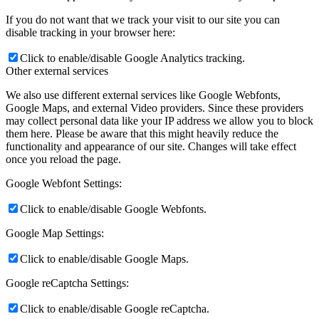
If you do not want that we track your visit to our site you can
disable tracking in your browser here:
Click to enable/disable Google Analytics tracking.
Other external services
We also use different external services like Google Webfonts,
Google Maps, and external Video providers. Since these providers
may collect personal data like your IP address we allow you to block
them here. Please be aware that this might heavily reduce the
functionality and appearance of our site. Changes will take effect
once you reload the page.
Google Webfont Settings:
Click to enable/disable Google Webfonts.
Google Map Settings:
Click to enable/disable Google Maps.
Google reCaptcha Settings:
Click to enable/disable Google reCaptcha.