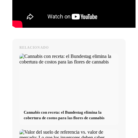
RELACIONADO
Cannabis con receta: el Bundestag elimina la
cobertura de costos para las flores de cannabis