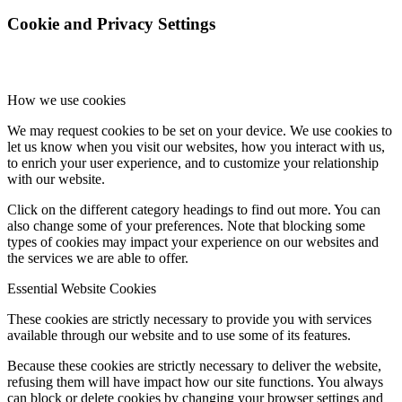
Cookie and Privacy Settings
How we use cookies
We may request cookies to be set on your device. We use cookies to
let us know when you visit our websites, how you interact with us,
to enrich your user experience, and to customize your relationship
with our website.
Click on the different category headings to find out more. You can
also change some of your preferences. Note that blocking some
types of cookies may impact your experience on our websites and
the services we are able to offer.
Essential Website Cookies
These cookies are strictly necessary to provide you with services
available through our website and to use some of its features.
Because these cookies are strictly necessary to deliver the website,
refusing them will have impact how our site functions. You always
can block or delete cookies by changing your browser settings and