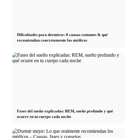
Dificultades para dormirse: 8 causas comunes & qué
recomiendan concretamente los médicos
Fases del sueño explicadas: REM, sueño profundo y qué
ocurre en tu cuerpo cada noche