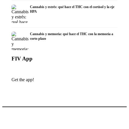
Cannabis y estrés: qué hace el THC con el cortisol y la eje
HPA
Cannabis y memoria: qué hace el THC con la memoria a
corto plazo
FIV App
Get the app!