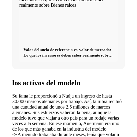
Valor del suelo de referencia vs. valor de mercado:
Lo que los inversores deben saber realmente sobre
Bienes raíces
los activos del modelo
Su fama le proporcionó a Nadja un ingreso de hasta
30.000 marcos alemanes por trabajo. Así, la rubia recibió
una cantidad anual de unos 2,5 millones de marcos
alemanes. Sus esfuerzos valieron la pena, aunque la
modelo tuvo que viajar a otro país para un rodaje varias
veces a la semana. En ese momento, Auermann era uno
de los que más ganaba en la industria del modelo.
<«A menudo trabajaba durante meses, tenía que volar a