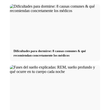
Dificultades para dormirse: 8 causas comunes & qué
recomiendan concretamente los médicos