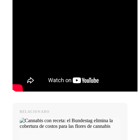
RELACIONADO