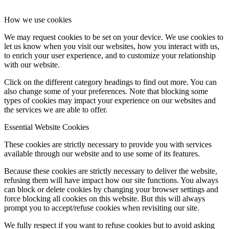
How we use cookies
We may request cookies to be set on your device. We use cookies to
let us know when you visit our websites, how you interact with us,
to enrich your user experience, and to customize your relationship
with our website.
Click on the different category headings to find out more. You can
also change some of your preferences. Note that blocking some
types of cookies may impact your experience on our websites and
the services we are able to offer.
Essential Website Cookies
These cookies are strictly necessary to provide you with services
available through our website and to use some of its features.
Because these cookies are strictly necessary to deliver the website,
refusing them will have impact how our site functions. You always
can block or delete cookies by changing your browser settings and
force blocking all cookies on this website. But this will always
prompt you to accept/refuse cookies when revisiting our site.
We fully respect if you want to refuse cookies but to avoid asking