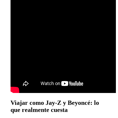
Viajar como Jay-Z y Beyoncé: lo
que realmente cuesta