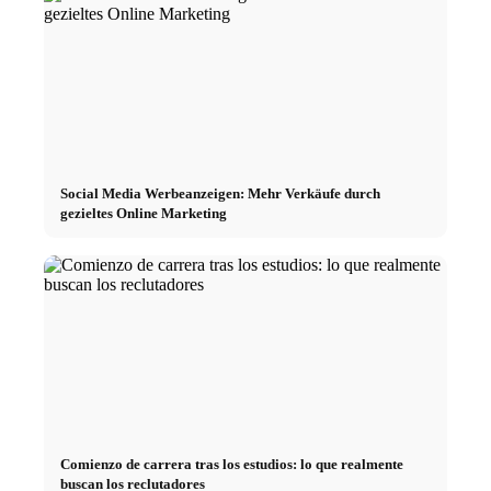
Social Media Werbeanzeigen: Mehr Verkäufe durch
gezieltes Online Marketing
Comienzo de carrera tras los estudios: lo que realmente
buscan los reclutadores