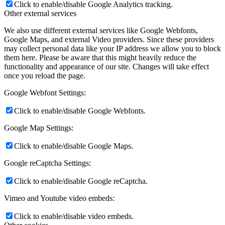
Click to enable/disable Google Analytics tracking.
Other external services
We also use different external services like Google Webfonts,
Google Maps, and external Video providers. Since these providers
may collect personal data like your IP address we allow you to block
them here. Please be aware that this might heavily reduce the
functionality and appearance of our site. Changes will take effect
once you reload the page.
Google Webfont Settings:
Click to enable/disable Google Webfonts.
Google Map Settings:
Click to enable/disable Google Maps.
Google reCaptcha Settings:
Click to enable/disable Google reCaptcha.
Vimeo and Youtube video embeds:
Click to enable/disable video embeds.