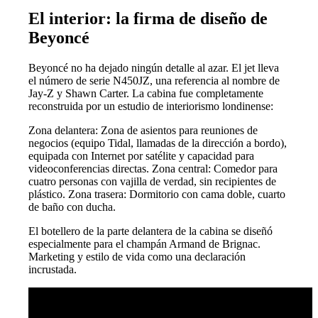
El interior: la firma de diseño de
Beyoncé
Beyoncé no ha dejado ningún detalle al azar. El jet lleva
el número de serie N450JZ, una referencia al nombre de
Jay-Z y Shawn Carter. La cabina fue completamente
reconstruida por un estudio de interiorismo londinense:
Zona delantera: Zona de asientos para reuniones de
negocios (equipo Tidal, llamadas de la dirección a bordo),
equipada con Internet por satélite y capacidad para
videoconferencias directas. Zona central: Comedor para
cuatro personas con vajilla de verdad, sin recipientes de
plástico. Zona trasera: Dormitorio con cama doble, cuarto
de baño con ducha.
El botellero de la parte delantera de la cabina se diseñó
especialmente para el champán Armand de Brignac.
Marketing y estilo de vida como una declaración
incrustada.