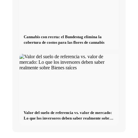
Cannabis con receta: el Bundestag elimina la
cobertura de costos para las flores de cannabis
Valor del suelo de referencia vs. valor de mercado:
Lo que los inversores deben saber realmente sobre
Bienes raíces