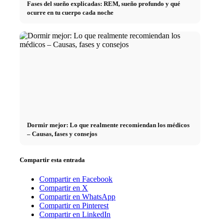
Fases del sueño explicadas: REM, sueño profundo y qué
ocurre en tu cuerpo cada noche
Dormir mejor: Lo que realmente recomiendan los médicos
– Causas, fases y consejos
Compartir esta entrada
Compartir en Facebook
Compartir en X
Compartir en WhatsApp
Compartir en Pinterest
Compartir en LinkedIn