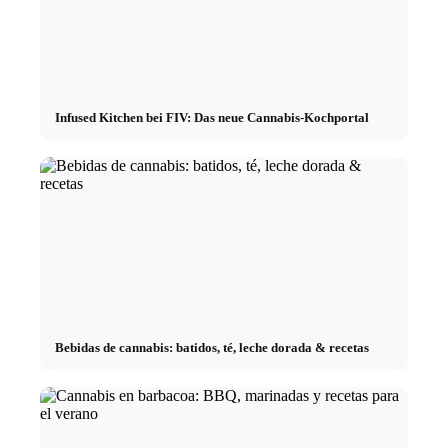
Infused Kitchen bei FIV: Das neue Cannabis-Kochportal
Bebidas de cannabis: batidos, té, leche dorada & recetas