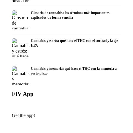
Glosario de cannabis: los términos más importantes
explicados de forma sencilla
Cannabis y estrés: qué hace el THC con el cortisol y la eje
HPA
Cannabis y memoria: qué hace el THC con la memoria a
corto plazo
FIV App
Get the app!