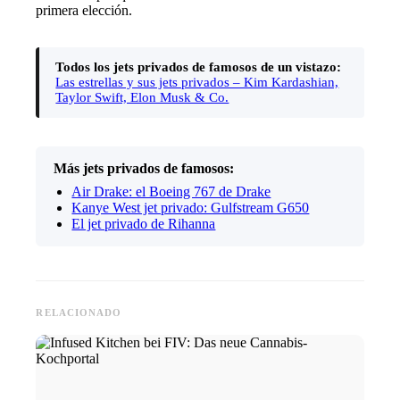
primera elección.
Todos los jets privados de famosos de un vistazo:
Las estrellas y sus jets privados – Kim Kardashian,
Taylor Swift, Elon Musk & Co.
Más jets privados de famosos:
Air Drake: el Boeing 767 de Drake
Kanye West jet privado: Gulfstream G650
El jet privado de Rihanna
RELACIONADO