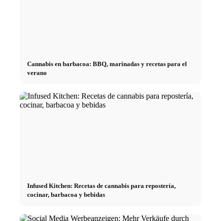
Cannabis en barbacoa: BBQ, marinadas y recetas para el
verano
Infused Kitchen: Recetas de cannabis para repostería,
cocinar, barbacoa y bebidas