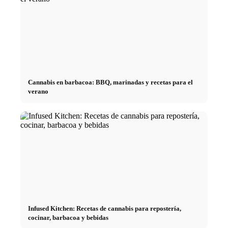
Cannabis en barbacoa: BBQ, marinadas y recetas para el
verano
Infused Kitchen: Recetas de cannabis para repostería,
cocinar, barbacoa y bebidas