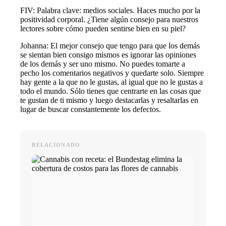
FIV: Palabra clave: medios sociales. Haces mucho por la
positividad corporal. ¿Tiene algún consejo para nuestros
lectores sobre cómo pueden sentirse bien en su piel?
Johanna: El mejor consejo que tengo para que los demás
se sientan bien consigo mismos es ignorar las opiniones
de los demás y ser uno mismo. No puedes tomarte a
pecho los comentarios negativos y quedarte solo. Siempre
hay gente a la que no le gustas, al igual que no le gustas a
todo el mundo. Sólo tienes que centrarte en las cosas que
te gustan de ti mismo y luego destacarlas y resaltarlas en
lugar de buscar constantemente los defectos.
RELACIONADO