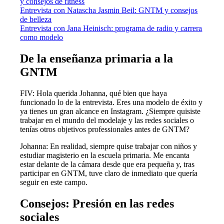
y consejos de fitness
Entrevista con Natascha Jasmin Beil: GNTM y consejos
de belleza
Entrevista con Jana Heinisch: programa de radio y carrera
como modelo
De la enseñanza primaria a la
GNTM
FIV: Hola querida Johanna, qué bien que haya
funcionado lo de la entrevista. Eres una modelo de éxito y
ya tienes un gran alcance en Instagram. ¿Siempre quisiste
trabajar en el mundo del modelaje y las redes sociales o
tenías otros objetivos professionales antes de GNTM?
Johanna: En realidad, siempre quise trabajar con niños y
estudiar magisterio en la escuela primaria. Me encanta
estar delante de la cámara desde que era pequeña y, tras
participar en GNTM, tuve claro de inmediato que quería
seguir en este campo.
Consejos: Presión en las redes
sociales