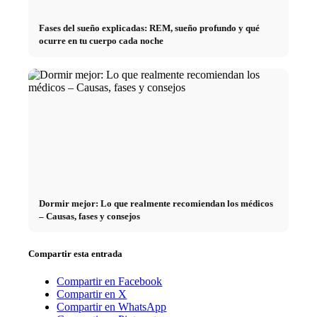
Fases del sueño explicadas: REM, sueño profundo y qué
ocurre en tu cuerpo cada noche
Dormir mejor: Lo que realmente recomiendan los médicos
– Causas, fases y consejos
Compartir esta entrada
Compartir en Facebook
Compartir en X
Compartir en WhatsApp