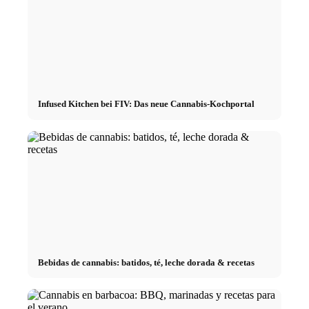
Infused Kitchen bei FIV: Das neue Cannabis-Kochportal
Bebidas de cannabis: batidos, té, leche dorada & recetas