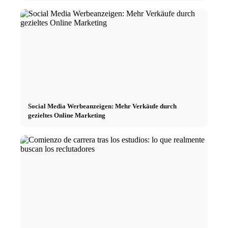
Social Media Werbeanzeigen: Mehr Verkäufe durch
gezieltes Online Marketing