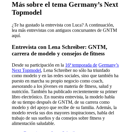
Más sobre el tema Germany’s Next
Topmodel
¿Te ha gustado la entrevista con Luca? A continuación,
lea más entrevistas con antiguos concursantes de GNTM
aquí.
Entrevista con Lena Schreiber: GNTM,
carrera de modelo y consejos de fitness
Desde su participación en la
16ª temporada de
Germany’s
Next Topmodel
, Lena Schreiber no sólo ha triunfado
como modelo y en las redes sociales, sino que también ha
puesto en marcha su propio negocio como coach,
asesorando a los jóvenes en materia de fitness, salud y
nutrición. También ha publicado recientemente su primer
libro electrónico. En nuestra entrevista, la modelo habla
de su tiempo después de GNTM, de su carrera como
modelo y del apoyo que recibe de su familia. Además, la
modelo revela sus dos mayores inspiraciones, habla del
trabajo de sus sueños y da consejos sobre fitness y
alimentación saludable.