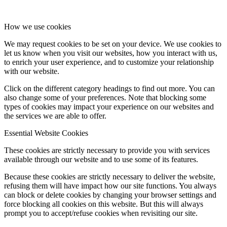
How we use cookies
We may request cookies to be set on your device. We use cookies to
let us know when you visit our websites, how you interact with us,
to enrich your user experience, and to customize your relationship
with our website.
Click on the different category headings to find out more. You can
also change some of your preferences. Note that blocking some
types of cookies may impact your experience on our websites and
the services we are able to offer.
Essential Website Cookies
These cookies are strictly necessary to provide you with services
available through our website and to use some of its features.
Because these cookies are strictly necessary to deliver the website,
refusing them will have impact how our site functions. You always
can block or delete cookies by changing your browser settings and
force blocking all cookies on this website. But this will always
prompt you to accept/refuse cookies when revisiting our site.