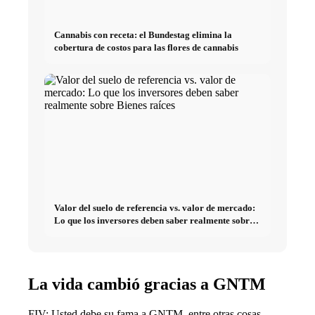
Cannabis con receta: el Bundestag elimina la
cobertura de costos para las flores de cannabis
Valor del suelo de referencia vs. valor de mercado:
Lo que los inversores deben saber realmente sobre
Bienes raíces
La vida cambió gracias a GNTM
FIV: Usted debe su fama a GNTM, entre otras cosas.