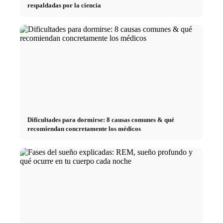
respaldadas por la ciencia
Dificultades para dormirse: 8 causas comunes & qué
recomiendan concretamente los médicos