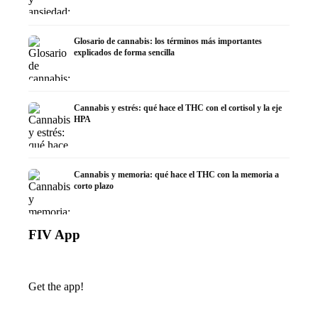
Glosario de cannabis: los términos más importantes
explicados de forma sencilla
Cannabis y estrés: qué hace el THC con el cortisol y la eje
HPA
Cannabis y memoria: qué hace el THC con la memoria a
corto plazo
FIV App
Get the app!