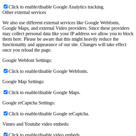
Click to enable/disable Google Analytics tracking.
Other external services
We also use different external services like Google Webfonts,
Google Maps, and external Video providers. Since these providers
may collect personal data like your IP address we allow you to block
them here. Please be aware that this might heavily reduce the
functionality and appearance of our site. Changes will take effect
once you reload the page.
Google Webfont Settings:
Click to enable/disable Google Webfonts.
Google Map Settings:
Click to enable/disable Google Maps.
Google reCaptcha Settings:
Click to enable/disable Google reCaptcha.
Vimeo and Youtube video embeds:
Click to enable/disable video embeds.