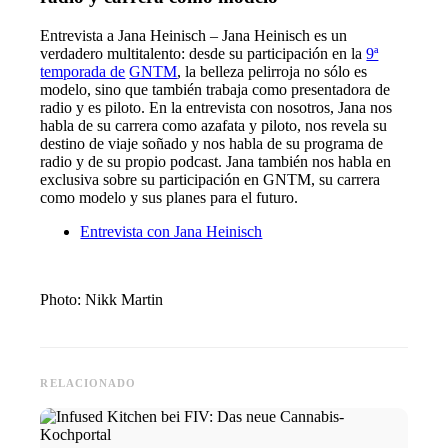
Entrevista a Jana Heinisch – Jana Heinisch es un
verdadero multitalento: desde su participación en la
9ª
temporada de
GNTM
, la belleza pelirroja no sólo es
modelo, sino que también trabaja como presentadora de
radio y es piloto. En la entrevista con nosotros, Jana nos
habla de su carrera como azafata y piloto, nos revela su
destino de viaje soñado y nos habla de su programa de
radio y de su propio podcast. Jana también nos habla en
exclusiva sobre su participación en GNTM, su carrera
como modelo y sus planes para el futuro.
Entrevista con Jana Heinisch
Photo: Nikk Martin
RELACIONADO