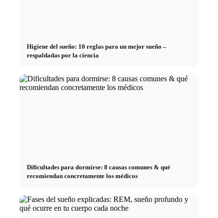
Higiene del sueño: 10 reglas para un mejor sueño –
respaldadas por la ciencia
Dificultades para dormirse: 8 causas comunes & qué
recomiendan concretamente los médicos