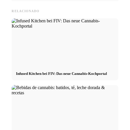
RELACIONADO
Infused Kitchen bei FIV: Das neue Cannabis-Kochportal