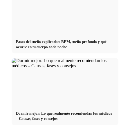
Fases del sueño explicadas: REM, sueño profundo y qué
ocurre en tu cuerpo cada noche
Dormir mejor: Lo que realmente recomiendan los médicos
– Causas, fases y consejos