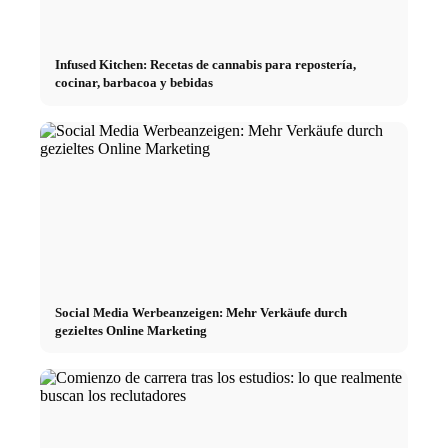
Infused Kitchen: Recetas de cannabis para repostería,
cocinar, barbacoa y bebidas
Social Media Werbeanzeigen: Mehr Verkäufe durch
gezieltes Online Marketing