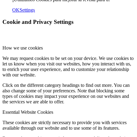
OK
Settings
Cookie and Privacy Settings
How we use cookies
We may request cookies to be set on your device. We use cookies to
let us know when you visit our websites, how you interact with us,
to enrich your user experience, and to customize your relationship
with our website.
Click on the different category headings to find out more. You can
also change some of your preferences. Note that blocking some
types of cookies may impact your experience on our websites and
the services we are able to offer.
Essential Website Cookies
These cookies are strictly necessary to provide you with services
available through our website and to use some of its features.