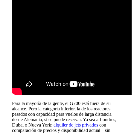
Para la mayoría de la gente, el G700 está fuera de su
alcance. Pero la categoría inferior, la de los reactores
pesados con capacidad para vuelos de larga distancia
desde Alemania, sí se puede reservar. Ya sea a Londres,
Dubai o Nueva York:
alquiler de jets privados
con
comparación de precios y disponibilidad actual – sin