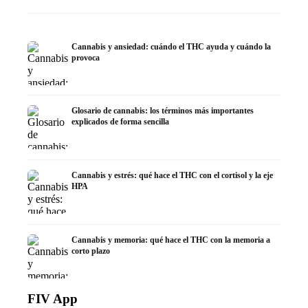
Cannabis y ansiedad: cuándo el THC ayuda y cuándo la
provoca
Glosario de cannabis: los términos más importantes
explicados de forma sencilla
Cannabis y estrés: qué hace el THC con el cortisol y la eje
HPA
Cannabis y memoria: qué hace el THC con la memoria a
corto plazo
FIV App