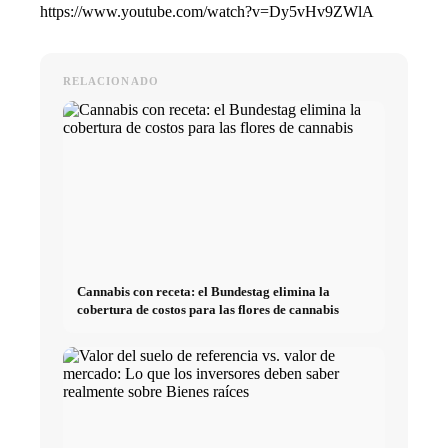
https://www.youtube.com/watch?v=Dy5vHv9ZWlA
RELACIONADO
Cannabis con receta: el Bundestag elimina la
cobertura de costos para las flores de cannabis