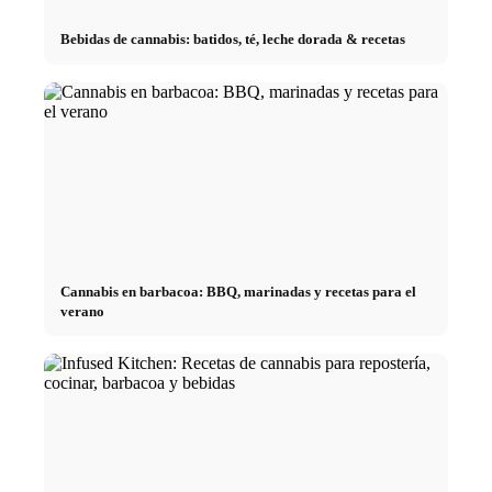
Bebidas de cannabis: batidos, té, leche dorada & recetas
Cannabis en barbacoa: BBQ, marinadas y recetas para el
verano