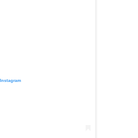
 Instagram