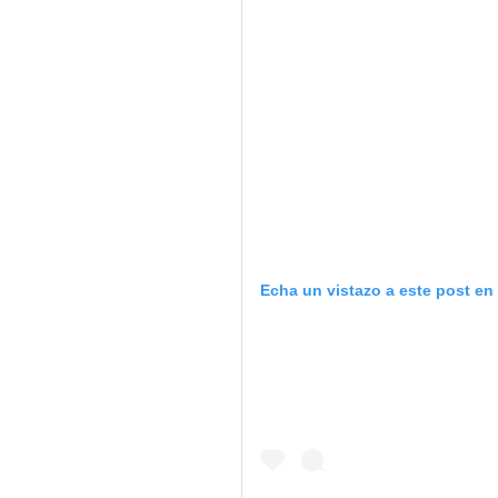
Echa un vistazo a este post en