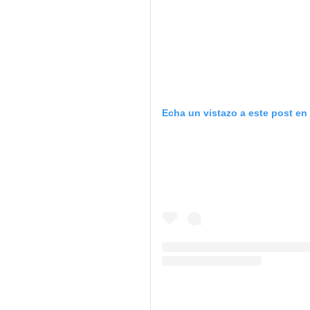
Echa un vistazo a este post en