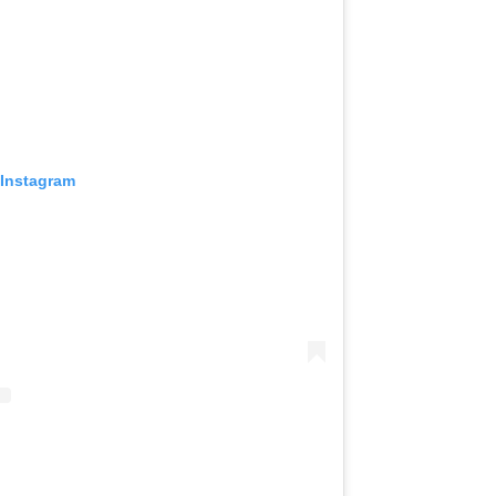
 Instagram