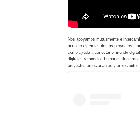
Nos apoyamos mutuamente e intercambi
anuncios y en los demás proyectos. Tam
cómo ayuda a conectar el mundo digital 
digitales y modelos humanos tiene muc
proyectos emocionantes y envolventes.