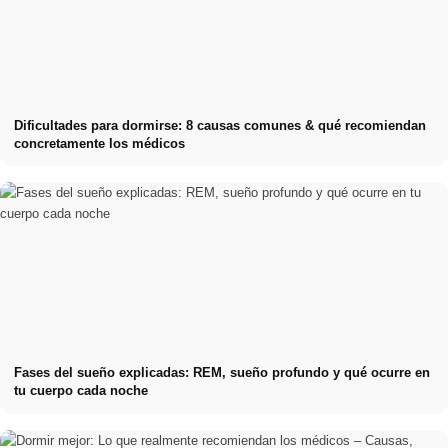
Dificultades para dormirse: 8 causas comunes & qué recomiendan
concretamente los médicos
Fases del sueño explicadas: REM, sueño profundo y qué ocurre en
tu cuerpo cada noche