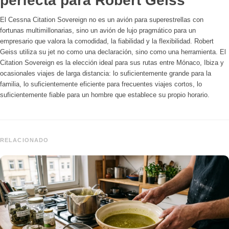
perfecta para Robert Geiss
El Cessna Citation Sovereign no es un avión para superestrellas con
fortunas multimillonarias, sino un avión de lujo pragmático para un
empresario que valora la comodidad, la fiabilidad y la flexibilidad. Robert
Geiss utiliza su jet no como una declaración, sino como una herramienta. El
Citation Sovereign es la elección ideal para sus rutas entre Mónaco, Ibiza y
ocasionales viajes de larga distancia: lo suficientemente grande para la
familia, lo suficientemente eficiente para frecuentes viajes cortos, lo
suficientemente fiable para un hombre que establece su propio horario.
RELACIONADO