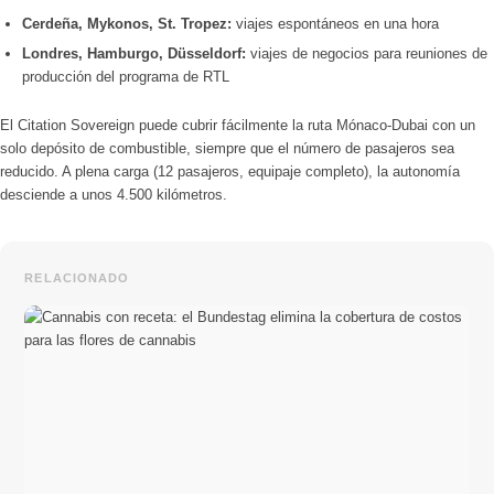
Cerdeña, Mykonos, St. Tropez:
viajes espontáneos en una hora
Londres, Hamburgo, Düsseldorf:
viajes de negocios para reuniones de
producción del programa de RTL
El Citation Sovereign puede cubrir fácilmente la ruta Mónaco-Dubai con un
solo depósito de combustible, siempre que el número de pasajeros sea
reducido. A plena carga (12 pasajeros, equipaje completo), la autonomía
desciende a unos 4.500 kilómetros.
RELACIONADO