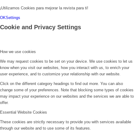
¡Utilizamos Cookies para mejorar la revista para ti!
OK
Settings
Cookie and Privacy Settings
How we use cookies
We may request cookies to be set on your device. We use cookies to let us
know when you visit our websites, how you interact with us, to enrich your
user experience, and to customize your relationship with our website.
Click on the different category headings to find out more. You can also
change some of your preferences. Note that blocking some types of cookies
may impact your experience on our websites and the services we are able to
offer.
Essential Website Cookies
These cookies are strictly necessary to provide you with services available
through our website and to use some of its features.