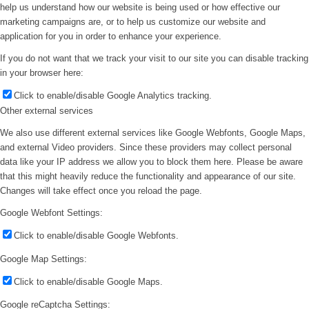
help us understand how our website is being used or how effective our
marketing campaigns are, or to help us customize our website and
application for you in order to enhance your experience.
If you do not want that we track your visit to our site you can disable tracking
in your browser here:
Click to enable/disable Google Analytics tracking.
Other external services
We also use different external services like Google Webfonts, Google Maps,
and external Video providers. Since these providers may collect personal
data like your IP address we allow you to block them here. Please be aware
that this might heavily reduce the functionality and appearance of our site.
Changes will take effect once you reload the page.
Google Webfont Settings:
Click to enable/disable Google Webfonts.
Google Map Settings:
Click to enable/disable Google Maps.
Google reCaptcha Settings: