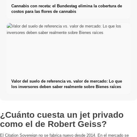
Cannabis con receta: el Bundestag elimina la cobertura de
costos para las flores de cannabis
Valor del suelo de referencia vs. valor de mercado: Lo que
los inversores deben saber realmente sobre Bienes raíces
¿Cuánto cuesta un jet privado
como el de Robert Geiss?
El Citation Sovereign no se fabrica nuevo desde 2014. En el mercado se