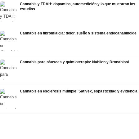
Cannabis y TDAH: dopamina, automedición y lo que muestran los
estudios
Cannabis en fibromialgia: dolor, sueño y sistema endocanabinoide
Cannabis para náuseas y quimioterapia: Nabilon y Dronabinol
Cannabis en esclerosis múltiple: Sativex, espasticidad y evidencia