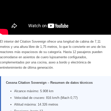
El interior del Citation Sovereign ofrece una longitud de cabina de 7,11
metros y una altura libre de 1,75 metros, lo que lo convierte en uno de los
reactores más espaciosos de su categoría. Hasta 12 pasajeros pueden
acomodarse en asientos de cuero lujosamente configurados,
complementados por una cocina, aseo a bordo y electrónica de
entretenimiento de última generación.
Cessna Citation Sovereign – Resumen de datos técnicos
Alcance máximo: 5.908 km
Velocidad de crucero: 816 km/h (Mach 0,77)
Altitud máxima: 14.326 metros