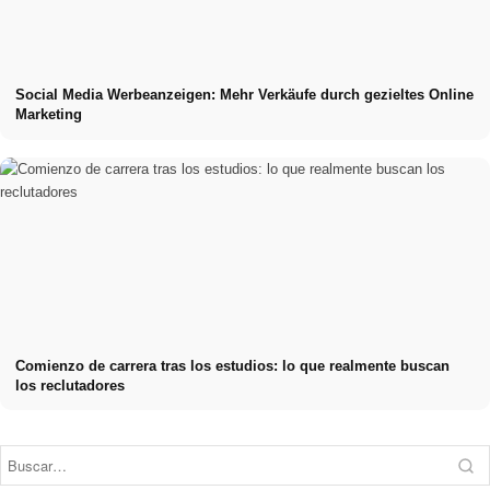
Social Media Werbeanzeigen: Mehr Verkäufe durch gezieltes Online
Marketing
Comienzo de carrera tras los estudios: lo que realmente buscan
los reclutadores