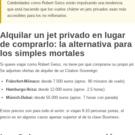
Celebridades como Robert Geiss están impulsando una tendencia
que está haciendo que los vuelos chárter en jets privados sean más
accesibles para los no millonarios.
Alquilar un jet privado en lugar
de comprarlo: la alternativa para
los simples mortales
Si quiere viajar como Robert Geiss, no tiene por qué comprarse su propio jet.
Se adjuntan ofertas de alquiler de un Citation Sovereign:
Fráncfort-Mónaco:
desde 7.500 euros (aprox. 90 minutos de vuelo)
Hamburgo-Ibiza:
desde 12.000 euros (aprox. 2,5 horas)
Múnich-Dubai:
desde 55.000 euros (aprox. 7 horas con parada)
Estos precios son para todo el avión: si viajan 8-10 personas juntas, el
precio es en algunos casos apenas superior al de la clase Business.