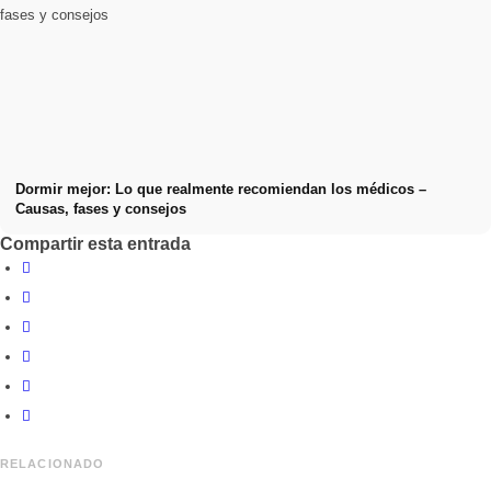
Dormir mejor: Lo que realmente recomiendan los médicos –
Causas, fases y consejos
Compartir esta entrada
RELACIONADO