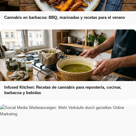
Cannabis en barbacoa: BBQ, marinadas y recetas para el verano
Infused Kitchen: Recetas de cannabis para repostería, cocinar,
barbacoa y bebidas