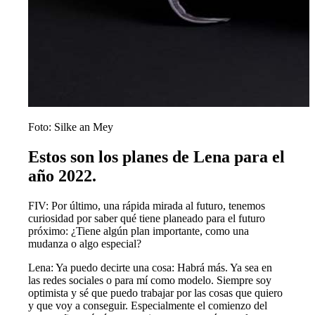
Foto: Silke an Mey
Estos son los planes de Lena para el
año 2022.
FIV: Por último, una rápida mirada al futuro, tenemos
curiosidad por saber qué tiene planeado para el futuro
próximo: ¿Tiene algún plan importante, como una
mudanza o algo especial?
Lena: Ya puedo decirte una cosa: Habrá más. Ya sea en
las redes sociales o para mí como modelo. Siempre soy
optimista y sé que puedo trabajar por las cosas que quiero
y que voy a conseguir. Especialmente el comienzo del