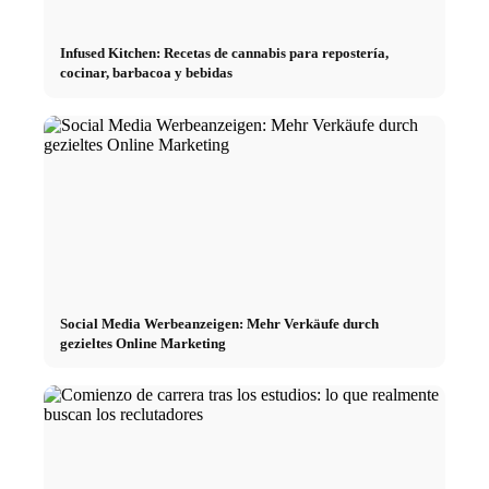
Infused Kitchen: Recetas de cannabis para repostería,
cocinar, barbacoa y bebidas
Social Media Werbeanzeigen: Mehr Verkäufe durch
gezieltes Online Marketing