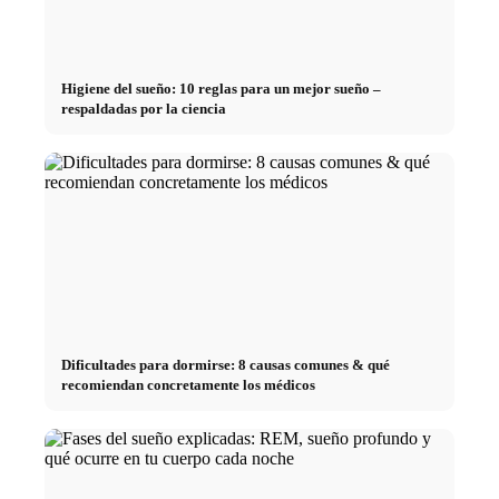
Higiene del sueño: 10 reglas para un mejor sueño –
respaldadas por la ciencia
Dificultades para dormirse: 8 causas comunes & qué
recomiendan concretamente los médicos