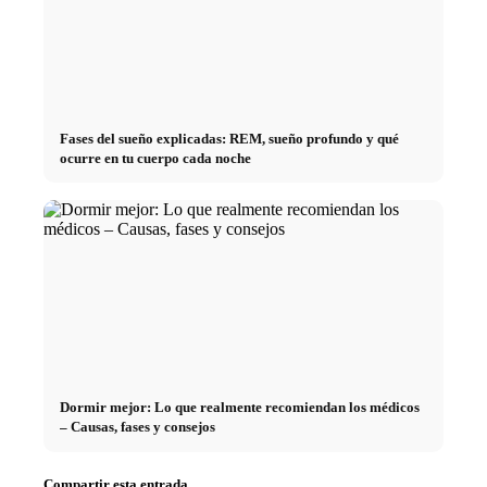
Fases del sueño explicadas: REM, sueño profundo y qué
ocurre en tu cuerpo cada noche
Dormir mejor: Lo que realmente recomiendan los médicos
– Causas, fases y consejos
Compartir esta entrada