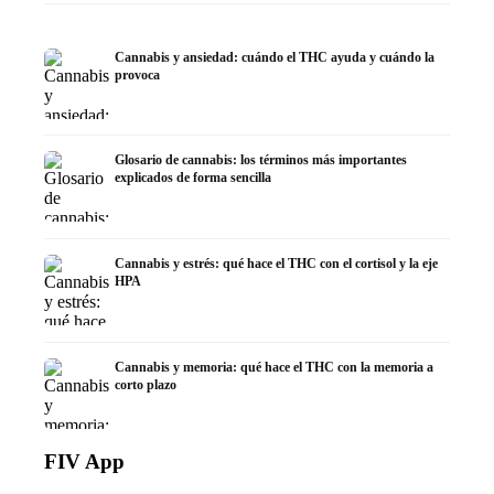
Cannabis y ansiedad: cuándo el THC ayuda y cuándo la
provoca
Glosario de cannabis: los términos más importantes
explicados de forma sencilla
Cannabis y estrés: qué hace el THC con el cortisol y la eje
HPA
Cannabis y memoria: qué hace el THC con la memoria a
corto plazo
FIV App