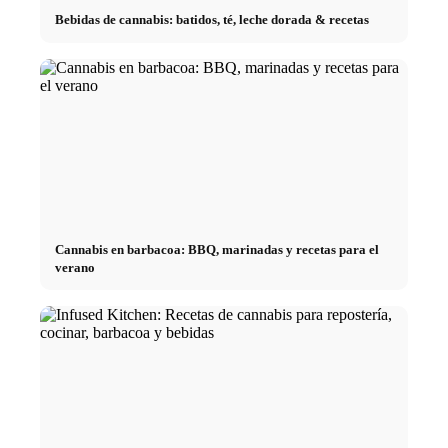
Bebidas de cannabis: batidos, té, leche dorada & recetas
Cannabis en barbacoa: BBQ, marinadas y recetas para el
verano