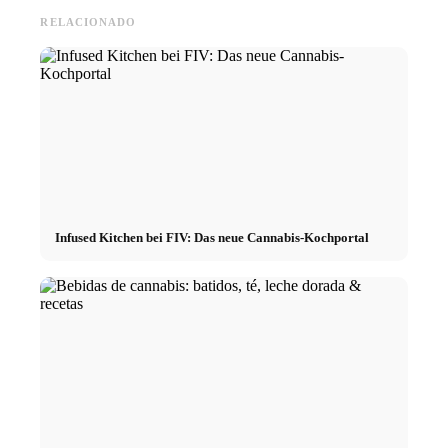
RELACIONADO
Infused Kitchen bei FIV: Das neue Cannabis-Kochportal