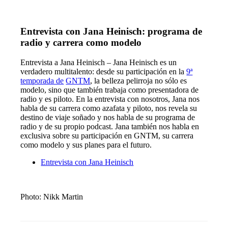
Entrevista con Jana Heinisch: programa de
radio y carrera como modelo
Entrevista a Jana Heinisch – Jana Heinisch es un
verdadero multitalento: desde su participación en la
9ª
temporada de
GNTM
, la belleza pelirroja no sólo es
modelo, sino que también trabaja como presentadora de
radio y es piloto. En la entrevista con nosotros, Jana nos
habla de su carrera como azafata y piloto, nos revela su
destino de viaje soñado y nos habla de su programa de
radio y de su propio podcast. Jana también nos habla en
exclusiva sobre su participación en GNTM, su carrera
como modelo y sus planes para el futuro.
Entrevista con Jana Heinisch
Photo: Nikk Martin