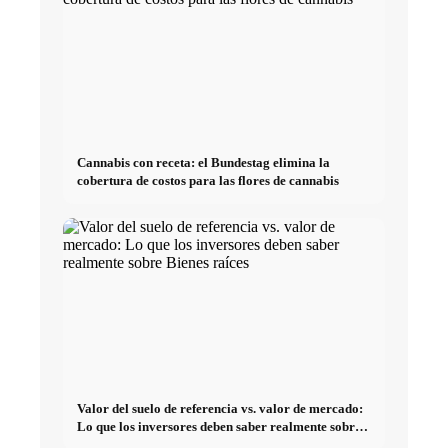
Cannabis con receta: el Bundestag elimina la
cobertura de costos para las flores de cannabis
Valor del suelo de referencia vs. valor de mercado:
Lo que los inversores deben saber realmente sobre
Bienes raíces