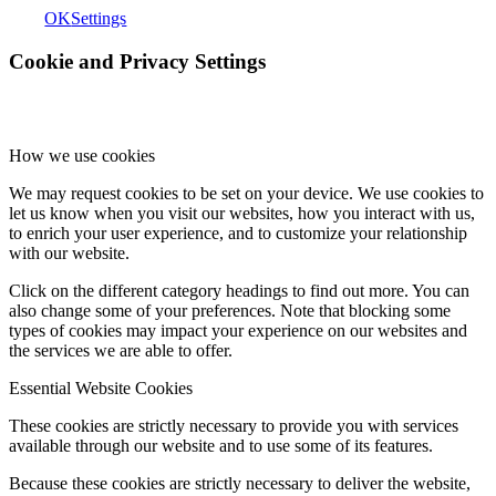
OK
Settings
Cookie and Privacy Settings
How we use cookies
We may request cookies to be set on your device. We use cookies to
let us know when you visit our websites, how you interact with us,
to enrich your user experience, and to customize your relationship
with our website.
Click on the different category headings to find out more. You can
also change some of your preferences. Note that blocking some
types of cookies may impact your experience on our websites and
the services we are able to offer.
Essential Website Cookies
These cookies are strictly necessary to provide you with services
available through our website and to use some of its features.
Because these cookies are strictly necessary to deliver the website,