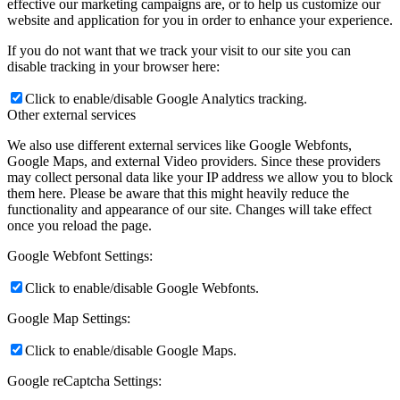
effective our marketing campaigns are, or to help us customize our
website and application for you in order to enhance your experience.
If you do not want that we track your visit to our site you can
disable tracking in your browser here:
Click to enable/disable Google Analytics tracking.
Other external services
We also use different external services like Google Webfonts,
Google Maps, and external Video providers. Since these providers
may collect personal data like your IP address we allow you to block
them here. Please be aware that this might heavily reduce the
functionality and appearance of our site. Changes will take effect
once you reload the page.
Google Webfont Settings:
Click to enable/disable Google Webfonts.
Google Map Settings:
Click to enable/disable Google Maps.
Google reCaptcha Settings: