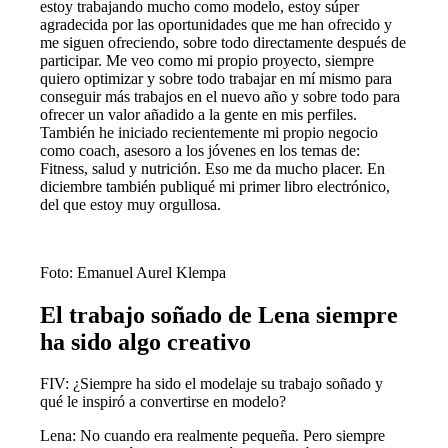
estoy trabajando mucho como modelo, estoy súper
agradecida por las oportunidades que me han ofrecido y
me siguen ofreciendo, sobre todo directamente después de
participar. Me veo como mi propio proyecto, siempre
quiero optimizar y sobre todo trabajar en mí mismo para
conseguir más trabajos en el nuevo año y sobre todo para
ofrecer un valor añadido a la gente en mis perfiles.
También he iniciado recientemente mi propio negocio
como coach, asesoro a los jóvenes en los temas de:
Fitness, salud y nutrición. Eso me da mucho placer. En
diciembre también publiqué mi primer libro electrónico,
del que estoy muy orgullosa.
Foto: Emanuel Aurel Klempa
El trabajo soñado de Lena siempre
ha sido algo creativo
FIV: ¿Siempre ha sido el modelaje su trabajo soñado y
qué le inspiró a convertirse en modelo?
Lena: No cuando era realmente pequeña. Pero siempre