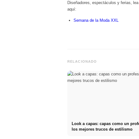
Diseñadores, espectáculos y ferias, le
aquí:
Semana de la Moda XXL
RELACIONADO
Look a capas: capas como un profe
los mejores trucos de estilismo