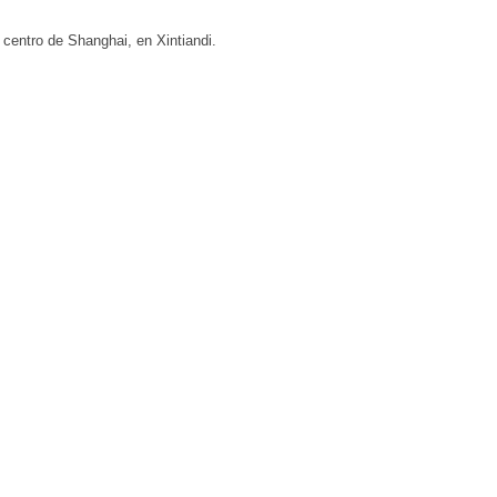
centro de Shanghai, en Xintiandi.