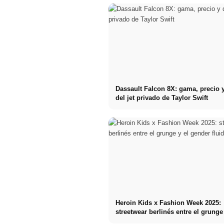
Dassault Falcon 8X: gama, precio 
del jet privado de Taylor Swift
Heroin Kids x Fashion Week 2025:
streetwear berlinés entre el grunge
gender fluid