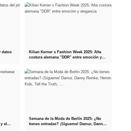
y datos
Kilian Kerner x Fashion Week 2025: Alta
costura alemana "DDR" entre emoción y
elegancia
Semana de la Moda de Berlín 2025: ¿No
 y el
tienes entradas? ¡Sígueme! Damur, Danny
Danny Reinke
Reinke, Heroin Kids, Tell the Truth, ....