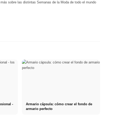
a más sobre las distintas Semanas de la Moda de todo el mundo
sional -
Armario cápsula: cómo crear el fondo de
armario perfecto