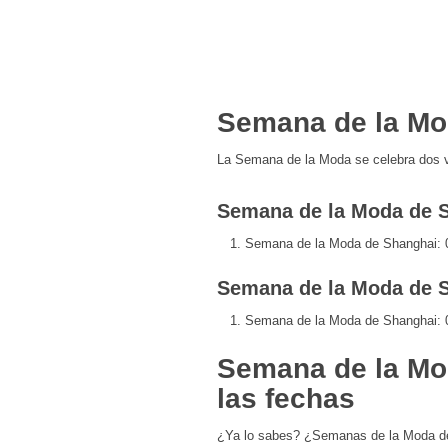
Semana de la Mo
La Semana de la Moda se celebra dos v
Semana de la Moda de S
Semana de la Moda de Shanghai: 0
Semana de la Moda de S
Semana de la Moda de Shanghai: 
Semana de la Mo
las fechas
¿Ya lo sabes? ¿Semanas de la Moda 