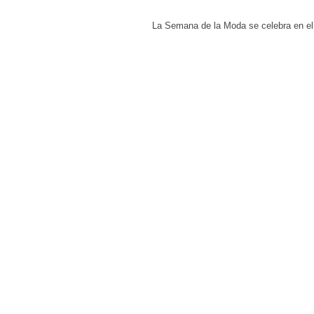
La Semana de la Moda se celebra en el 