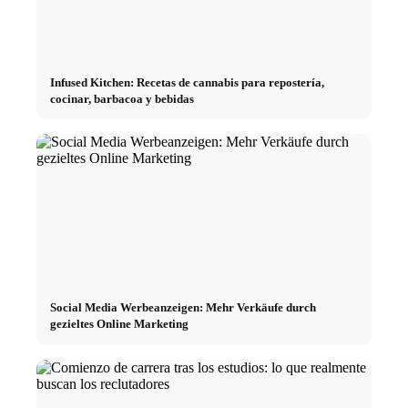
Infused Kitchen: Recetas de cannabis para repostería,
cocinar, barbacoa y bebidas
Social Media Werbeanzeigen: Mehr Verkäufe durch
gezieltes Online Marketing