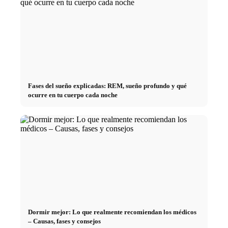
Fases del sueño explicadas: REM, sueño profundo y qué
ocurre en tu cuerpo cada noche
Dormir mejor: Lo que realmente recomiendan los médicos
– Causas, fases y consejos