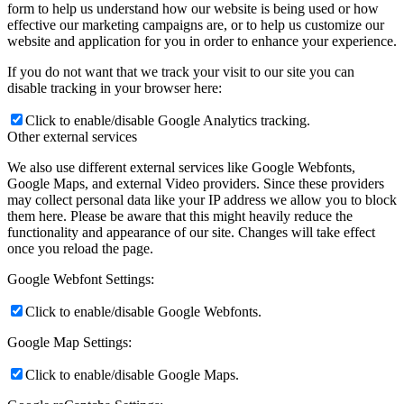
form to help us understand how our website is being used or how
effective our marketing campaigns are, or to help us customize our
website and application for you in order to enhance your experience.
If you do not want that we track your visit to our site you can
disable tracking in your browser here:
Click to enable/disable Google Analytics tracking.
Other external services
We also use different external services like Google Webfonts,
Google Maps, and external Video providers. Since these providers
may collect personal data like your IP address we allow you to block
them here. Please be aware that this might heavily reduce the
functionality and appearance of our site. Changes will take effect
once you reload the page.
Google Webfont Settings:
Click to enable/disable Google Webfonts.
Google Map Settings:
Click to enable/disable Google Maps.