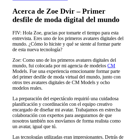
Acerca de Zoe Dvir – Primer
desfile de moda digital del mundo
FIV: Hola Zoe, gracias por tomarte el tiempo para esta
entrevista. Eres uno de los primeros avatares digitales del
mundo. ¿Cómo lo hiciste y qué se siente al formar parte
de esta nueva tecnología?
Zoe: Como uno de los primeros avatares digitales del
mundo, fui colocada por mi agencia de modelos
CM
Models. Fue una experiencia emocionante formar parte
del primer desfile de moda virtual del mundo, junto con
otros tres avatares digitales de CM Models y ocho
modelos reales.
La preparación del espectáculo requirió una cuidadosa
planificación y coordinación con el equipo creativo
encargado de diseñar mi avatar. Trabajamos en estrecha
colaboración con expertos para asegurarnos de que
nosotros también nos movíamos de forma realista como
un avatar, igual que tú.
Las tecnologías utilizadas eran impresionantes. Detrás de