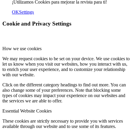
¡Utilizamos Cookies para mejorar la revista para ti!
OK
Settings
Cookie and Privacy Settings
How we use cookies
We may request cookies to be set on your device. We use cookies to
let us know when you visit our websites, how you interact with us,
to enrich your user experience, and to customize your relationship
with our website.
Click on the different category headings to find out more. You can
also change some of your preferences. Note that blocking some
types of cookies may impact your experience on our websites and
the services we are able to offer.
Essential Website Cookies
These cookies are strictly necessary to provide you with services
available through our website and to use some of its features.