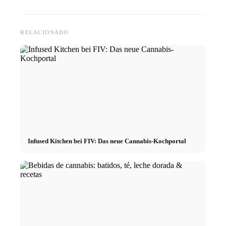
RELACIONADO
Infused Kitchen bei FIV: Das neue Cannabis-Kochportal