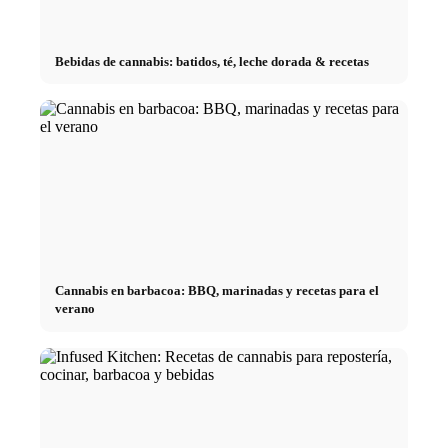
Bebidas de cannabis: batidos, té, leche dorada & recetas
Cannabis en barbacoa: BBQ, marinadas y recetas para el
verano