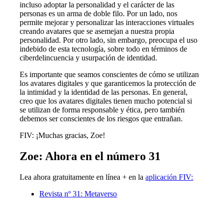
incluso adoptar la personalidad y el carácter de las
personas es un arma de doble filo. Por un lado, nos
permite mejorar y personalizar las interacciones virtuales
creando avatares que se asemejan a nuestra propia
personalidad. Por otro lado, sin embargo, preocupa el uso
indebido de esta tecnología, sobre todo en términos de
ciberdelincuencia y usurpación de identidad.
Es importante que seamos conscientes de cómo se utilizan
los avatares digitales y que garanticemos la protección de
la intimidad y la identidad de las personas. En general,
creo que los avatares digitales tienen mucho potencial si
se utilizan de forma responsable y ética, pero también
debemos ser conscientes de los riesgos que entrañan.
FIV: ¡Muchas gracias, Zoe!
Zoe: Ahora en el número 31
Lea ahora gratuitamente en línea + en la
aplicación FIV:
Revista nº 31: Metaverso