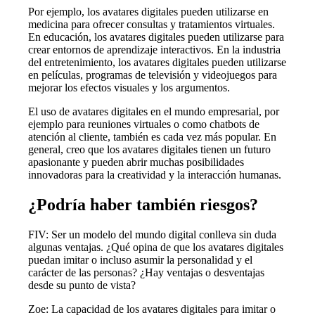
Por ejemplo, los avatares digitales pueden utilizarse en
medicina para ofrecer consultas y tratamientos virtuales.
En educación, los avatares digitales pueden utilizarse para
crear entornos de aprendizaje interactivos. En la industria
del entretenimiento, los avatares digitales pueden utilizarse
en películas, programas de televisión y videojuegos para
mejorar los efectos visuales y los argumentos.
El uso de avatares digitales en el mundo empresarial, por
ejemplo para reuniones virtuales o como chatbots de
atención al cliente, también es cada vez más popular. En
general, creo que los avatares digitales tienen un futuro
apasionante y pueden abrir muchas posibilidades
innovadoras para la creatividad y la interacción humanas.
¿Podría haber también riesgos?
FIV: Ser un modelo del mundo digital conlleva sin duda
algunas ventajas. ¿Qué opina de que los avatares digitales
puedan imitar o incluso asumir la personalidad y el
carácter de las personas? ¿Hay ventajas o desventajas
desde su punto de vista?
Zoe: La capacidad de los avatares digitales para imitar o