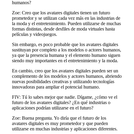
humanos?
Zoe: Creo que los avatares digitales tienen un futuro
prometedor y se utilizan cada vez más en las industrias de
la moda y el entretenimiento. Pueden utilizarse de muchas
formas distintas, desde desfiles de moda virtuales hasta
películas y videojuegos.
Sin embargo, es poco probable que los avatares digitales
sustituyan por completo a los modelos o actores humanos,
ya que la presencia humana y el elemento humano siguen
siendo muy importantes en el entretenimiento y la moda.
En cambio, creo que los avatares digitales pueden ser un
complemento de los modelos y actores humanos, abriendo
nuevas posibilidades creativas y utilizando tecnologías
innovadoras para ampliar el potencial humano.
FIV: Tú lo sabes mejor que nadie. Dígame, ¿cómo ve el
futuro de los avatares digitales? ¿En qué industrias o
aplicaciones podrían utilizarse en el futuro?
Zoe: Buena pregunta. Yo diría que el futuro de los
avatares digitales es muy prometedor y que pueden
utilizarse en muchas industrias y aplicaciones diferentes.