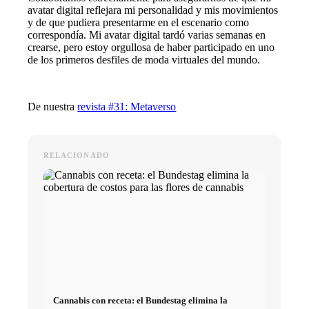
avatar digital reflejara mi personalidad y mis movimientos
y de que pudiera presentarme en el escenario como
correspondía. Mi avatar digital tardó varias semanas en
crearse, pero estoy orgullosa de haber participado en uno
de los primeros desfiles de moda virtuales del mundo.
De nuestra
revista #31: Metaverso
RELACIONADO
Cannabis con receta: el Bundestag elimina la