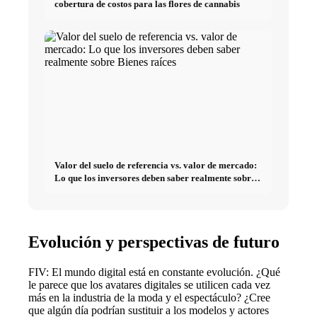
cobertura de costos para las flores de cannabis
Valor del suelo de referencia vs. valor de mercado:
Lo que los inversores deben saber realmente sobre
Bienes raíces
Evolución y perspectivas de futuro
FIV: El mundo digital está en constante evolución. ¿Qué
le parece que los avatares digitales se utilicen cada vez
más en la industria de la moda y el espectáculo? ¿Cree
que algún día podrían sustituir a los modelos y actores