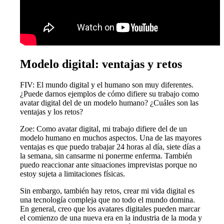
Modelo digital: ventajas y retos
FIV: El mundo digital y el humano son muy diferentes.
¿Puede darnos ejemplos de cómo difiere su trabajo como
avatar digital del de un modelo humano? ¿Cuáles son las
ventajas y los retos?
Zoe: Como avatar digital, mi trabajo difiere del de un
modelo humano en muchos aspectos. Una de las mayores
ventajas es que puedo trabajar 24 horas al día, siete días a
la semana, sin cansarme ni ponerme enferma. También
puedo reaccionar ante situaciones imprevistas porque no
estoy sujeta a limitaciones físicas.
Sin embargo, también hay retos, crear mi vida digital es
una tecnología compleja que no todo el mundo domina.
En general, creo que los avatares digitales pueden marcar
el comienzo de una nueva era en la industria de la moda y