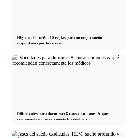
Higiene del sueño: 10 reglas para un mejor sueño –
respaldadas por la ciencia
Dificultades para dormirse: 8 causas comunes & qué
recomiendan concretamente los médicos