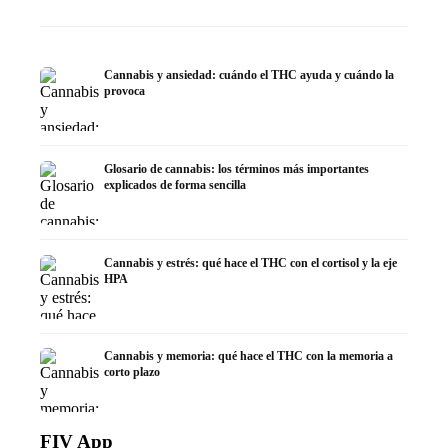
Cannabis y ansiedad: cuándo el THC ayuda y cuándo la
provoca
Glosario de cannabis: los términos más importantes
explicados de forma sencilla
Cannabis y estrés: qué hace el THC con el cortisol y la eje
HPA
Cannabis y memoria: qué hace el THC con la memoria a
corto plazo
FIV App