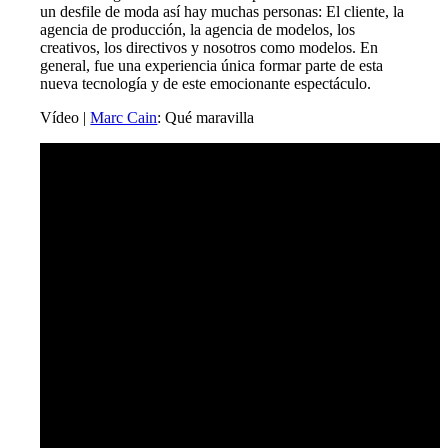
un desfile de moda así hay muchas personas: El cliente, la
agencia de producción, la agencia de modelos, los
creativos, los directivos y nosotros como modelos. En
general, fue una experiencia única formar parte de esta
nueva tecnología y de este emocionante espectáculo.
Vídeo |
Marc Cain
: Qué maravilla