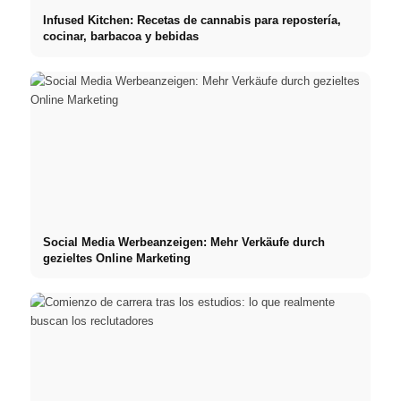
Infused Kitchen: Recetas de cannabis para repostería,
cocinar, barbacoa y bebidas
Social Media Werbeanzeigen: Mehr Verkäufe durch
gezieltes Online Marketing