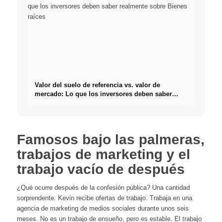
Valor del suelo de referencia vs. valor de
mercado: Lo que los inversores deben saber
realmente sobre Bienes raíces
Famosos bajo las palmeras,
trabajos de marketing y el
trabajo vacío de después
¿Qué ocurre después de la confesión pública? Una cantidad
sorprendente. Kevin recibe ofertas de trabajo. Trabaja en una
agencia de marketing de medios sociales durante unos seis
meses. No es un trabajo de ensueño, pero es estable. El trabajo