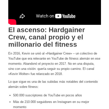
El ascenso: Hardgainer
Crew, canal propio y el
millonario del fitness
En 2016, Kevin se unió al «Hardgainer Crew» – un colectivo de
YouTube que era relevante en YouTube de fitness alemán en ese
momento. Abandonó el proyecto en 2017. No en una disputa,
sino con una visión: quería seguir su propio camino. El canal
«Kevin Wolter» fue relanzado en 2018.
Lo que sigue es una de las subidas más notables del contenido
alemán sobre fitness:
500.000 suscriptores de YouTube en pocos años
Más de 210.000 seguidores en Instagram en su mejor
momento