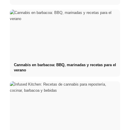
Cannabis en barbacoa: BBQ, marinadas y recetas para el
verano