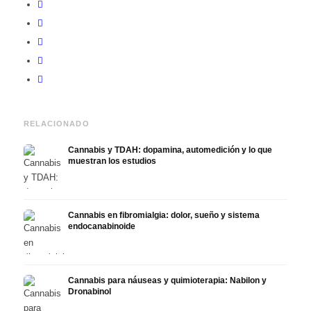
RELACIONADO
Cannabis y TDAH: dopamina, automedición y lo que
muestran los estudios
Cannabis en fibromialgia: dolor, sueño y sistema
endocanabinoide
Cannabis para náuseas y quimioterapia: Nabilon y
Dronabinol