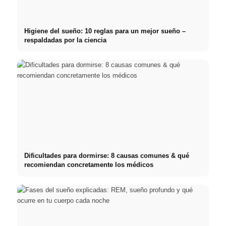
Higiene del sueño: 10 reglas para un mejor sueño –
respaldadas por la ciencia
Dificultades para dormirse: 8 causas comunes & qué
recomiendan concretamente los médicos