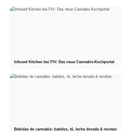
Infused Kitchen bei FIV: Das neue Cannabis-Kochportal
Bebidas de cannabis: batidos, té, leche dorada & recetas