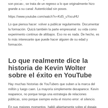
son pocas-, se trata de un regreso a lo que originalmente hizo
grande a su canal: Autenticidad sin poses.
https://www.youtube.com/watch?v=KdS_uYocuHU
Lo que piensa hacer: volver a publicar regularmente. Documentar
la formación. Quizá también la parte empresarial: su vida como
experimento continuo de altibajos. Eso no es nada. De hecho, es
lo más interesante que puede hacer alguien de su edad y
formación.
Lo que realmente dice la
historia de Kevin Wolter
sobre el éxito en YouTube
Hay muchas historias de YouTubers que suben a la marca del
millón y luego caen. La mayoría simplemente desaparece. Kevin
reaparece, no porque tenga una estrategia de relaciones
públicas, sino porque siempre evita el mismo error: el silencio.
En sus mejores momentos, habló abiertamente sobre el dopaje.