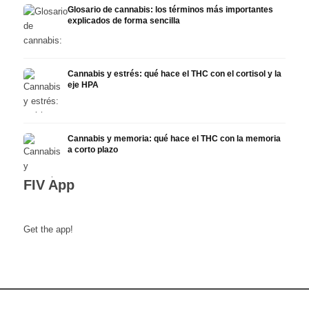
Glosario de cannabis: los términos más importantes
explicados de forma sencilla
Cannabis y estrés: qué hace el THC con el cortisol y la
eje HPA
Cannabis y memoria: qué hace el THC con la memoria
a corto plazo
FIV App
Get the app!