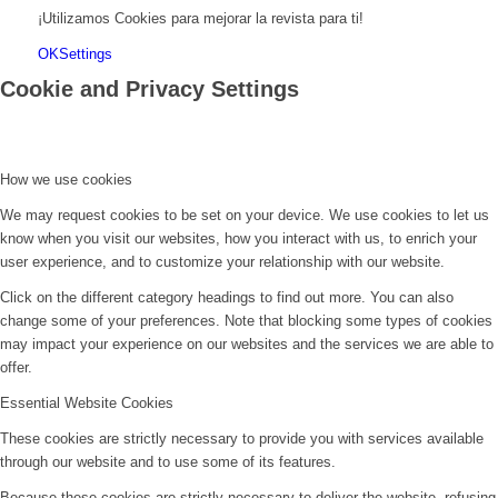
¡Utilizamos Cookies para mejorar la revista para ti!
OK
Settings
Cookie and Privacy Settings
How we use cookies
We may request cookies to be set on your device. We use cookies to let us
know when you visit our websites, how you interact with us, to enrich your
user experience, and to customize your relationship with our website.
Click on the different category headings to find out more. You can also
change some of your preferences. Note that blocking some types of cookies
may impact your experience on our websites and the services we are able to
offer.
Essential Website Cookies
These cookies are strictly necessary to provide you with services available
through our website and to use some of its features.
Because these cookies are strictly necessary to deliver the website, refusing