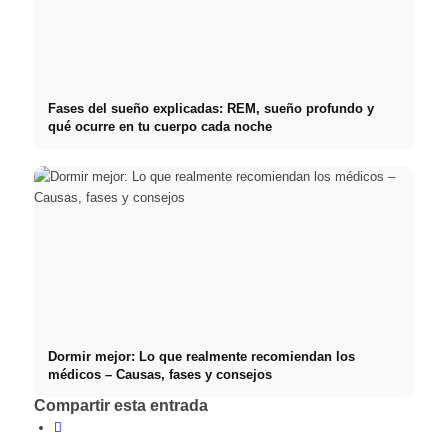
Fases del sueño explicadas: REM, sueño profundo y
qué ocurre en tu cuerpo cada noche
Dormir mejor: Lo que realmente recomiendan los
médicos – Causas, fases y consejos
Compartir esta entrada