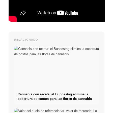
RELACIONADO
Cannabis con receta: el Bundestag elimina la
cobertura de costos para las flores de cannabis