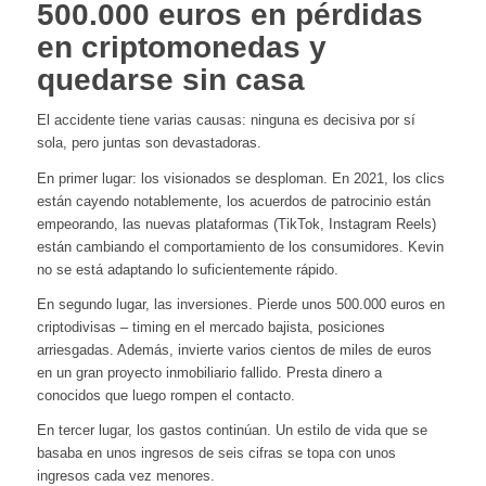
500.000 euros en pérdidas
en criptomonedas y
quedarse sin casa
El accidente tiene varias causas: ninguna es decisiva por sí
sola, pero juntas son devastadoras.
En primer lugar: los visionados se desploman. En 2021, los clics
están cayendo notablemente, los acuerdos de patrocinio están
empeorando, las nuevas plataformas (TikTok, Instagram Reels)
están cambiando el comportamiento de los consumidores. Kevin
no se está adaptando lo suficientemente rápido.
En segundo lugar, las inversiones. Pierde unos 500.000 euros en
criptodivisas – timing en el mercado bajista, posiciones
arriesgadas. Además, invierte varios cientos de miles de euros
en un gran proyecto inmobiliario fallido. Presta dinero a
conocidos que luego rompen el contacto.
En tercer lugar, los gastos continúan. Un estilo de vida que se
basaba en unos ingresos de seis cifras se topa con unos
ingresos cada vez menores.