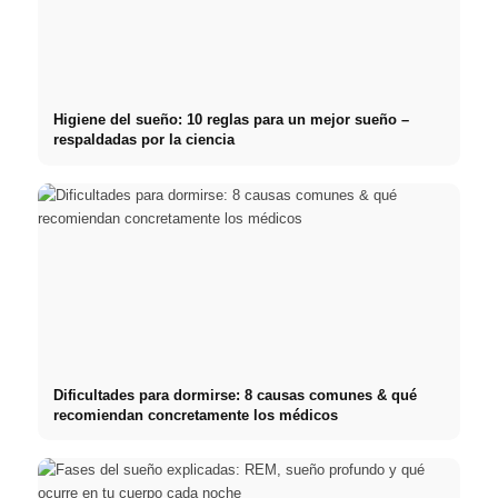
Higiene del sueño: 10 reglas para un mejor sueño –
respaldadas por la ciencia
Dificultades para dormirse: 8 causas comunes & qué
recomiendan concretamente los médicos