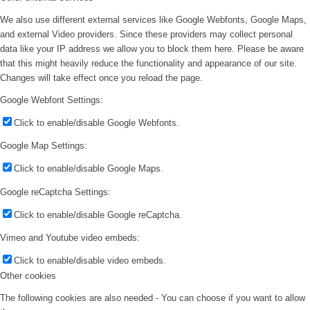
We also use different external services like Google Webfonts, Google Maps,
and external Video providers. Since these providers may collect personal
data like your IP address we allow you to block them here. Please be aware
that this might heavily reduce the functionality and appearance of our site.
Changes will take effect once you reload the page.
Google Webfont Settings:
Click to enable/disable Google Webfonts.
Google Map Settings:
Click to enable/disable Google Maps.
Google reCaptcha Settings:
Click to enable/disable Google reCaptcha.
Vimeo and Youtube video embeds:
Click to enable/disable video embeds.
Other cookies
The following cookies are also needed - You can choose if you want to allow