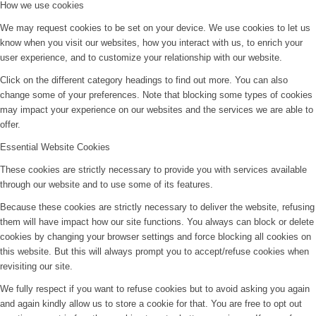
How we use cookies
We may request cookies to be set on your device. We use cookies to let us
know when you visit our websites, how you interact with us, to enrich your
user experience, and to customize your relationship with our website.
Click on the different category headings to find out more. You can also
change some of your preferences. Note that blocking some types of cookies
may impact your experience on our websites and the services we are able to
offer.
Essential Website Cookies
These cookies are strictly necessary to provide you with services available
through our website and to use some of its features.
Because these cookies are strictly necessary to deliver the website, refusing
them will have impact how our site functions. You always can block or delete
cookies by changing your browser settings and force blocking all cookies on
this website. But this will always prompt you to accept/refuse cookies when
revisiting our site.
We fully respect if you want to refuse cookies but to avoid asking you again
and again kindly allow us to store a cookie for that. You are free to opt out