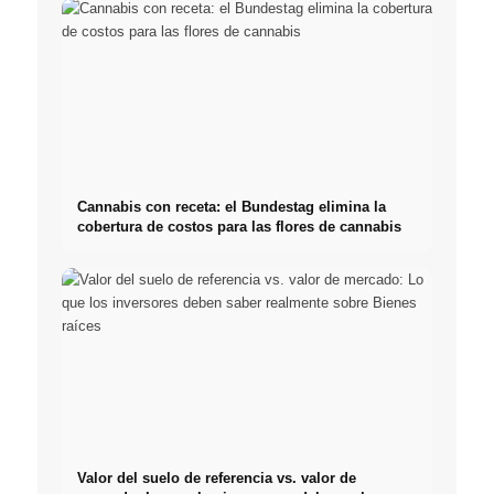
Cannabis con receta: el Bundestag elimina la
cobertura de costos para las flores de cannabis
Valor del suelo de referencia vs. valor de