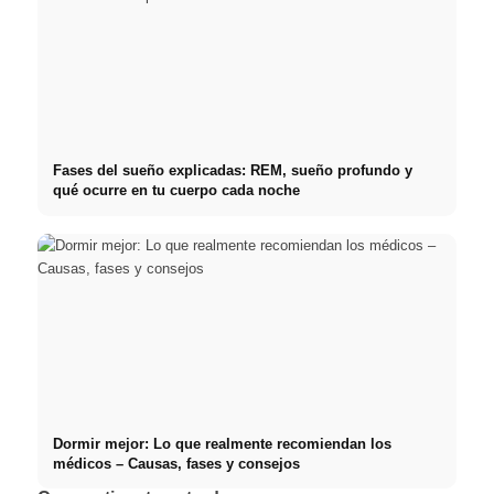
Fases del sueño explicadas: REM, sueño profundo y
qué ocurre en tu cuerpo cada noche
Dormir mejor: Lo que realmente recomiendan los
médicos – Causas, fases y consejos