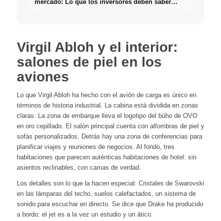
mercado: Lo que los inversores deben saber
realmente sobre Bienes raíces
Virgil Abloh y el interior:
salones de piel en los
aviones
Lo que Virgil Abloh ha hecho con el avión de carga es único en
términos de historia industrial. La cabina está dividida en zonas
claras: La zona de embarque lleva el logotipo del búho de OVO
en oro cepillado. El salón principal cuenta con alfombras de piel y
sofás personalizados. Detrás hay una zona de conferencias para
planificar viajes y reuniones de negocios. Al fondo, tres
habitaciones que parecen auténticas habitaciones de hotel: sin
asientos reclinables, con camas de verdad.
Los detalles son lo que la hacen especial: Cristales de Swarovski
en las lámparas del techo, suelos calefactados, un sistema de
sonido para escuchar en directo. Se dice que Drake ha producido
a bordo: el jet es a la vez un estudio y un ático.