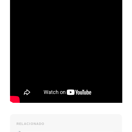
RELACIONADO