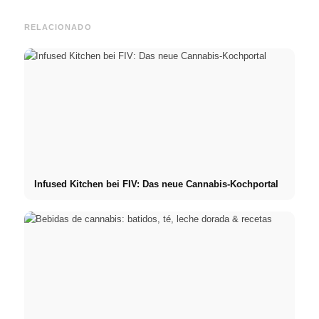
RELACIONADO
Infused Kitchen bei FIV: Das neue Cannabis-Kochportal