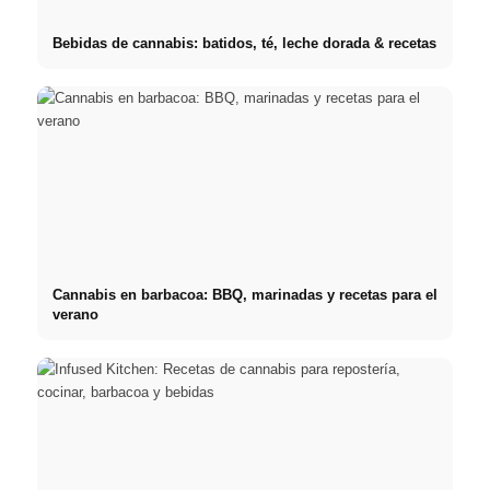
Bebidas de cannabis: batidos, té, leche dorada & recetas
Cannabis en barbacoa: BBQ, marinadas y recetas para el
verano