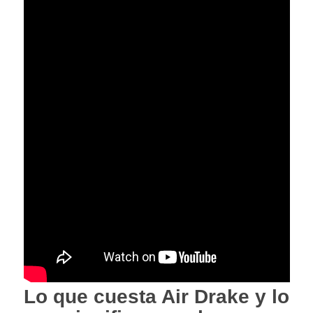
Lo que cuesta Air Drake y lo