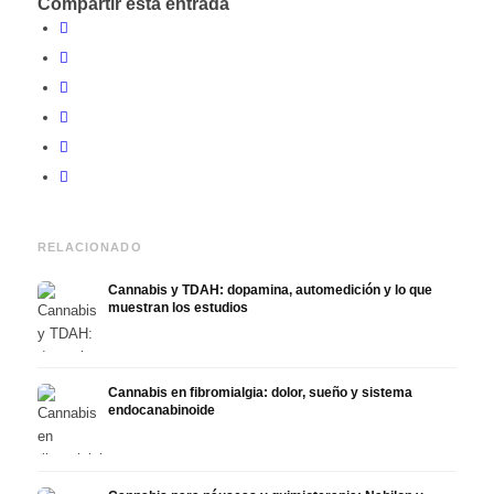
Compartir esta entrada
RELACIONADO
Cannabis y TDAH: dopamina, automedición y lo que
muestran los estudios
Cannabis en fibromialgia: dolor, sueño y sistema
endocanabinoide