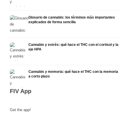
Glosario de cannabis: los términos más importantes
explicados de forma sencilla
Cannabis y estrés: qué hace el THC con el cortisol y la
eje HPA
Cannabis y memoria: qué hace el THC con la memoria
a corto plazo
FIV App
Get the app!