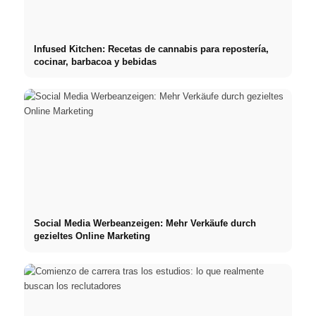
Infused Kitchen: Recetas de cannabis para repostería,
cocinar, barbacoa y bebidas
Social Media Werbeanzeigen: Mehr Verkäufe durch
gezieltes Online Marketing