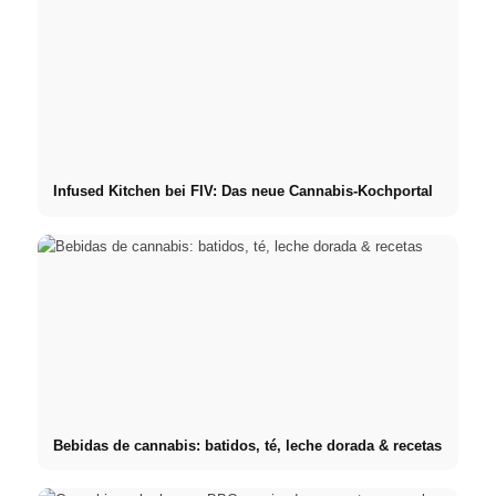
Infused Kitchen bei FIV: Das neue Cannabis-Kochportal
Bebidas de cannabis: batidos, té, leche dorada & recetas