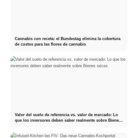
Cannabis con receta: el Bundestag elimina la cobertura
de costos para las flores de cannabis
Valor del suelo de referencia vs. valor de mercado: Lo
que los inversores deben saber realmente sobre Bienes
raíces