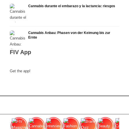
Cannabis durante el embarazo y la lactancia: riesgos
Cannabis Anbau: Phasen von der Keimung bis zur
Ernte
FIV App
Get the app!