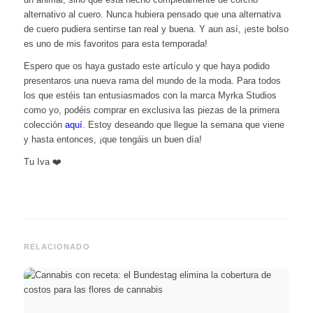
alternativo al cuero. Nunca hubiera pensado que una alternativa
de cuero pudiera sentirse tan real y buena. Y aun así, ¡este bolso
es uno de mis favoritos para esta temporada!
Espero que os haya gustado este artículo y que haya podido
presentaros una nueva rama del mundo de la moda. Para todos
los que estéis tan entusiasmados con la marca Myrka Studios
como yo, podéis comprar en exclusiva las piezas de la primera
colección
aquí
. Estoy deseando que llegue la semana que viene
y hasta entonces, ¡que tengáis un buen día!
Tu Iva ❤️
RELACIONADO