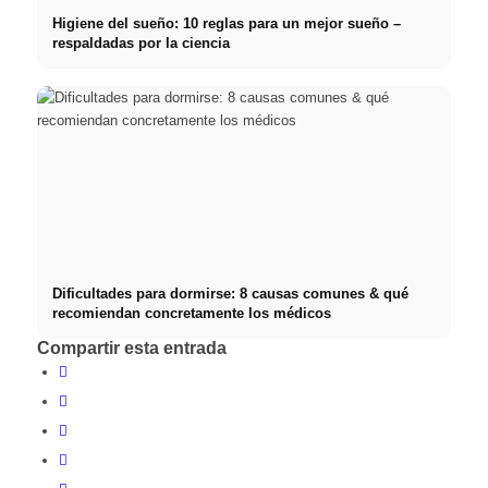
Higiene del sueño: 10 reglas para un mejor sueño –
respaldadas por la ciencia
Dificultades para dormirse: 8 causas comunes & qué
recomiendan concretamente los médicos
Compartir esta entrada