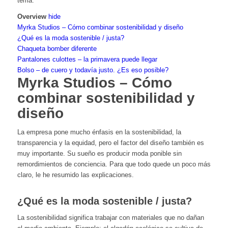
tema.
Overview
hide
Myrka Studios – Cómo combinar sostenibilidad y diseño
¿Qué es la moda sostenible / justa?
Chaqueta bomber diferente
Pantalones culottes – la primavera puede llegar
Bolso – de cuero y todavía justo. ¿Es eso posible?
Myrka Studios – Cómo
combinar sostenibilidad y
diseño
La empresa pone mucho énfasis en la sostenibilidad, la
transparencia y la equidad, pero el factor del diseño también es
muy importante. Su sueño es producir moda ponible sin
remordimientos de conciencia. Para que todo quede un poco más
claro, le he resumido las explicaciones.
¿Qué es la moda sostenible / justa?
La sostenibilidad significa trabajar con materiales que no dañan