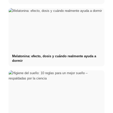
Melatonina: efecto, dosis y cuándo realmente ayuda a
dormir