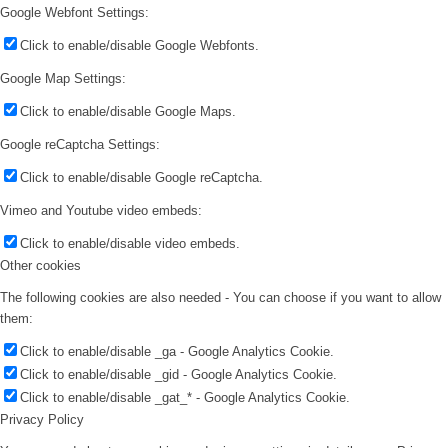
Google Webfont Settings:
Click to enable/disable Google Webfonts.
Google Map Settings:
Click to enable/disable Google Maps.
Google reCaptcha Settings:
Click to enable/disable Google reCaptcha.
Vimeo and Youtube video embeds:
Click to enable/disable video embeds.
Other cookies
The following cookies are also needed - You can choose if you want to allow
them:
Click to enable/disable _ga - Google Analytics Cookie.
Click to enable/disable _gid - Google Analytics Cookie.
Click to enable/disable _gat_* - Google Analytics Cookie.
Privacy Policy