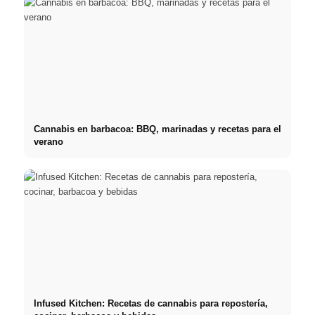
Cannabis en barbacoa: BBQ, marinadas y recetas para el
verano
Infused Kitchen: Recetas de cannabis para repostería,