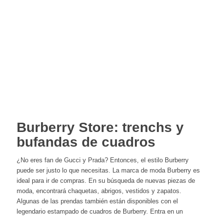
Burberry Store: trenchs y
bufandas de cuadros
¿No eres fan de Gucci y Prada? Entonces, el estilo Burberry
puede ser justo lo que necesitas. La marca de moda Burberry es
ideal para ir de compras. En su búsqueda de nuevas piezas de
moda, encontrará chaquetas, abrigos, vestidos y zapatos.
Algunas de las prendas también están disponibles con el
legendario estampado de cuadros de Burberry. Entra en un