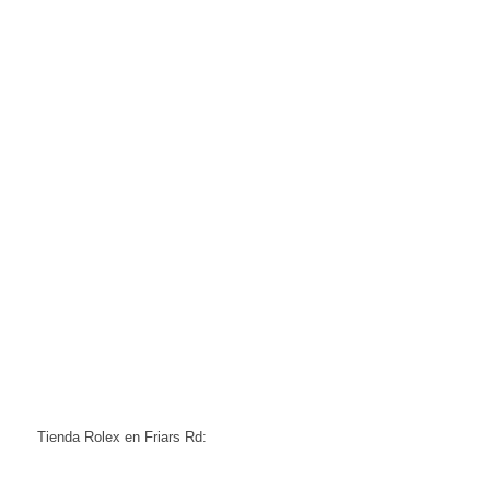
Tienda Rolex en Friars Rd: