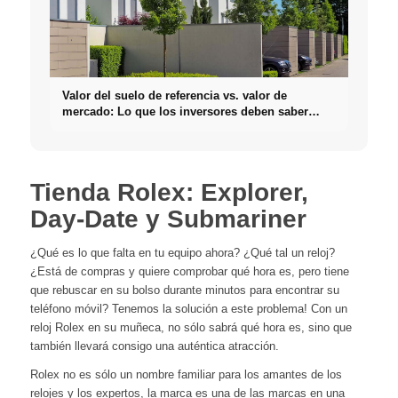
Valor del suelo de referencia vs. valor de
mercado: Lo que los inversores deben saber
realmente sobre Bienes raíces
Tienda Rolex: Explorer,
Day-Date y Submariner
¿Qué es lo que falta en tu equipo ahora? ¿Qué tal un reloj?
¿Está de compras y quiere comprobar qué hora es, pero tiene
que rebuscar en su bolso durante minutos para encontrar su
teléfono móvil? Tenemos la solución a este problema! Con un
reloj Rolex en su muñeca, no sólo sabrá qué hora es, sino que
también llevará consigo una auténtica atracción.
Rolex no es sólo un nombre familiar para los amantes de los
relojes y los expertos, la marca es una de las marcas en una