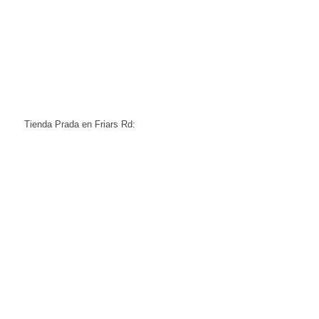
Tienda Prada en Friars Rd: