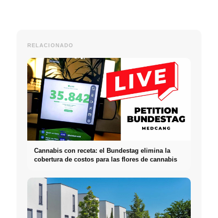
RELACIONADO
Cannabis con receta: el Bundestag elimina la
cobertura de costos para las flores de cannabis