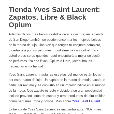
Tienda Yves Saint Laurent:
Zapatos, Libre & Black
Opium
Además de los más bellos vestidos de alta costura, en la tienda
de San Diego también se pueden encontrar los mejores bolsos
de la marca de lujo. Una vez que tengas tu conjunto completo,
¡puedes ir a por los perfumes mundialmente conocidos! Para
usted o sus seres queridos, aquí encontrará la mejor selección
de perfumes. Ya sea Black Opium o Libre, ¡descubra las
fragancias en la tienda!
Yves Saint Laurent: ¡hasta las estrellas del mundo están locas
por esta marca de lujo! Un zapato de la marca de moda causó un
particular revuelo y se convirtió en un imprescindible en el mundo
de la moda. Qué zapato es este y debido a su gran popularidad
incluso provocó listas de espera y otros productos de alta calidad
como perfumes, ropa y bolsos: Más sobre
Yves Saint Laurent
.
La tienda de Yves Saint Laurent se encuentra aquí: 7007 Friars