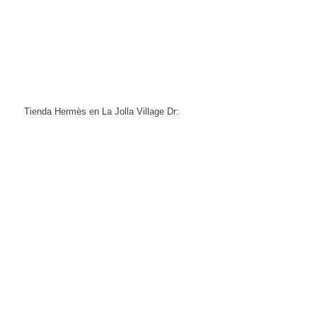
Tienda Hermès en La Jolla Village Dr: