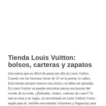
Tienda Louis Vuitton:
bolsos, carteras y zapatos
Una marca que es difícil de pasar por alto es Louis Vuitton.
Cuando ves las famosas letras de LV en la puerta, lo sabes:
Esta tienda siempre merece una visita y no debe ser ignorada.
En Louis Vuitton se pueden encontrar piezas exclusivas del
mundo de la moda. ¿Bufandas, chales, carteras de cuero? Ya
sea en rosa o en negro, ¡lo encontrarás en Louis Vuitton! Como
regalo para él, también encontrarás cinturones y fragancias para