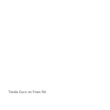
Tienda Gucci en Friars Rd: