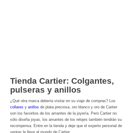
Tienda Cartier: Colgantes,
pulseras y anillos
¿Qué otra marca debería visitar en su viaje de compras? Los
collares
y
anillos
de plata preciosa, oro blanco y oro de Cartier
son los favoritos de los amantes de la joyería. Pero Cartier no
sólo diseña joyas, los amantes de los relojes también tendrán su
recompensa. Entre en la tienda y deje que el experto personal de
ventas le lleve al mundo de Cartier.