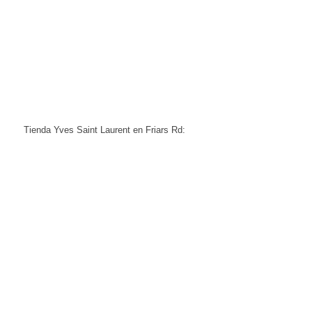
Tienda Yves Saint Laurent en Friars Rd: