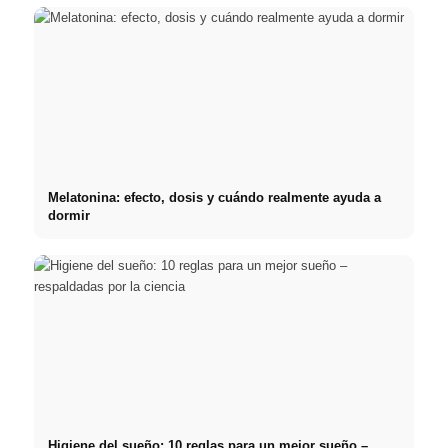
Melatonina: efecto, dosis y cuándo realmente ayuda a
dormir
Higiene del sueño: 10 reglas para un mejor sueño –