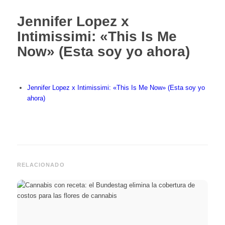
Jennifer Lopez x
Intimissimi: «This Is Me
Now» (Esta soy yo ahora)
Jennifer Lopez x Intimissimi: «This Is Me Now» (Esta soy yo
ahora)
RELACIONADO