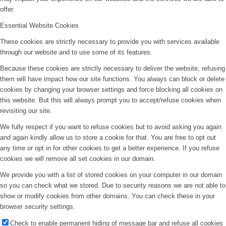
offer.
Essential Website Cookies
These cookies are strictly necessary to provide you with services available
through our website and to use some of its features.
Because these cookies are strictly necessary to deliver the website, refusing
them will have impact how our site functions. You always can block or delete
cookies by changing your browser settings and force blocking all cookies on
this website. But this will always prompt you to accept/refuse cookies when
revisiting our site.
We fully respect if you want to refuse cookies but to avoid asking you again
and again kindly allow us to store a cookie for that. You are free to opt out
any time or opt in for other cookies to get a better experience. If you refuse
cookies we will remove all set cookies in our domain.
We provide you with a list of stored cookies on your computer in our domain
so you can check what we stored. Due to security reasons we are not able to
show or modify cookies from other domains. You can check these in your
browser security settings.
Check to enable permanent hiding of message bar and refuse all cookies