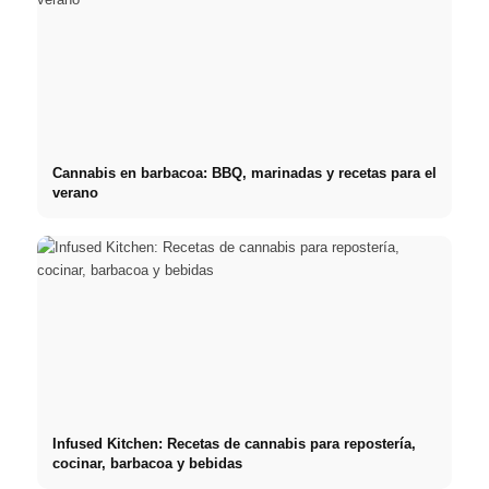
Cannabis en barbacoa: BBQ, marinadas y recetas para el
verano
Infused Kitchen: Recetas de cannabis para repostería,
cocinar, barbacoa y bebidas