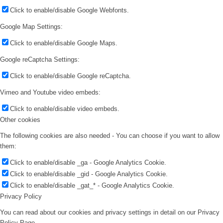
Click to enable/disable Google Webfonts.
Google Map Settings:
Click to enable/disable Google Maps.
Google reCaptcha Settings:
Click to enable/disable Google reCaptcha.
Vimeo and Youtube video embeds:
Click to enable/disable video embeds.
Other cookies
The following cookies are also needed - You can choose if you want to allow
them:
Click to enable/disable _ga - Google Analytics Cookie.
Click to enable/disable _gid - Google Analytics Cookie.
Click to enable/disable _gat_* - Google Analytics Cookie.
Privacy Policy
You can read about our cookies and privacy settings in detail on our Privacy
Policy Page.