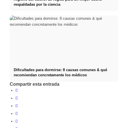
respaldadas por la ciencia
Dificultades para dormirse: 8 causas comunes & qué
recomiendan concretamente los médicos
Compartir esta entrada