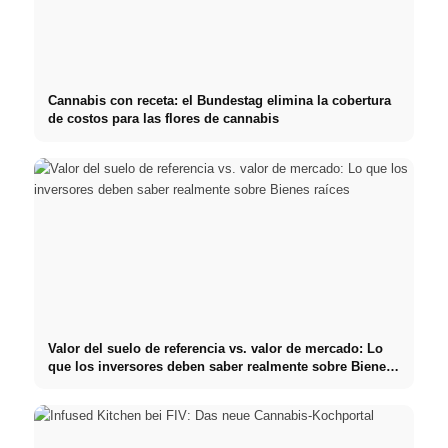
Cannabis con receta: el Bundestag elimina la cobertura
de costos para las flores de cannabis
Valor del suelo de referencia vs. valor de mercado: Lo
que los inversores deben saber realmente sobre Bienes
raíces