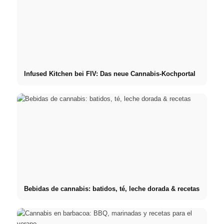
Infused Kitchen bei FIV: Das neue Cannabis-Kochportal
Bebidas de cannabis: batidos, té, leche dorada & recetas