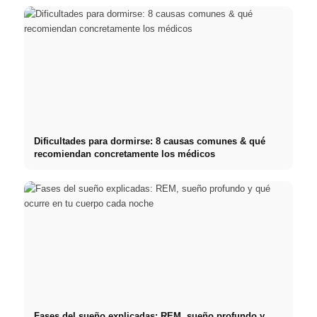
Dificultades para dormirse: 8 causas comunes & qué
recomiendan concretamente los médicos
Fases del sueño explicadas: REM, sueño profundo y