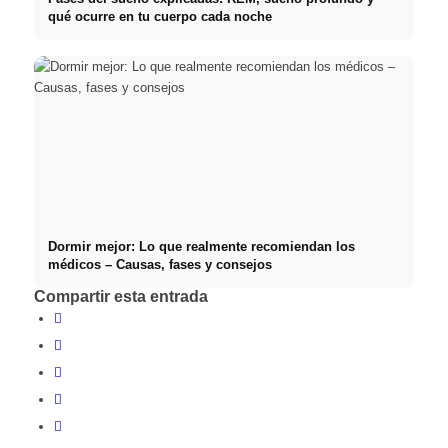
qué ocurre en tu cuerpo cada noche
Dormir mejor: Lo que realmente recomiendan los
médicos – Causas, fases y consejos
Compartir esta entrada