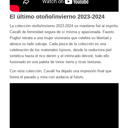
El último otoño/invierno 2023-2024
La colección otoño/invierno 2023-2024 se mantiene fiel al espíritu
Cavalli de feminidad segura de sí misma y apasionada. Fausto
Puglisi retrata a una mujer visionaria que celebra su libertad y
abraza su lado salvaje. Cada pieza de la colección es una
celebración de los materiales lujosos, desde la seductora piel
sintética hasta el rico denim y el intrincado dévoré, todo ello
fusionado en una paleta de tonos tierra y ricas texturas.
Con esta colección, Cavalli ha dejado una impresión final que
honra el pasado y mira con audacia al futuro.