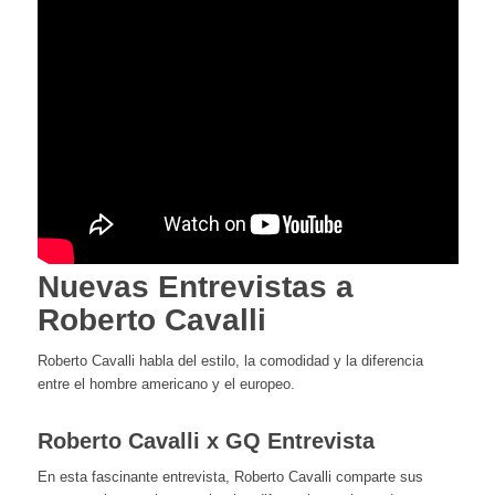
Nuevas Entrevistas a
Roberto Cavalli
Roberto Cavalli habla del estilo, la comodidad y la diferencia
entre el hombre americano y el europeo.
Roberto Cavalli x GQ Entrevista
En esta fascinante entrevista, Roberto Cavalli comparte sus