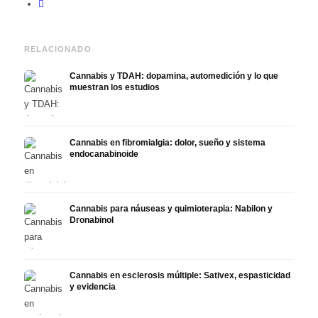
RELACIONADO
Cannabis y TDAH: dopamina, automedición y lo que
muestran los estudios
Cannabis en fibromialgia: dolor, sueño y sistema
endocanabinoide
Cannabis para náuseas y quimioterapia: Nabilon y
Dronabinol
Cannabis en esclerosis múltiple: Sativex, espasticidad
y evidencia