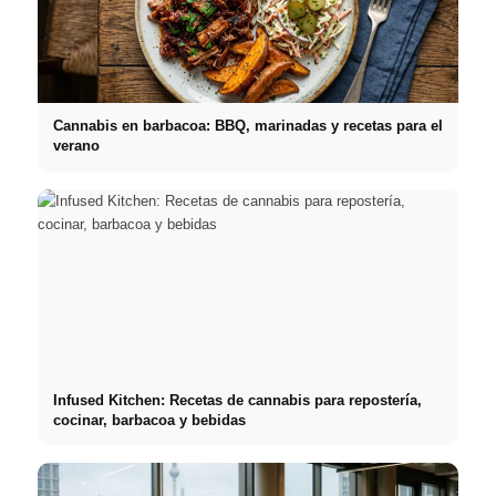
Cannabis en barbacoa: BBQ, marinadas y recetas para el
verano
Infused Kitchen: Recetas de cannabis para repostería,
cocinar, barbacoa y bebidas