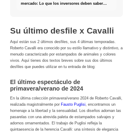
mercado: Lo que los inversores deben saber
realmente sobre Bienes raíces
Su último desfile x Cavalli
Aquí están sus 2 últimos desfiles, sus 4 últimas temporadas.
Roberto Cavalli era conocido por su estilo llamativo y distintivo, a
menudo caracterizado por estampados de animales y colores
vivos. Aquí tienes dos textos breves sobre sus dos últimos
desfiles que puedes utilizar en tu entrada de blog:
El último espectáculo de
primavera/verano de 2024
En la última colección primavera/verano 2024 de Roberto Cavalli,
realizada magistralmente por
Fausto Puglisi
, encontramos un
homenaje a la libertad y la sensualidad. Los diseños adornan las
pasarelas con una atrevida paleta de estampados salvajes y
adornos ornamentados. El trabajo de Puglisi refleja la
quintaesencia de la herencia Cavalli: una síntesis de elegancia