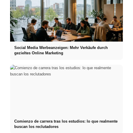
Social Media Werbeanzeigen: Mehr Verkäufe durch
gezieltes Online Marketing
Comienzo de carrera tras los estudios: lo que realmente
buscan los reclutadores