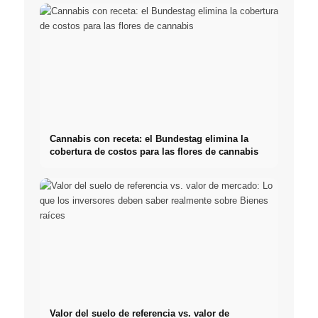
Cannabis con receta: el Bundestag elimina la
cobertura de costos para las flores de cannabis
Valor del suelo de referencia vs. valor de