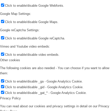
Click to enable/disable Google Webfonts.
Google Map Settings:
Click to enable/disable Google Maps.
Google reCaptcha Settings:
Click to enable/disable Google reCaptcha.
Vimeo and Youtube video embeds:
Click to enable/disable video embeds.
Other cookies
The following cookies are also needed - You can choose if you want to allow
them:
Click to enable/disable _ga - Google Analytics Cookie.
Click to enable/disable _gid - Google Analytics Cookie.
Click to enable/disable _gat_* - Google Analytics Cookie.
Privacy Policy
You can read about our cookies and privacy settings in detail on our Privacy