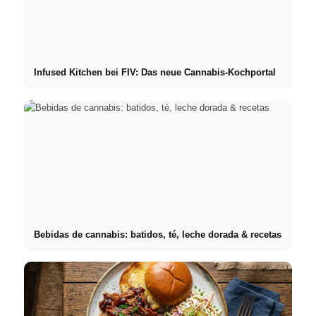
Infused Kitchen bei FIV: Das neue Cannabis-Kochportal
Bebidas de cannabis: batidos, té, leche dorada & recetas