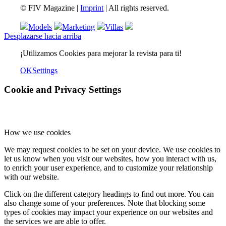
© FIV Magazine |
Imprint
| All rights reserved.
Models
Marketing
Villas
Desplazarse hacia arriba
¡Utilizamos Cookies para mejorar la revista para ti!
OK
Settings
Cookie and Privacy Settings
How we use cookies
We may request cookies to be set on your device. We use cookies to
let us know when you visit our websites, how you interact with us,
to enrich your user experience, and to customize your relationship
with our website.
Click on the different category headings to find out more. You can
also change some of your preferences. Note that blocking some
types of cookies may impact your experience on our websites and
the services we are able to offer.