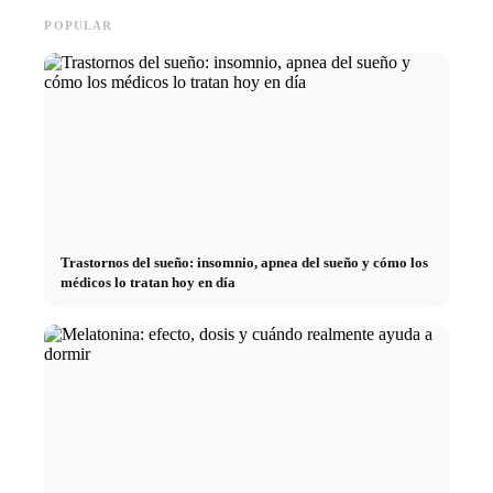
POPULAR
Trastornos del sueño: insomnio, apnea del sueño y cómo los
médicos lo tratan hoy en día