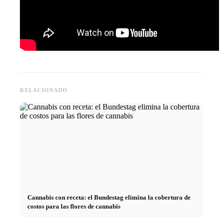
RELACIONADO
Cannabis con receta: el Bundestag elimina la cobertura de
costos para las flores de cannabis