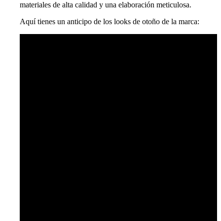
materiales de alta calidad y una elaboración meticulosa.
Aquí tienes un anticipo de los looks de otoño de la marca: