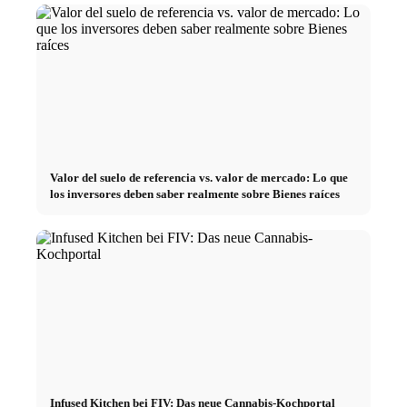
Valor del suelo de referencia vs. valor de mercado: Lo que
los inversores deben saber realmente sobre Bienes raíces
Infused Kitchen bei FIV: Das neue Cannabis-Kochportal