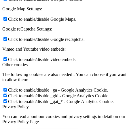
Google Map Settings:
Click to enable/disable Google Maps.
Google reCaptcha Settings:
Click to enable/disable Google reCaptcha.
Vimeo and Youtube video embeds:
Click to enable/disable video embeds.
Other cookies
The following cookies are also needed - You can choose if you want
to allow them:
Click to enable/disable _ga - Google Analytics Cookie.
Click to enable/disable _gid - Google Analytics Cookie.
Click to enable/disable _gat_* - Google Analytics Cookie.
Privacy Policy
You can read about our cookies and privacy settings in detail on our
Privacy Policy Page.