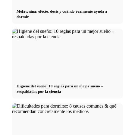
Melatonina: efecto, dosis y cuándo realmente ayuda a
dormir
Higiene del sueño: 10 reglas para un mejor sueño –
respaldadas por la ciencia