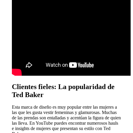
Clientes fieles: La popularidad de
Ted Baker
Esta marca de diseño es muy popular entre las mujeres a
las que les gusta vestir femeninas y glamurosas. Muchas
de las prendas son entalladas y acentúan la figura de quien
las lleva. En YouTube puedes encontrar numerosos hauls
e insights de mujeres que presentan su estilo con Ted