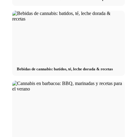
Bebidas de cannabis: batidos, té, leche dorada & recetas