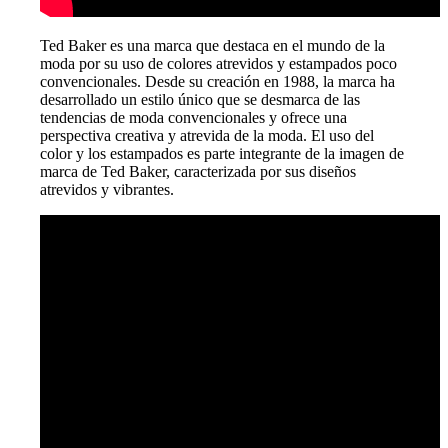
Ted Baker es una marca que destaca en el mundo de la
moda por su uso de colores atrevidos y estampados poco
convencionales. Desde su creación en 1988, la marca ha
desarrollado un estilo único que se desmarca de las
tendencias de moda convencionales y ofrece una
perspectiva creativa y atrevida de la moda. El uso del
color y los estampados es parte integrante de la imagen de
marca de Ted Baker, caracterizada por sus diseños
atrevidos y vibrantes.