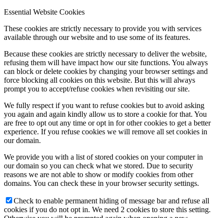
Essential Website Cookies
These cookies are strictly necessary to provide you with services
available through our website and to use some of its features.
Because these cookies are strictly necessary to deliver the website,
refusing them will have impact how our site functions. You always
can block or delete cookies by changing your browser settings and
force blocking all cookies on this website. But this will always
prompt you to accept/refuse cookies when revisiting our site.
We fully respect if you want to refuse cookies but to avoid asking
you again and again kindly allow us to store a cookie for that. You
are free to opt out any time or opt in for other cookies to get a better
experience. If you refuse cookies we will remove all set cookies in
our domain.
We provide you with a list of stored cookies on your computer in
our domain so you can check what we stored. Due to security
reasons we are not able to show or modify cookies from other
domains. You can check these in your browser security settings.
Check to enable permanent hiding of message bar and refuse all
cookies if you do not opt in. We need 2 cookies to store this setting.