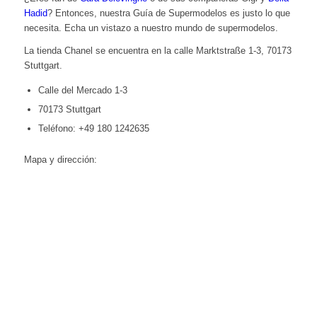
Hadid
? Entonces, nuestra Guía de Supermodelos es justo lo que
necesita. Echa un vistazo a nuestro mundo de supermodelos.
La tienda Chanel se encuentra en la calle Marktstraße 1-3, 70173
Stuttgart.
Calle del Mercado 1-3
70173 Stuttgart
Teléfono: +49 180 1242635
Mapa y dirección: