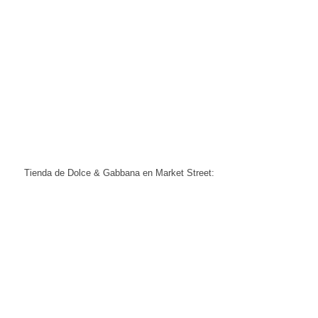
Tienda de Dolce & Gabbana en Market Street: