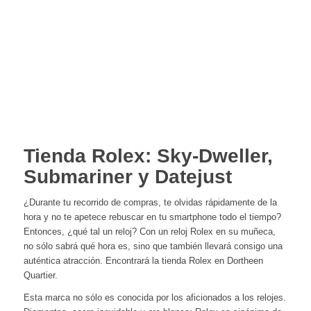
Tienda Rolex: Sky-Dweller,
Submariner y Datejust
¿Durante tu recorrido de compras, te olvidas rápidamente de la
hora y no te apetece rebuscar en tu smartphone todo el tiempo?
Entonces, ¿qué tal un reloj? Con un reloj Rolex en su muñeca,
no sólo sabrá qué hora es, sino que también llevará consigo una
auténtica atracción. Encontrará la tienda Rolex en Dortheen
Quartier.
Esta marca no sólo es conocida por los aficionados a los relojes.