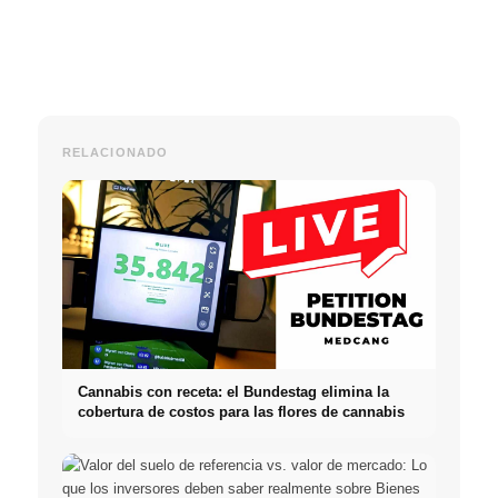
RELACIONADO
Cannabis con receta: el Bundestag elimina la
cobertura de costos para las flores de cannabis