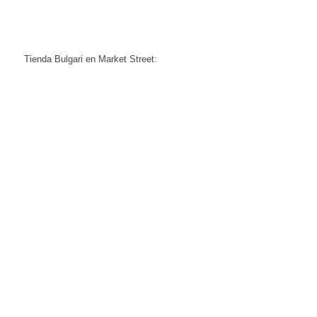
Tienda Bulgari en Market Street: