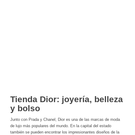
Tienda Dior: joyería, belleza
y bolso
Junto con
Prada
y Chanel, Dior es una de las marcas de moda
de lujo más populares del mundo. En la capital del estado
también se pueden encontrar los impresionantes diseños de la