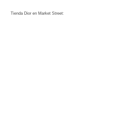
Tienda Dior en Market Street: