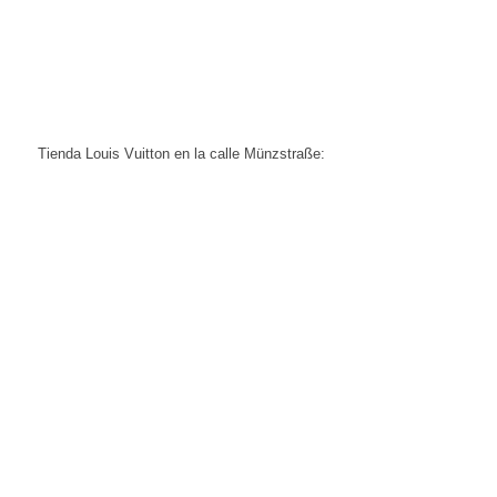
Tienda Louis Vuitton en la calle Münzstraße: