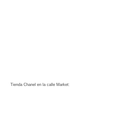
Tienda Chanel en la calle Market: