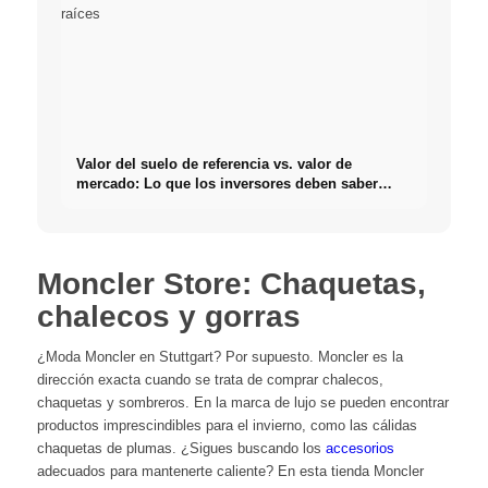
Valor del suelo de referencia vs. valor de
mercado: Lo que los inversores deben saber
realmente sobre Bienes raíces
Moncler Store: Chaquetas,
chalecos y gorras
¿Moda Moncler en Stuttgart? Por supuesto. Moncler es la
dirección exacta cuando se trata de comprar chalecos,
chaquetas y sombreros. En la marca de lujo se pueden encontrar
productos imprescindibles para el invierno, como las cálidas
chaquetas de plumas. ¿Sigues buscando los
accesorios
adecuados para mantenerte caliente? En esta tienda Moncler