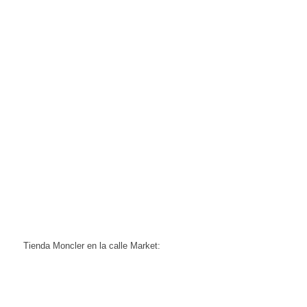
Tienda Moncler en la calle Market: