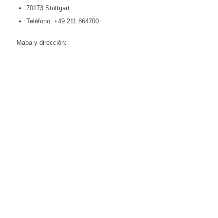
70173 Stuttgart
Teléfono: +49 211 864700
Mapa y dirección: