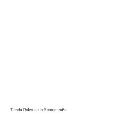
Tienda Rolex en la Sporerstraße: