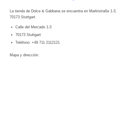
La tienda de Dolce & Gabbana se encuentra en Marktstraße 1-3,
70173 Stuttgart.
Calle del Mercado 1-3
70173 Stuttgart
Teléfono: +49 711 2112121
Mapa y dirección: