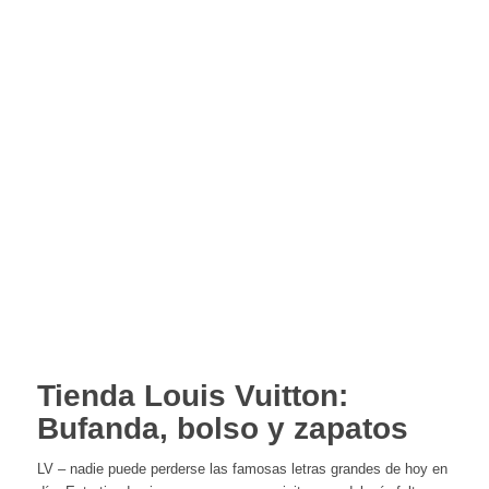
Tienda Louis Vuitton:
Bufanda, bolso y zapatos
LV – nadie puede perderse las famosas letras grandes de hoy en