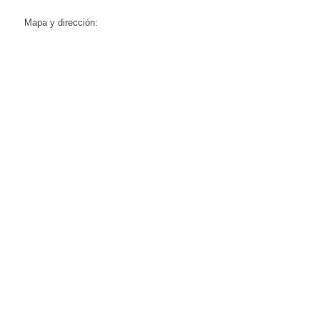
Mapa y dirección: