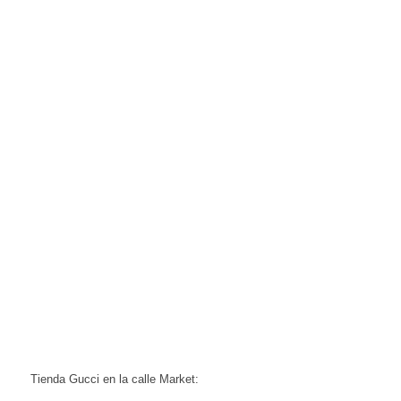
Tienda Gucci en la calle Market: