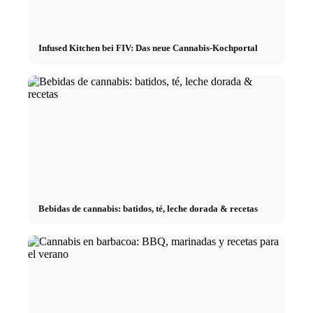
Infused Kitchen bei FIV: Das neue Cannabis-Kochportal
Bebidas de cannabis: batidos, té, leche dorada & recetas