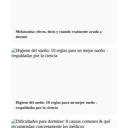
Melatonina: efecto, dosis y cuándo realmente ayuda a
dormir
Higiene del sueño: 10 reglas para un mejor sueño –
respaldadas por la ciencia