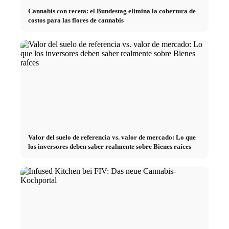
Cannabis con receta: el Bundestag elimina la cobertura de
costos para las flores de cannabis
Valor del suelo de referencia vs. valor de mercado: Lo que
los inversores deben saber realmente sobre Bienes raíces