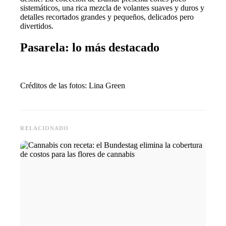
sistemáticos, una rica mezcla de volantes suaves y duros y
detalles recortados grandes y pequeños, delicados pero
divertidos.
Pasarela: lo más destacado
Créditos de las fotos: Lina Green
RELACIONADO