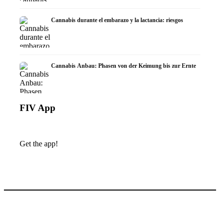
Cannabis durante el embarazo y la lactancia: riesgos
Cannabis Anbau: Phasen von der Keimung bis zur Ernte
FIV App
Get the app!