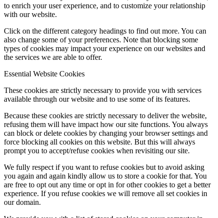
to enrich your user experience, and to customize your relationship
with our website.
Click on the different category headings to find out more. You can
also change some of your preferences. Note that blocking some
types of cookies may impact your experience on our websites and
the services we are able to offer.
Essential Website Cookies
These cookies are strictly necessary to provide you with services
available through our website and to use some of its features.
Because these cookies are strictly necessary to deliver the website,
refusing them will have impact how our site functions. You always
can block or delete cookies by changing your browser settings and
force blocking all cookies on this website. But this will always
prompt you to accept/refuse cookies when revisiting our site.
We fully respect if you want to refuse cookies but to avoid asking
you again and again kindly allow us to store a cookie for that. You
are free to opt out any time or opt in for other cookies to get a better
experience. If you refuse cookies we will remove all set cookies in
our domain.