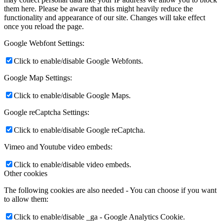
them here. Please be aware that this might heavily reduce the
functionality and appearance of our site. Changes will take effect
once you reload the page.
Google Webfont Settings:
Click to enable/disable Google Webfonts.
Google Map Settings:
Click to enable/disable Google Maps.
Google reCaptcha Settings:
Click to enable/disable Google reCaptcha.
Vimeo and Youtube video embeds:
Click to enable/disable video embeds.
Other cookies
The following cookies are also needed - You can choose if you want
to allow them:
Click to enable/disable _ga - Google Analytics Cookie.